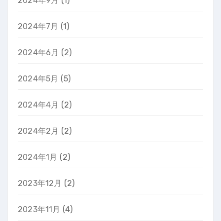
2024年9月
(1)
2024年7月
(1)
2024年6月
(2)
2024年5月
(5)
2024年4月
(2)
2024年2月
(2)
2024年1月
(2)
2023年12月
(2)
2023年11月
(4)