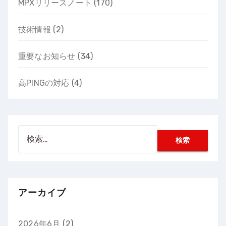
MPXリリースノート
(170)
技術情報
(2)
重要なお知らせ
(34)
高PINGの対応
(4)
検
索:
アーカイブ
2026年6月
(2)