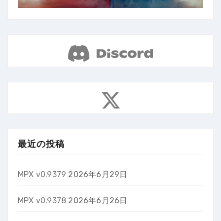
最近の投稿
MPX v0.9379
2026年6月29日
MPX v0.9378
2026年6月26日