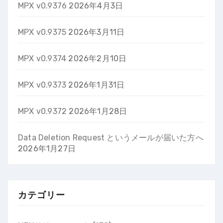
MPX v0.9376
2026年4月3日
MPX v0.9375
2026年3月11日
MPX v0.9374
2026年2月10日
MPX v0.9373
2026年1月31日
MPX v0.9372
2026年1月28日
Data Deletion Request というメールが届いた方へ
2026年1月27日
カテゴリー