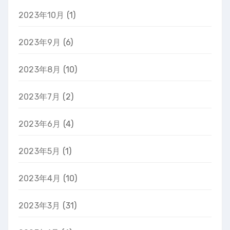
2023年10月
(1)
2023年9月
(6)
2023年8月
(10)
2023年7月
(2)
2023年6月
(4)
2023年5月
(1)
2023年4月
(10)
2023年3月
(31)