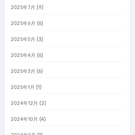
2025年7月
(9)
2025年6月
(6)
2025年5月
(3)
2025年4月
(6)
2025年3月
(6)
2025年1月
(1)
2024年12月
(2)
2024年10月
(4)