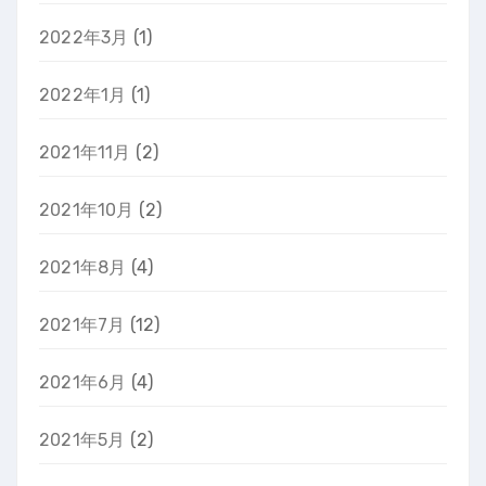
2022年3月
(1)
2022年1月
(1)
2021年11月
(2)
2021年10月
(2)
2021年8月
(4)
2021年7月
(12)
2021年6月
(4)
2021年5月
(2)