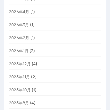
2026年4月
(1)
2026年3月
(1)
2026年2月
(1)
2026年1月
(3)
2025年12月
(4)
2025年11月
(2)
2025年10月
(1)
2025年8月
(4)