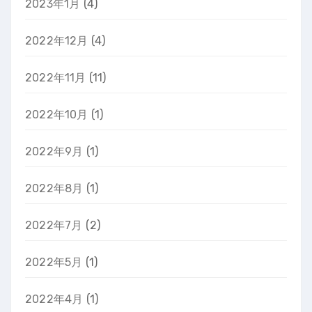
2023年1月
(4)
2022年12月
(4)
2022年11月
(11)
2022年10月
(1)
2022年9月
(1)
2022年8月
(1)
2022年7月
(2)
2022年5月
(1)
2022年4月
(1)