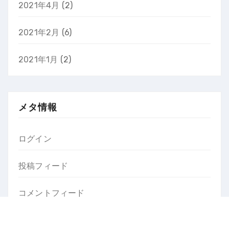
2021年4月
(2)
2021年2月
(6)
2021年1月
(2)
メタ情報
ログイン
投稿フィード
コメントフィード
WordPress.org