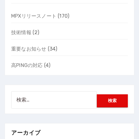
MPXリリースノート
(170)
技術情報
(2)
重要なお知らせ
(34)
高PINGの対応
(4)
検
索:
アーカイブ