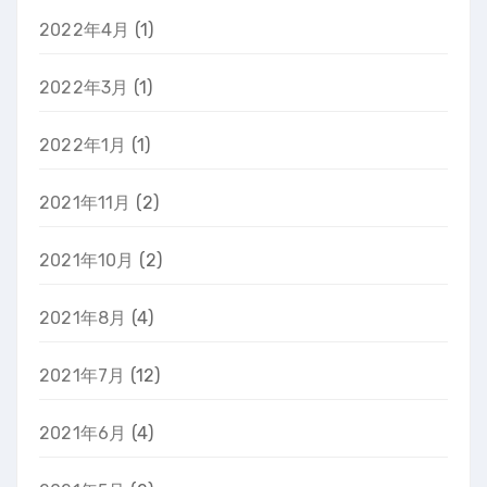
2022年4月
(1)
2022年3月
(1)
2022年1月
(1)
2021年11月
(2)
2021年10月
(2)
2021年8月
(4)
2021年7月
(12)
2021年6月
(4)