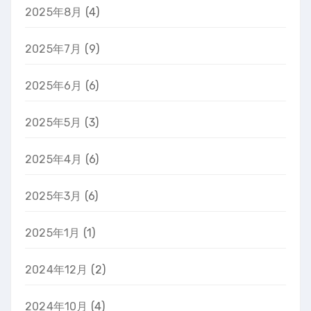
2025年8月
(4)
2025年7月
(9)
2025年6月
(6)
2025年5月
(3)
2025年4月
(6)
2025年3月
(6)
2025年1月
(1)
2024年12月
(2)
2024年10月
(4)