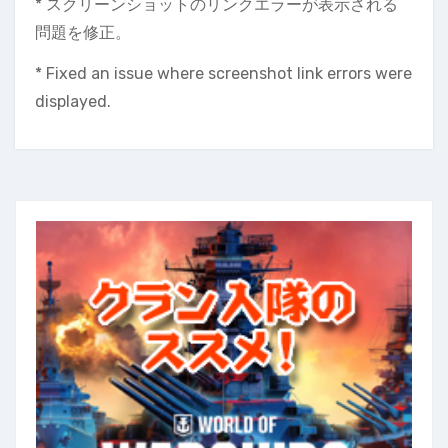
* スクリーンショットのリンクエラーが表示される
問題を修正。
* Fixed an issue where screenshot link errors were
displayed.