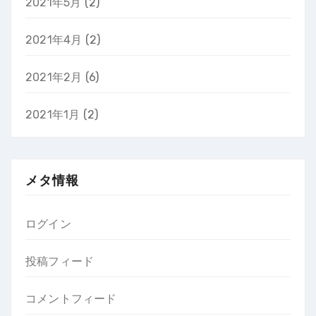
2021年5月
(2)
2021年4月
(2)
2021年2月
(6)
2021年1月
(2)
メタ情報
ログイン
投稿フィード
コメントフィード