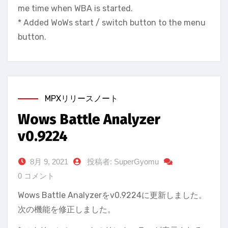
me time when WBA is started.
* Added WoWs start / switch button to the menu
button.
MPXリリースノート
Wows Battle Analyzer
v0.9224
8月 9, 2021
投稿者: SuperGyomu
0 コメント
Wows Battle Analyzerをv0.9224に更新しました。
次の機能を修正しました。