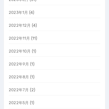
2023年1月
(4)
2022年12月
(4)
2022年11月
(11)
2022年10月
(1)
2022年9月
(1)
2022年8月
(1)
2022年7月
(2)
2022年5月
(1)