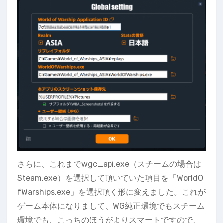
さらに、これまでwgc_api.exe（スチームの場合は
Steam.exe）を選択して頂いていた項目を「WorldO
fWarships.exe」を選択頂く形に変えました。これが
ゲーム本体になりまして、WG純正環境でもスチーム
環境でも、こっちのほうがよりスマートですので、