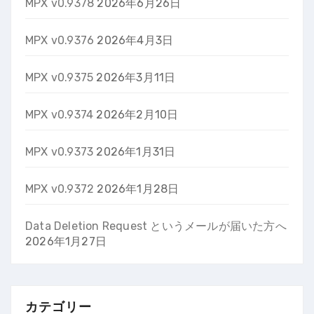
MPX v0.9378
2026年6月26日
MPX v0.9376
2026年4月3日
MPX v0.9375
2026年3月11日
MPX v0.9374
2026年2月10日
MPX v0.9373
2026年1月31日
MPX v0.9372
2026年1月28日
Data Deletion Request というメールが届いた方へ
2026年1月27日
カテゴリー