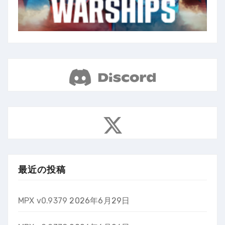
最近の投稿
MPX v0.9379
2026年6月29日