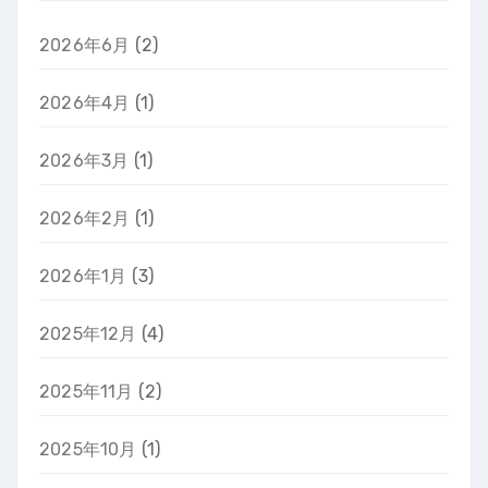
2026年6月
(2)
2026年4月
(1)
2026年3月
(1)
2026年2月
(1)
2026年1月
(3)
2025年12月
(4)
2025年11月
(2)
2025年10月
(1)