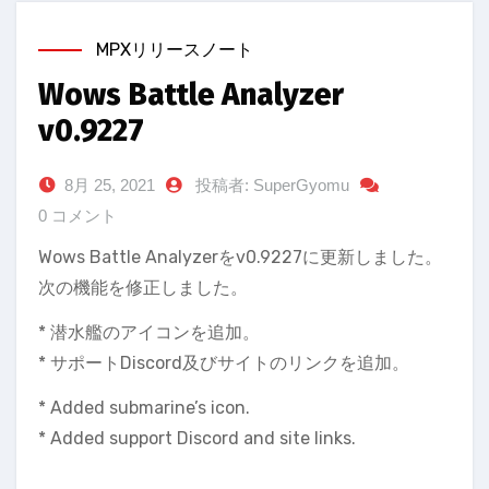
MPXリリースノート
Wows Battle Analyzer
v0.9227
8月 25, 2021
投稿者: SuperGyomu
0 コメント
Wows Battle Analyzerをv0.9227に更新しました。
次の機能を修正しました。
* 潜水艦のアイコンを追加。
* サポートDiscord及びサイトのリンクを追加。
* Added submarine’s icon.
* Added support Discord and site links.