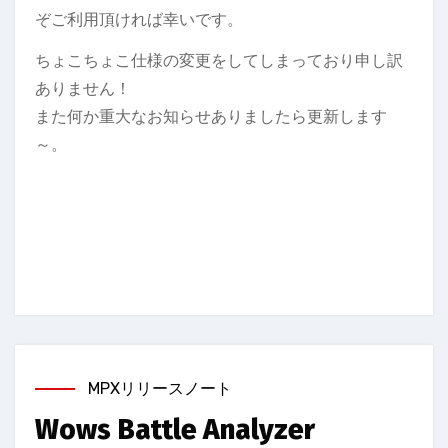
ぞご利用頂ければ幸いです。
ちょこちょこ仕様の変更をしてしまっており申し訳
ありません！
また何か重大なお知らせありましたら更新します
～。
MPXリリースノート
Wows Battle Analyzer