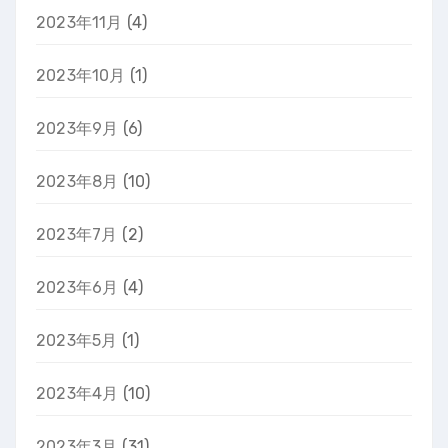
2023年11月
(4)
2023年10月
(1)
2023年9月
(6)
2023年8月
(10)
2023年7月
(2)
2023年6月
(4)
2023年5月
(1)
2023年4月
(10)
2023年3月
(31)