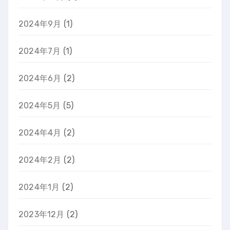
2024年9月
(1)
2024年7月
(1)
2024年6月
(2)
2024年5月
(5)
2024年4月
(2)
2024年2月
(2)
2024年1月
(2)
2023年12月
(2)