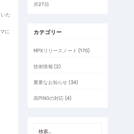
月27日
ていた
タマに
カテゴリー
MPXリリースノート
(170)
技術情報
(2)
重要なお知らせ
(34)
高PINGの対応
(4)
検