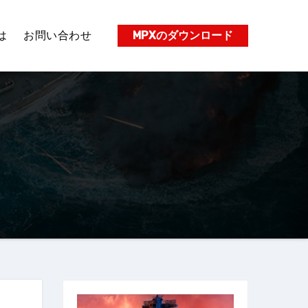
は
お問い合わせ
MPXのダウンロード