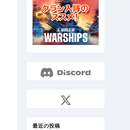
最近の投稿