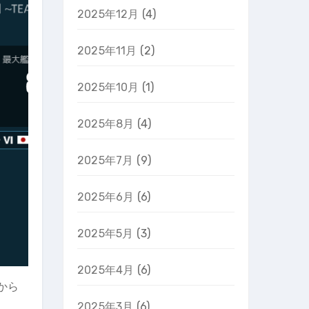
2025年12月
(4)
2025年11月
(2)
2025年10月
(1)
2025年8月
(4)
2025年7月
(9)
2025年6月
(6)
2025年5月
(3)
2025年4月
(6)
から
2025年3月
(6)