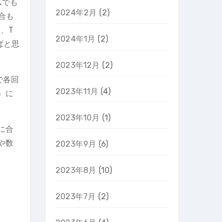
ムでも
2024年2月
(2)
合も
、T
2024年1月
(2)
ばと思
2023年12月
(2)
で各回
2023年11月
(4)
）に
2023年10月
(1)
に合
や数
2023年9月
(6)
2023年8月
(10)
2023年7月
(2)