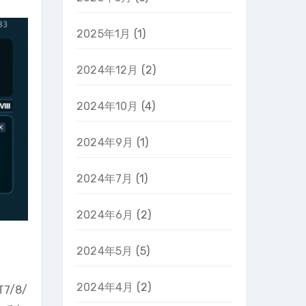
2025年1月
(1)
2024年12月
(2)
2024年10月
(4)
2024年9月
(1)
2024年7月
(1)
2024年6月
(2)
2024年5月
(5)
2024年4月
(2)
/8/