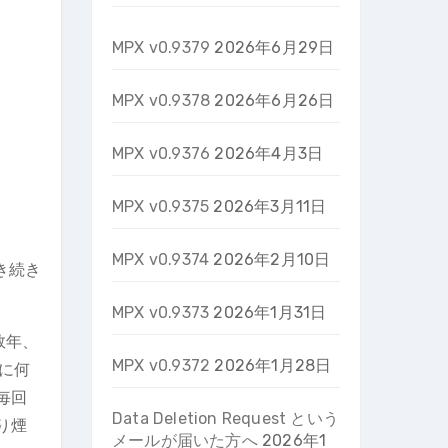
MPX v0.9379
2026年6月29日
MPX v0.9378
2026年6月26日
MPX v0.9376
2026年4月3日
MPX v0.9375
2026年3月11日
MPX v0.9374
2026年2月10日
き続き
MPX v0.9373
2026年1月31日
数年、
MPX v0.9372
2026年1月28日
に何
毎回
Data Deletion Request という
り煙
メールが届いた方へ
2026年1