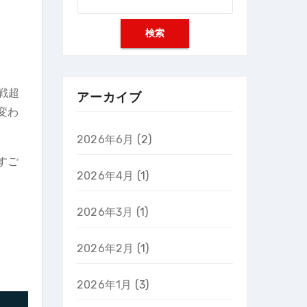
索:
戦超
アーカイブ
変わ
2026年6月
(2)
すご
2026年4月
(1)
2026年3月
(1)
2026年2月
(1)
2026年1月
(3)