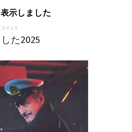
を表示しました
0 コメント
た2025