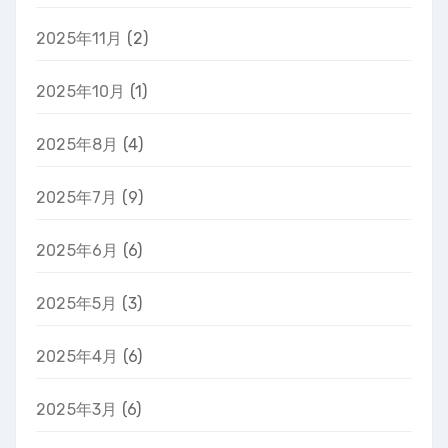
2025年11月
(2)
2025年10月
(1)
2025年8月
(4)
2025年7月
(9)
2025年6月
(6)
2025年5月
(3)
2025年4月
(6)
2025年3月
(6)