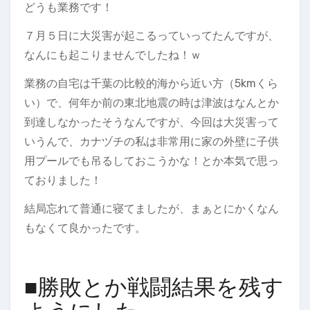
どうも業務です！
７月５日に大災害が起こるっていってたんですが、
なんにも起こりませんでしたね！ｗ
業務の自宅は千葉の比較的海から近い方（5kmくら
い）で、何年か前の東北地震の時は津波はなんとか
到達しなかったそうなんですが、今回は大災害って
いうんで、カナヅチの私は非常用に家の外壁に子供
用プールでも吊るしておこうかな！とか本気で思っ
ておりました！
結局忘れて普通に寝てましたが、まぁとにかくなん
もなくて良かったです。
■勝敗とか戦闘結果を残す