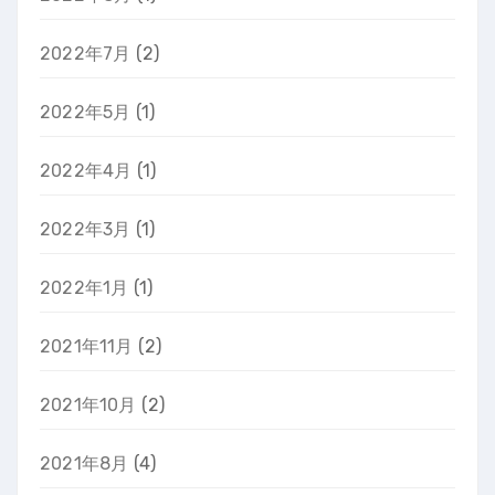
2022年7月
(2)
2022年5月
(1)
2022年4月
(1)
2022年3月
(1)
2022年1月
(1)
2021年11月
(2)
2021年10月
(2)
2021年8月
(4)