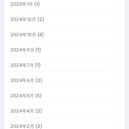
2025年1月
(1)
2024年12月
(2)
2024年10月
(4)
2024年9月
(1)
2024年7月
(1)
2024年6月
(2)
2024年5月
(5)
2024年4月
(2)
2024年2月
(2)