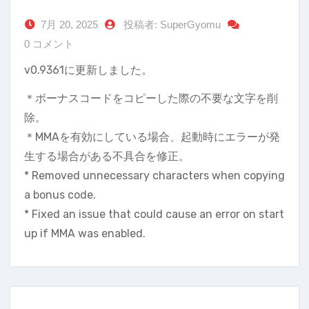
7月 20, 2025
投稿者: SuperGyomu
0 コメント
v0.9361に更新しました。
＊ボーナスコードをコピーした際の不要な文字を削
除。
＊MMAを有効にしている場合、起動時にエラーが発
生する場合がある不具合を修正。
* Removed unnecessary characters when copying
a bonus code.
* Fixed an issue that could cause an error on start
up if MMA was enabled.