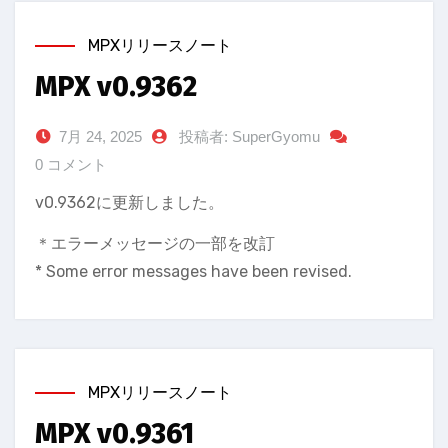
MPXリリースノート
MPX v0.9362
7月 24, 2025
投稿者: SuperGyomu
0 コメント
v0.9362に更新しました。
＊エラーメッセージの一部を改訂
* Some error messages have been revised.
MPXリリースノート
MPX v0.9361