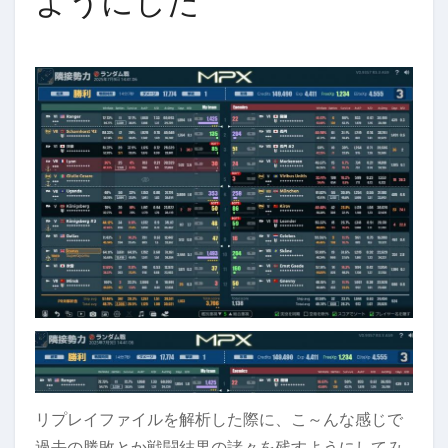
ようにした
リプレイファイルを解析した際に、こ～んな感じで
過去の勝敗とか戦闘結果の諸々を残すようにしてみ