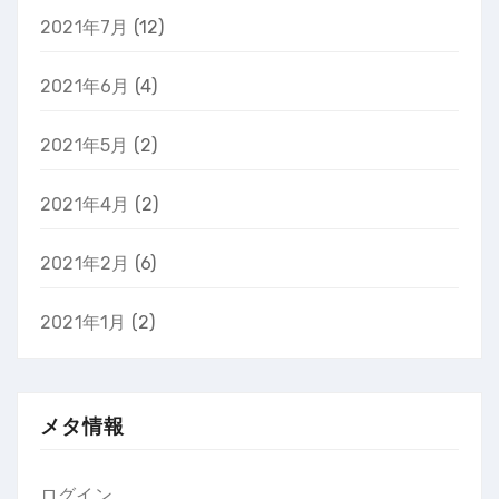
2021年7月
(12)
2021年6月
(4)
2021年5月
(2)
2021年4月
(2)
2021年2月
(6)
2021年1月
(2)
メタ情報
ログイン