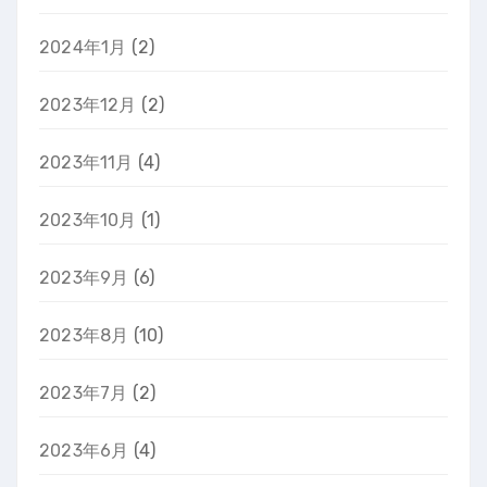
2024年1月
(2)
2023年12月
(2)
2023年11月
(4)
2023年10月
(1)
2023年9月
(6)
2023年8月
(10)
2023年7月
(2)
2023年6月
(4)