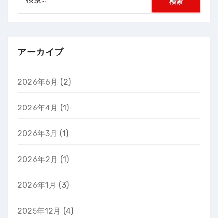
索:
アーカイブ
2026年6月
(2)
2026年4月
(1)
2026年3月
(1)
2026年2月
(1)
2026年1月
(3)
2025年12月
(4)