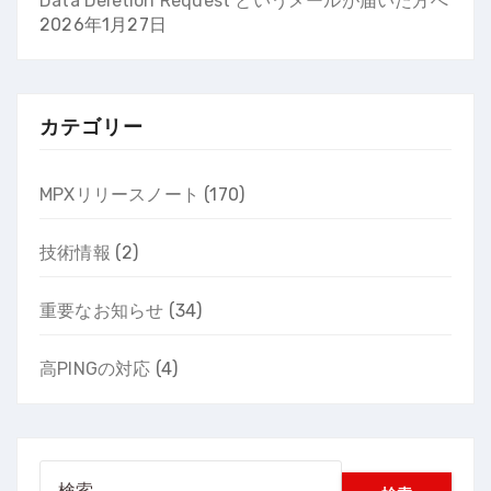
Data Deletion Request というメールが届いた方へ
2026年1月27日
カテゴリー
MPXリリースノート
(170)
技術情報
(2)
重要なお知らせ
(34)
高PINGの対応
(4)
検