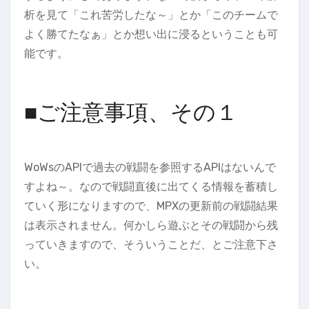
析を見て「これ苦労したな～」とか「このチームで
よく勝てたなぁ」とか想い出に浸るということも可
能です。
■ご注意事項、その１
WoWsのAPIで過去の戦闘を参照するAPIはないんで
すよね～。なので戦闘直後に出てくる情報を蓄積し
ていく形になりますので、MPXの更新前の戦闘結果
は表示されません。何かしら遊ぶとその戦闘から残
っていきますので、そういうことだ、とご注意下さ
い。