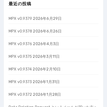
最近の投稿
MPX v0.9379
2026年6月29日
MPX v0.9378
2026年6月26日
MPX v0.9376
2026年4月3日
MPX v0.9375
2026年3月11日
MPX v0.9374
2026年2月10日
MPX v0.9373
2026年1月31日
MPX v0.9372
2026年1月28日