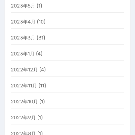
2023年5月
(1)
2023年4月
(10)
2023年3月
(31)
2023年1月
(4)
2022年12月
(4)
2022年11月
(11)
2022年10月
(1)
2022年9月
(1)
2022年8月
(1)