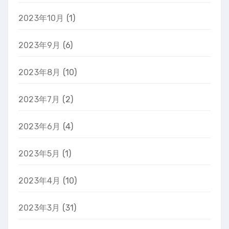
2023年10月
(1)
2023年9月
(6)
2023年8月
(10)
2023年7月
(2)
2023年6月
(4)
2023年5月
(1)
2023年4月
(10)
2023年3月
(31)