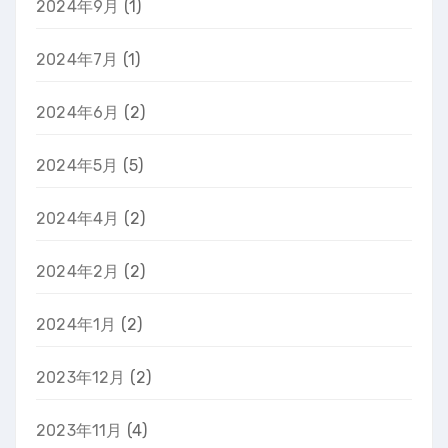
2024年9月
(1)
2024年7月
(1)
2024年6月
(2)
2024年5月
(5)
2024年4月
(2)
2024年2月
(2)
2024年1月
(2)
2023年12月
(2)
2023年11月
(4)