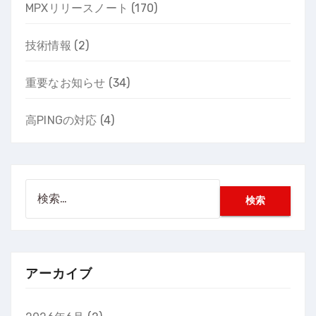
MPXリリースノート
(170)
技術情報
(2)
重要なお知らせ
(34)
高PINGの対応
(4)
検
索:
アーカイブ