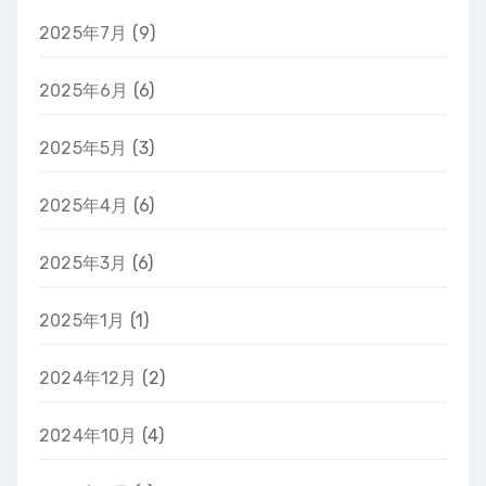
2025年7月
(9)
2025年6月
(6)
2025年5月
(3)
2025年4月
(6)
2025年3月
(6)
2025年1月
(1)
2024年12月
(2)
2024年10月
(4)