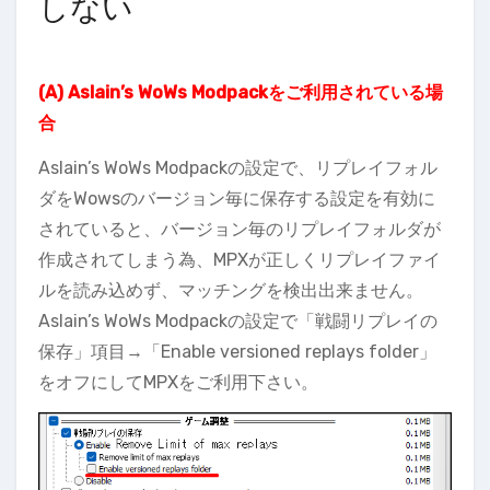
しない
(A) Aslain’s WoWs Modpackをご利用されている場
合
Aslain’s WoWs Modpackの設定で、リプレイフォル
ダをWowsのバージョン毎に保存する設定を有効に
されていると、バージョン毎のリプレイフォルダが
作成されてしまう為、MPXが正しくリプレイファイ
ルを読み込めず、マッチングを検出出来ません。
Aslain’s WoWs Modpackの設定で「戦闘リプレイの
保存」項目→「Enable versioned replays folder」
をオフにしてMPXをご利用下さい。