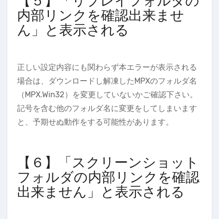
【５】「リプレイフォルダの
内部リンクを確認出来ませ
ん」と表示される
正しい設定内容にも関わらず本エラーが表示される
場合は、ダウンロードし解凍したMPXのフォルダ名
（MPX.Win32）を変更していないかご確認下さい。
記号を含む他のフォルダ名に変更をしてしまいます
と、予期せぬ動作をする可能性があります。
【６】「スクリーンショット
フォルダの内部リンクを確認
出来ません」と表示される