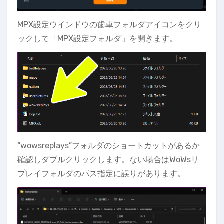
MPX設定ウインドウの歯車フォルダアイコンをクリ
ックして「MPX設定フォルダ」を開きます。
“wowsreplays”フォルダのショートカットがあるか
確認しダブルクリックします。ない場合はWoWsリ
プレイフォルダのパス指定に誤りがあります。