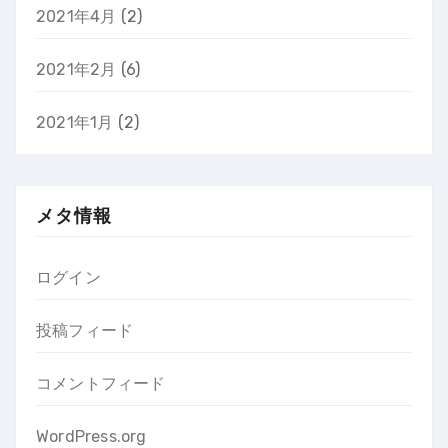
2021年4月
(2)
2021年2月
(6)
2021年1月
(2)
メタ情報
ログイン
投稿フィード
コメントフィード
WordPress.org