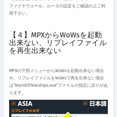
ファイヤウォール、ルータの設定をご確認の上ご利
用下さい。
【４】MPXからWoWsを起動
出来ない、リプレイファイル
を再生出来ない
MPXの下部メニューからWoWsを起動出来ない場合
や、リプレイファイルをWoWsで再生出来ない場合
は”WorldOfWarships.exe”ファイルの指定に誤りがあ
ります。