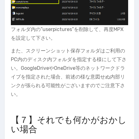
フォルダ内の”userpictures”を削除して、再度MPX
を設定して下さい。
また、スクリーンショット保存フォルダはご利用の
PC内のディスク内フォルダを指定する様にして下さ
い。GoogleDriveやOneDrive等のネットワークドラ
イブを指定された場合、前述の様な意図せぬ内部リ
ンクが張られる可能性がございますのでご注意下さ
い。
【７】それでも何かがおかし
い場合