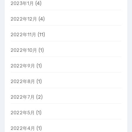
2023年1月
(4)
2022年12月
(4)
2022年11月
(11)
2022年10月
(1)
2022年9月
(1)
2022年8月
(1)
2022年7月
(2)
2022年5月
(1)
2022年4月
(1)