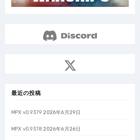
最近の投稿
MPX v0.9379
2026年6月29日
MPX v0.9378
2026年6月26日