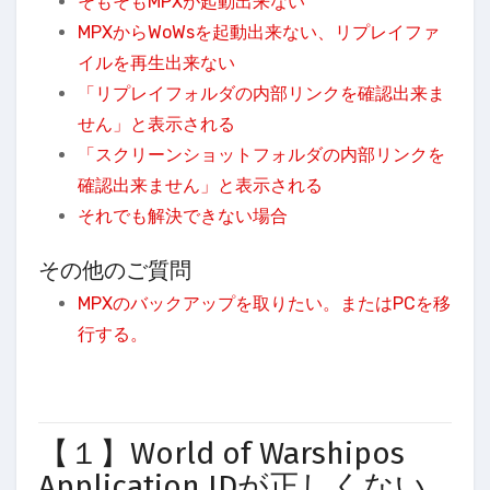
そもそもMPXが起動出来ない
MPXからWoWsを起動出来ない、リプレイファ
イルを再生出来ない
「リプレイフォルダの内部リンクを確認出来ま
せん」と表示される
「スクリーンショットフォルダの内部リンクを
確認出来ません」と表示される
それでも解決できない場合
その他のご質問
MPXのバックアップを取りたい。またはPCを移
行する。
【１】World of Warshipos
Application IDが正しくない