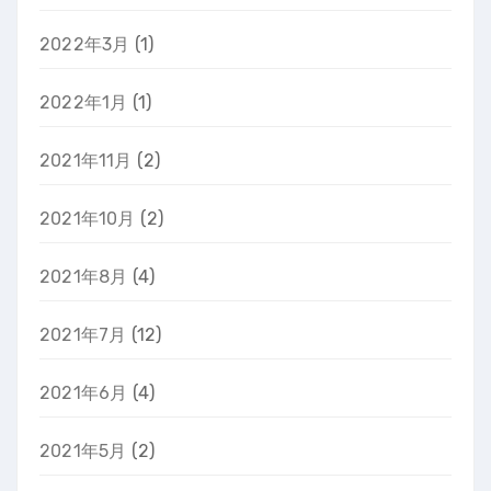
2022年3月
(1)
2022年1月
(1)
2021年11月
(2)
2021年10月
(2)
2021年8月
(4)
2021年7月
(12)
2021年6月
(4)
2021年5月
(2)