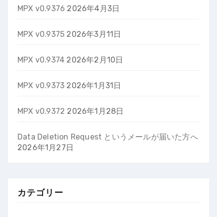
MPX v0.9376
2026年4月3日
MPX v0.9375
2026年3月11日
MPX v0.9374
2026年2月10日
MPX v0.9373
2026年1月31日
MPX v0.9372
2026年1月28日
Data Deletion Request というメールが届いた方へ
2026年1月27日
カテゴリー