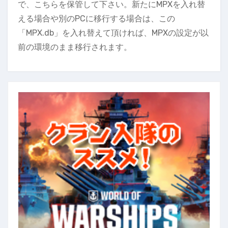
で、こちらを保管して下さい。新たにMPXを入れ替
える場合や別のPCに移行する場合は、この
「MPX.db」を入れ替えて頂ければ、MPXの設定が以
前の環境のまま移行されます。