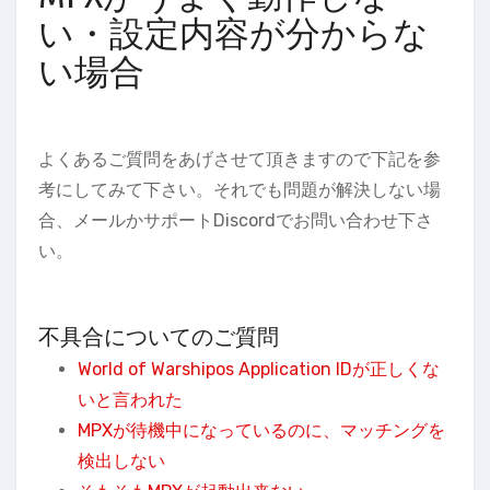
い・設定内容が分からな
い場合
よくあるご質問をあげさせて頂きますので下記を参
考にしてみて下さい。それでも問題が解決しない場
合、メールかサポートDiscordでお問い合わせ下さ
い。
不具合についてのご質問
World of Warshipos Application IDが正しくな
いと言われた
MPXが待機中になっているのに、マッチングを
検出しない