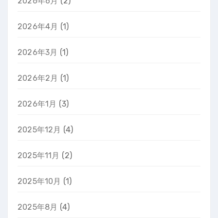
2026年6月
(2)
2026年4月
(1)
2026年3月
(1)
2026年2月
(1)
2026年1月
(3)
2025年12月
(4)
2025年11月
(2)
2025年10月
(1)
2025年8月
(4)