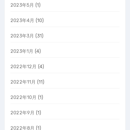
2023年5月
(1)
2023年4月
(10)
2023年3月
(31)
2023年1月
(4)
2022年12月
(4)
2022年11月
(11)
2022年10月
(1)
2022年9月
(1)
2022年8月
(1)