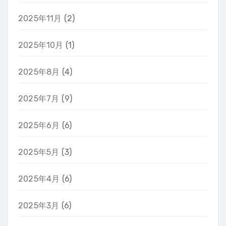
2025年11月
(2)
2025年10月
(1)
2025年8月
(4)
2025年7月
(9)
2025年6月
(6)
2025年5月
(3)
2025年4月
(6)
2025年3月
(6)