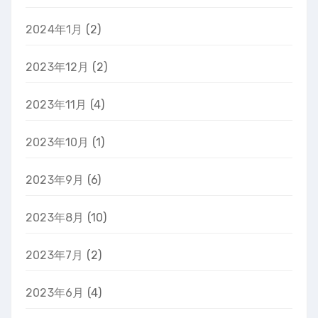
2024年1月
(2)
2023年12月
(2)
2023年11月
(4)
2023年10月
(1)
2023年9月
(6)
2023年8月
(10)
2023年7月
(2)
2023年6月
(4)