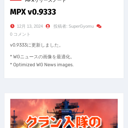
MPXリリースノート
MPX v0.9333
12月 13, 2024
投稿者: SuperGyomu
0 コメント
v0.9333に更新しました。
* WGニュースの画像を最適化。
* Optimized WG News images.