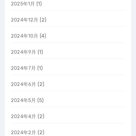
2025年1月
(1)
2024年12月
(2)
2024年10月
(4)
2024年9月
(1)
2024年7月
(1)
2024年6月
(2)
2024年5月
(5)
2024年4月
(2)
2024年2月
(2)