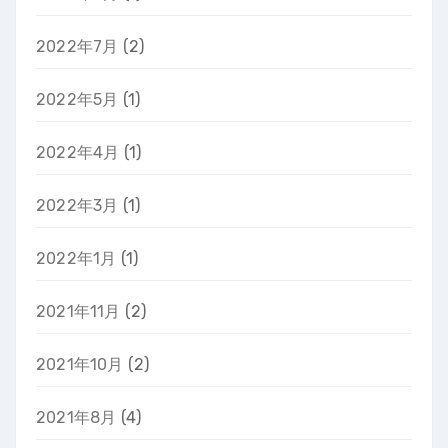
2022年7月
(2)
2022年5月
(1)
2022年4月
(1)
2022年3月
(1)
2022年1月
(1)
2021年11月
(2)
2021年10月
(2)
2021年8月
(4)