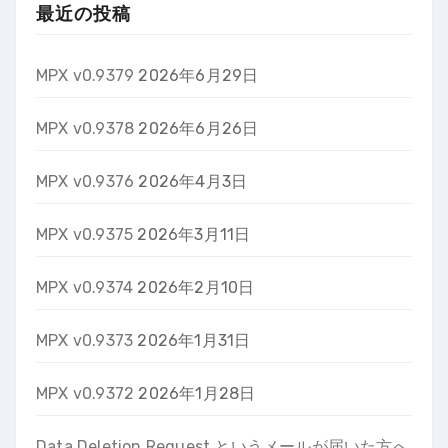
最近の投稿
MPX v0.9379
2026年6月29日
MPX v0.9378
2026年6月26日
MPX v0.9376
2026年4月3日
MPX v0.9375
2026年3月11日
MPX v0.9374
2026年2月10日
MPX v0.9373
2026年1月31日
MPX v0.9372
2026年1月28日
Data Deletion Request というメールが届いた方へ