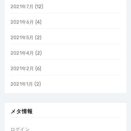
2021年7月
(12)
2021年6月
(4)
2021年5月
(2)
2021年4月
(2)
2021年2月
(6)
2021年1月
(2)
メタ情報
ログイン