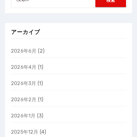
索:
アーカイブ
2026年6月
(2)
2026年4月
(1)
2026年3月
(1)
2026年2月
(1)
2026年1月
(3)
2025年12月
(4)