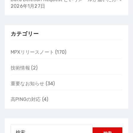
2026年1月27日
カテゴリー
MPXリリースノート
(170)
技術情報
(2)
重要なお知らせ
(34)
高PINGの対応
(4)
検