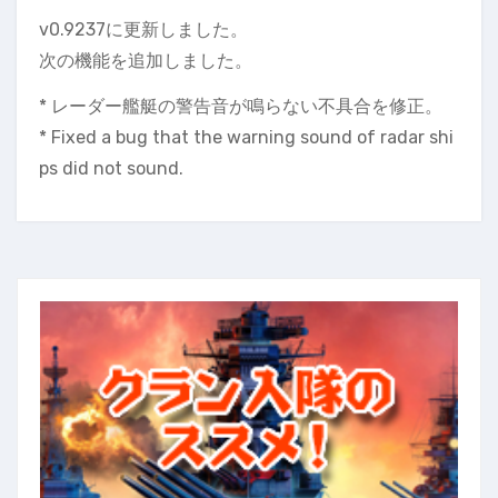
v0.9237に更新しました。
次の機能を追加しました。
* レーダー艦艇の警告音が鳴らない不具合を修正。
* Fixed a bug that the warning sound of radar shi
ps did not sound.