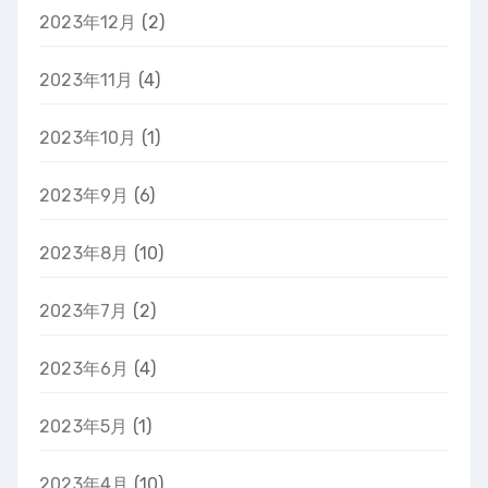
2023年12月
(2)
2023年11月
(4)
2023年10月
(1)
2023年9月
(6)
2023年8月
(10)
2023年7月
(2)
2023年6月
(4)
2023年5月
(1)
2023年4月
(10)