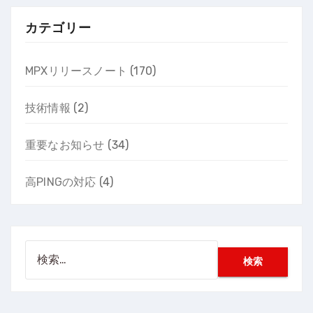
カテゴリー
MPXリリースノート
(170)
技術情報
(2)
重要なお知らせ
(34)
高PINGの対応
(4)
検
索: