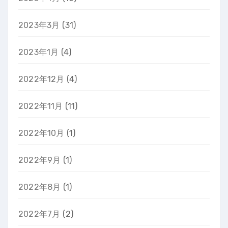
2023年3月
(31)
2023年1月
(4)
2022年12月
(4)
2022年11月
(11)
2022年10月
(1)
2022年9月
(1)
2022年8月
(1)
2022年7月
(2)