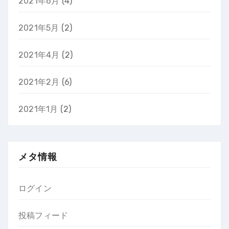
2021年6月
(4)
2021年5月
(2)
2021年4月
(2)
2021年2月
(6)
2021年1月
(2)
メタ情報
ログイン
投稿フィード