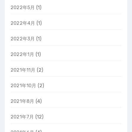
2022年5月
(1)
2022年4月
(1)
2022年3月
(1)
2022年1月
(1)
2021年11月
(2)
2021年10月
(2)
2021年8月
(4)
2021年7月
(12)