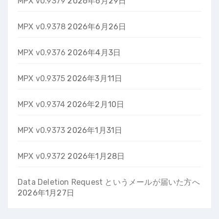
MPX v0.9379
2026年6月29日
MPX v0.9378
2026年6月26日
MPX v0.9376
2026年4月3日
MPX v0.9375
2026年3月11日
MPX v0.9374
2026年2月10日
MPX v0.9373
2026年1月31日
MPX v0.9372
2026年1月28日
Data Deletion Request というメールが届いた方へ
2026年1月27日