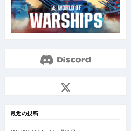
最近の投稿