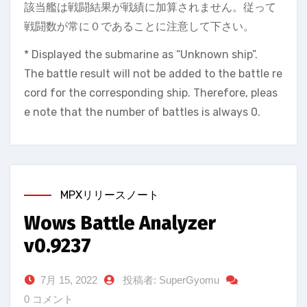
該当艦は戦闘結果が戦績に加算されません。従って
戦闘数が常に０であることに注意して下さい。
* Displayed the submarine as “Unknown ship”.
The battle result will not be added to the battle re
cord for the corresponding ship. Therefore, pleas
e note that the number of battles is always 0.
MPXリリースノート
Wows Battle Analyzer
v0.9237
7月 15, 2022
投稿者: SuperGyomu
0 コメント