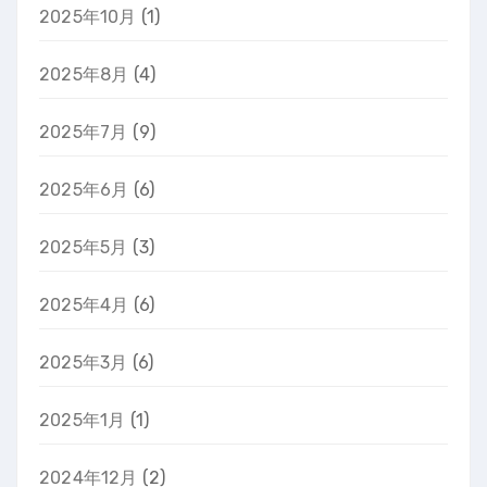
2025年10月
(1)
2025年8月
(4)
2025年7月
(9)
2025年6月
(6)
2025年5月
(3)
2025年4月
(6)
2025年3月
(6)
2025年1月
(1)
2024年12月
(2)