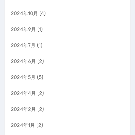
2024年10月
(4)
2024年9月
(1)
2024年7月
(1)
2024年6月
(2)
2024年5月
(5)
2024年4月
(2)
2024年2月
(2)
2024年1月
(2)