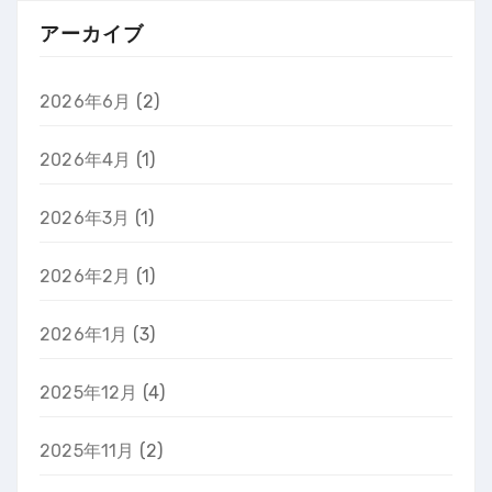
アーカイブ
2026年6月
(2)
2026年4月
(1)
2026年3月
(1)
2026年2月
(1)
2026年1月
(3)
2025年12月
(4)
2025年11月
(2)