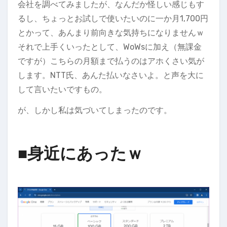
会社を調べてみましたが、なんだか怪しい感じもす
るし、ちょっとお試しで使いたいのに一か月1,700円
とかって、あんまり前向きな気持ちになりませんｗ
それで上手くいったとして、WoWsに加え（無課金
ですが）こちらの月額まで払うのはアホくさい気が
します。NTT氏、あんた払いなさいよ。と声を大に
して言いたいですもの。
が、しかし私は気づいてしまったのです。
■身近にあったｗ