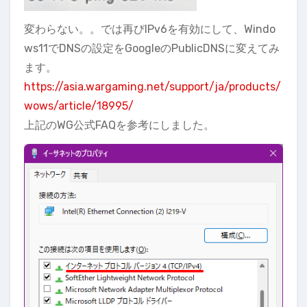
変わらない。。では再びIPv6を有効にして、Windo
ws11でDNSの設定をGoogleのPublicDNSに変えてみ
ます。
https://asia.wargaming.net/support/ja/products/
wows/article/18995/
上記のWG公式FAQを参考にしました。