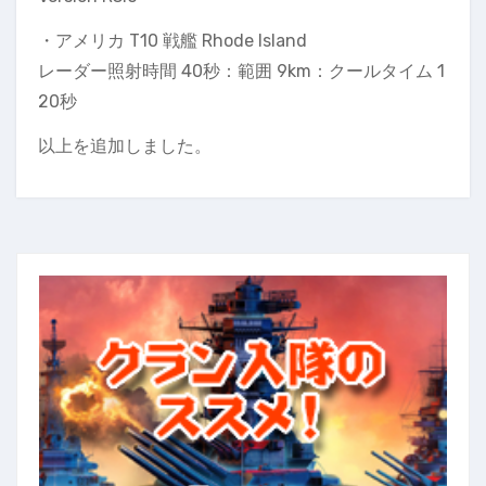
・アメリカ T10 戦艦 Rhode Island
レーダー照射時間 40秒：範囲 9km：クールタイム 1
20秒
以上を追加しました。