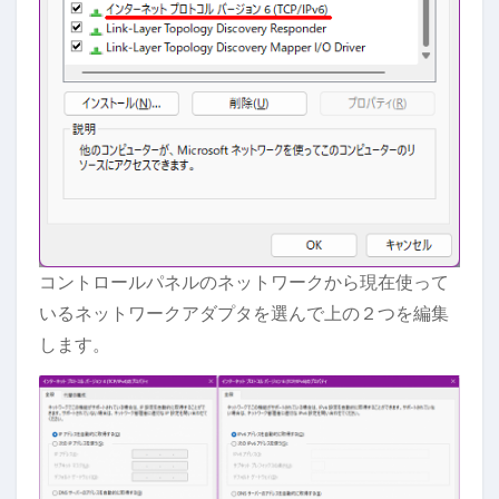
コントロールパネルのネットワークから現在使って
いるネットワークアダプタを選んで上の２つを編集
します。