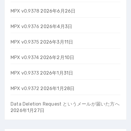
MPX v0.9378
2026年6月26日
MPX v0.9376
2026年4月3日
MPX v0.9375
2026年3月11日
MPX v0.9374
2026年2月10日
MPX v0.9373
2026年1月31日
MPX v0.9372
2026年1月28日
Data Deletion Request というメールが届いた方へ
2026年1月27日