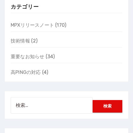
カテゴリー
MPXリリースノート
(170)
技術情報
(2)
重要なお知らせ
(34)
高PINGの対応
(4)
検
索: