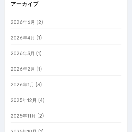
アーカイブ
2026年6月
(2)
2026年4月
(1)
2026年3月
(1)
2026年2月
(1)
2026年1月
(3)
2025年12月
(4)
2025年11月
(2)
2025年10月
(1)