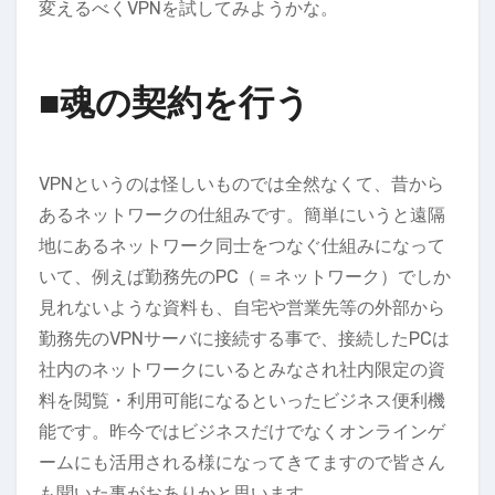
変えるべくVPNを試してみようかな。
■魂の契約を行う
VPNというのは怪しいものでは全然なくて、昔から
あるネットワークの仕組みです。簡単にいうと遠隔
地にあるネットワーク同士をつなぐ仕組みになって
いて、例えば勤務先のPC（＝ネットワーク）でしか
見れないような資料も、自宅や営業先等の外部から
勤務先のVPNサーバに接続する事で、接続したPCは
社内のネットワークにいるとみなされ社内限定の資
料を閲覧・利用可能になるといったビジネス便利機
能です。昨今ではビジネスだけでなくオンラインゲ
ームにも活用される様になってきてますので皆さん
も聞いた事がおありかと思います。