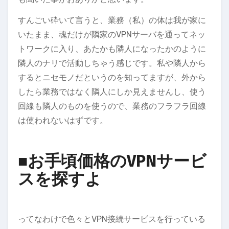
すんごい砕いて言うと、業務（私）の体は我が家に
いたまま、魂だけが隣家のVPNサーバを通ってネッ
トワークに入り、あたかも隣人になったかのように
隣人のナリで活動しちゃう感じです。私や隣人から
するとニセモノだというのを知ってますが、外から
したら業務ではなく隣人にしか見えませんし、使う
回線も隣人のものを使うので、業務のフラフラ回線
は使われないはずです。
■お手頃価格のVPNサービ
スを探すよ
ってなわけで色々とVPN接続サービスを行っている