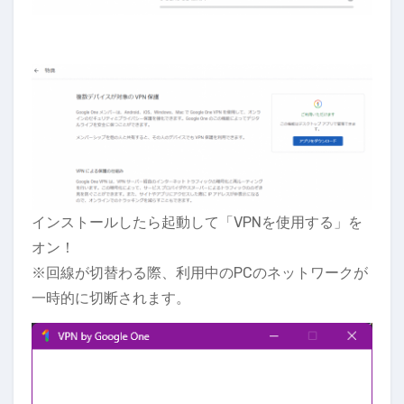
インストールしたら起動して「VPNを使用する」を
オン！
※回線が切替わる際、利用中のPCのネットワークが
一時的に切断されます。