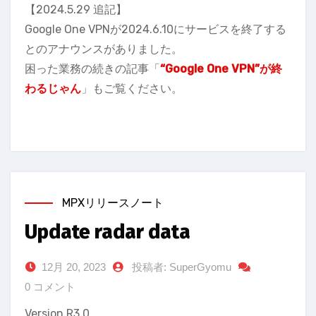
【2024.5.29 追記】
Google One VPNが2024.6.10にサービスを終了する
とのアナウンスがありました。
困った業務の続きの記事「
“Google One VPN”が終
わるじゃん
」もご覧ください。
MPXリリースノート
Update radar data
12月 20, 2023
投稿者: SuperGyomu
0 コメント
Version R3.0