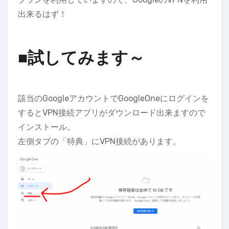
出来るはず！
■試してみます～
該当のGoogleアカウントでGoogleOneにログインを
するとVPN接続アプリがダウンロード出来ますので
インストール。
左側タブの「特典」にVPN接続があります。