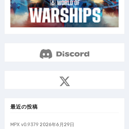
最近の投稿
MPX v0.9379
2026年6月29日