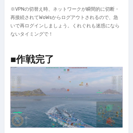
※VPNの切替え時、ネットワークが瞬間的に切断・
再接続されてWoWsからログアウトされるので、急
いで再ログインしましょう。くれぐれも迷惑になら
ないタイミングで！
■作戦完了