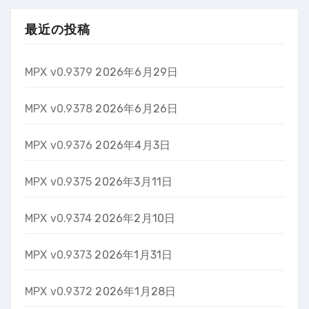
最近の投稿
MPX v0.9379
2026年6月29日
MPX v0.9378
2026年6月26日
MPX v0.9376
2026年4月3日
MPX v0.9375
2026年3月11日
MPX v0.9374
2026年2月10日
MPX v0.9373
2026年1月31日
MPX v0.9372
2026年1月28日