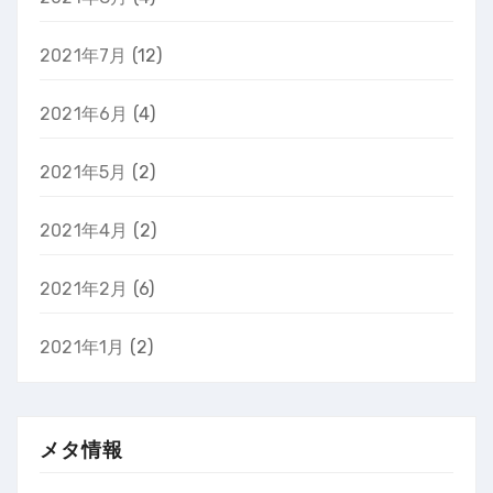
2021年7月
(12)
2021年6月
(4)
2021年5月
(2)
2021年4月
(2)
2021年2月
(6)
2021年1月
(2)
メタ情報