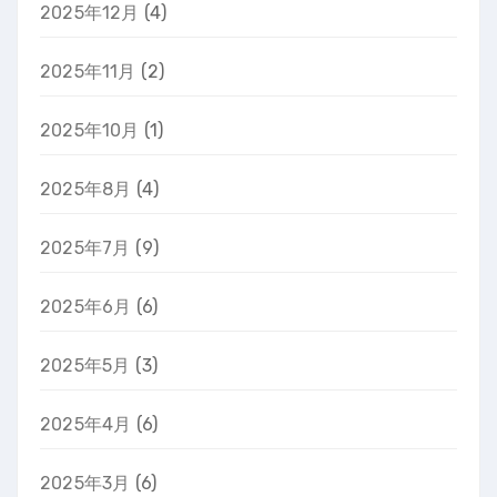
2025年12月
(4)
2025年11月
(2)
2025年10月
(1)
2025年8月
(4)
2025年7月
(9)
2025年6月
(6)
2025年5月
(3)
2025年4月
(6)
2025年3月
(6)