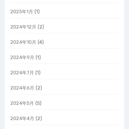
2025年1月
(1)
2024年12月
(2)
2024年10月
(4)
2024年9月
(1)
2024年7月
(1)
2024年6月
(2)
2024年5月
(5)
2024年4月
(2)