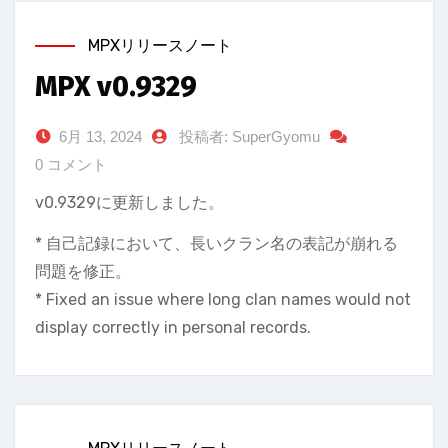
MPXリリースノート
MPX v0.9329
6月 13, 2024
投稿者: SuperGyomu
0 コメント
v0.9329に更新しました。
* 自己記録において、長いクラン名の表記が崩れる
問題を修正。
* Fixed an issue where long clan names would not
display correctly in personal records.