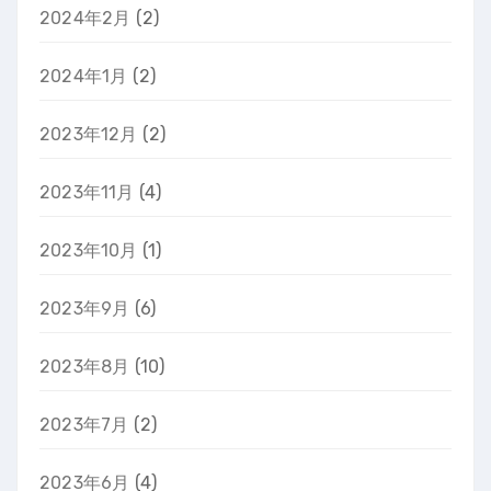
2024年2月
(2)
2024年1月
(2)
2023年12月
(2)
2023年11月
(4)
2023年10月
(1)
2023年9月
(6)
2023年8月
(10)
2023年7月
(2)
2023年6月
(4)