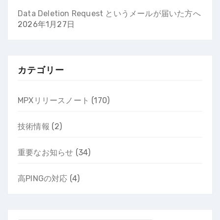
Data Deletion Request というメールが届いた方へ
2026年1月27日
カテゴリー
MPXリリースノート
(170)
技術情報
(2)
重要なお知らせ
(34)
高PINGの対応
(4)