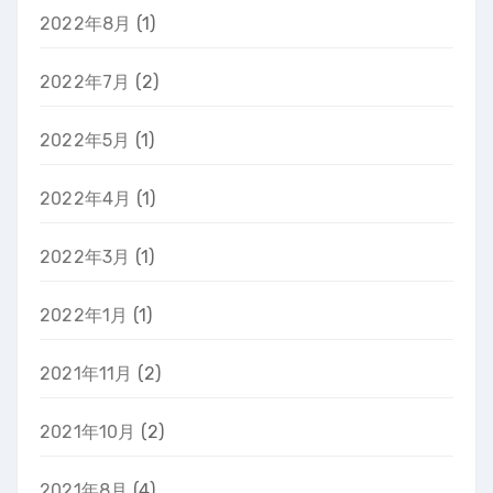
2022年8月
(1)
2022年7月
(2)
2022年5月
(1)
2022年4月
(1)
2022年3月
(1)
2022年1月
(1)
2021年11月
(2)
2021年10月
(2)
2021年8月
(4)