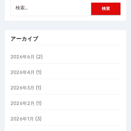
検
索:
アーカイブ
2026年6月
(2)
2026年4月
(1)
2026年3月
(1)
2026年2月
(1)
2026年1月
(3)