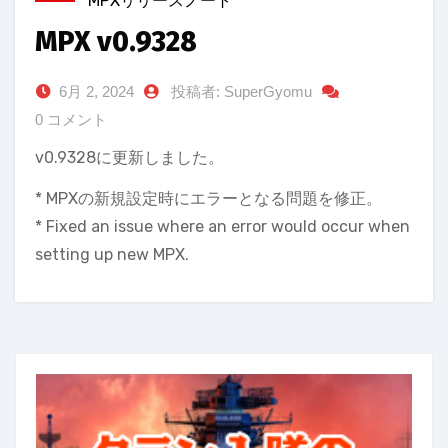
MPXリリースノート
MPX v0.9328
6月 2, 2024
投稿者: SuperGyomu
0 コメント
v0.9328に更新しました。
* MPXの新規設定時にエラーとなる問題を修正。
* Fixed an issue where an error would occur when
setting up new MPX.