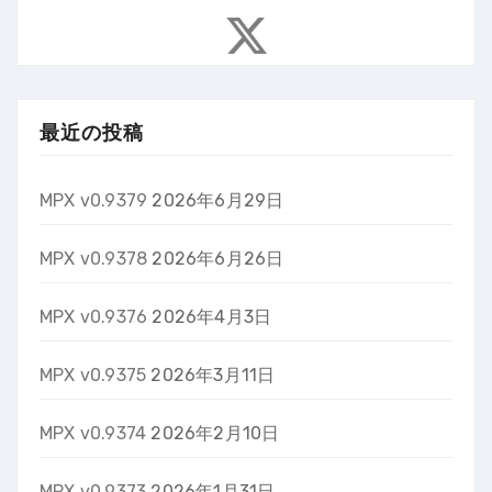
最近の投稿
MPX v0.9379
2026年6月29日
MPX v0.9378
2026年6月26日
MPX v0.9376
2026年4月3日
MPX v0.9375
2026年3月11日
MPX v0.9374
2026年2月10日
MPX v0.9373
2026年1月31日