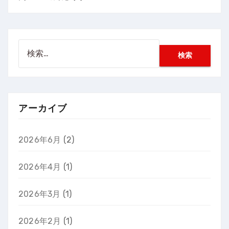
検
索:
アーカイブ
2026年6月
(2)
2026年4月
(1)
2026年3月
(1)
2026年2月
(1)