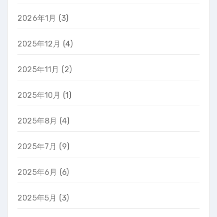
2026年1月
(3)
2025年12月
(4)
2025年11月
(2)
2025年10月
(1)
2025年8月
(4)
2025年7月
(9)
2025年6月
(6)
2025年5月
(3)