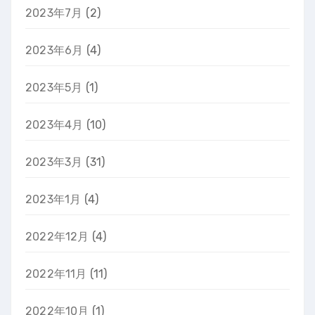
2023年7月
(2)
2023年6月
(4)
2023年5月
(1)
2023年4月
(10)
2023年3月
(31)
2023年1月
(4)
2022年12月
(4)
2022年11月
(11)
2022年10月
(1)