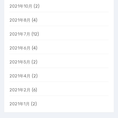
2021年10月
(2)
2021年8月
(4)
2021年7月
(12)
2021年6月
(4)
2021年5月
(2)
2021年4月
(2)
2021年2月
(6)
2021年1月
(2)