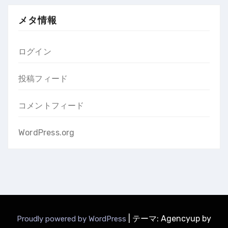
メタ情報
ログイン
投稿フィード
コメントフィード
WordPress.org
|
テーマ: Agencyup by
Proudly powered by WordPress