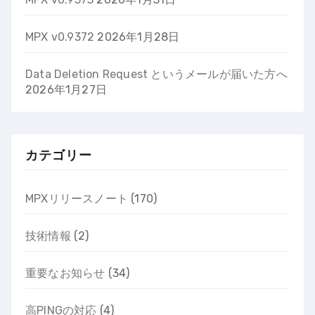
MPX v0.9372
2026年1月28日
Data Deletion Request というメールが届いた方へ
2026年1月27日
カテゴリー
MPXリリースノート
(170)
技術情報
(2)
重要なお知らせ
(34)
高PINGの対応
(4)