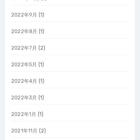
2022年9月
(1)
2022年8月
(1)
2022年7月
(2)
2022年5月
(1)
2022年4月
(1)
2022年3月
(1)
2022年1月
(1)
2021年11月
(2)