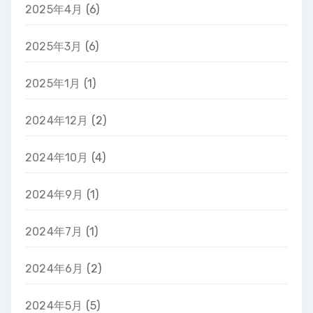
2025年4月
(6)
2025年3月
(6)
2025年1月
(1)
2024年12月
(2)
2024年10月
(4)
2024年9月
(1)
2024年7月
(1)
2024年6月
(2)
2024年5月
(5)