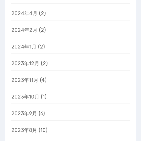
2024年4月
(2)
2024年2月
(2)
2024年1月
(2)
2023年12月
(2)
2023年11月
(4)
2023年10月
(1)
2023年9月
(6)
2023年8月
(10)