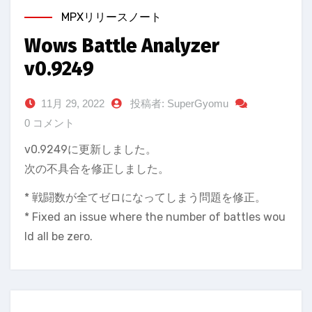
MPXリリースノート
Wows Battle Analyzer
v0.9249
11月 29, 2022
投稿者: SuperGyomu
0 コメント
v0.9249に更新しました。
次の不具合を修正しました。
* 戦闘数が全てゼロになってしまう問題を修正。
* Fixed an issue where the number of battles wou
ld all be zero.