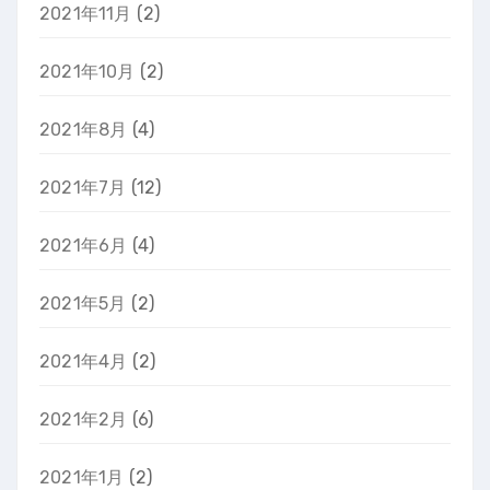
2021年11月
(2)
2021年10月
(2)
2021年8月
(4)
2021年7月
(12)
2021年6月
(4)
2021年5月
(2)
2021年4月
(2)
2021年2月
(6)
2021年1月
(2)