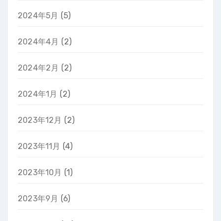
2024年5月
(5)
2024年4月
(2)
2024年2月
(2)
2024年1月
(2)
2023年12月
(2)
2023年11月
(4)
2023年10月
(1)
2023年9月
(6)