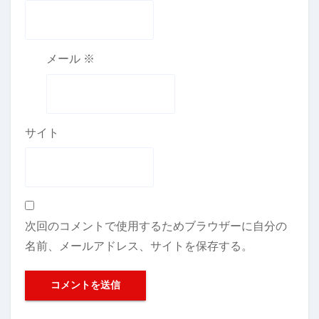
メール
※
サイト
次回のコメントで使用するためブラウザーに自分の
名前、メールアドレス、サイトを保存する。