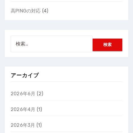
高PINGの対応
(4)
検
索:
アーカイブ
2026年6月
(2)
2026年4月
(1)
2026年3月
(1)