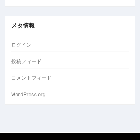
メタ情報
ログイン
投稿フィード
コメントフィード
WordPress.org