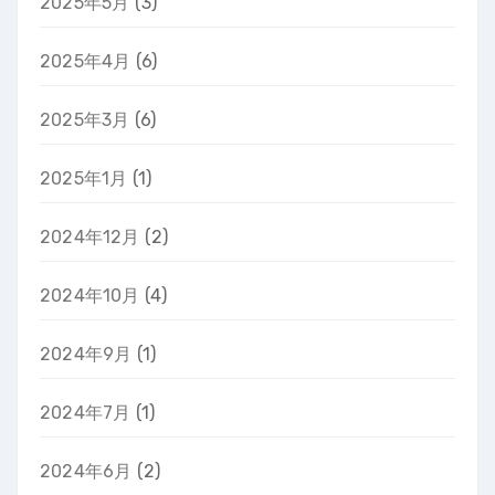
2025年5月
(3)
2025年4月
(6)
2025年3月
(6)
2025年1月
(1)
2024年12月
(2)
2024年10月
(4)
2024年9月
(1)
2024年7月
(1)
2024年6月
(2)