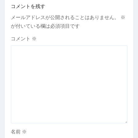
コメントを残す
メールアドレスが公開されることはありません。
※
が付いている欄は必須項目です
コメント
※
名前
※