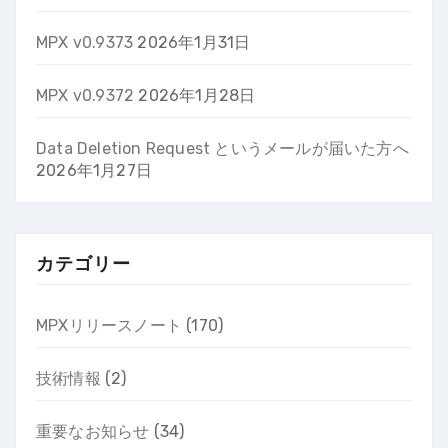
MPX v0.9373
2026年1月31日
MPX v0.9372
2026年1月28日
Data Deletion Request というメールが届いた方へ
2026年1月27日
カテゴリー
MPXリリースノート
(170)
技術情報
(2)
重要なお知らせ
(34)