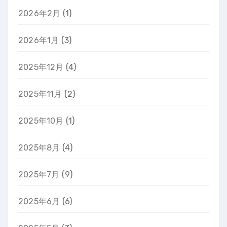
2026年2月
(1)
2026年1月
(3)
2025年12月
(4)
2025年11月
(2)
2025年10月
(1)
2025年8月
(4)
2025年7月
(9)
2025年6月
(6)