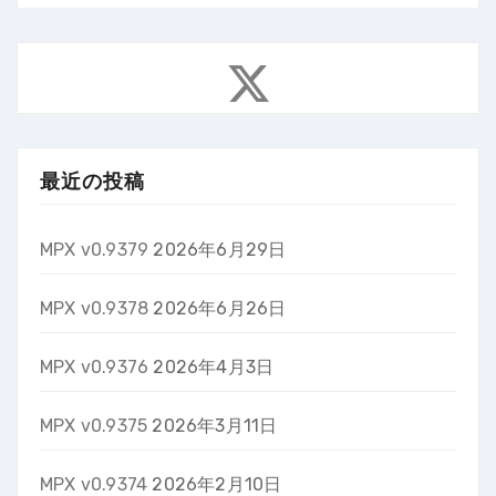
最近の投稿
MPX v0.9379
2026年6月29日
MPX v0.9378
2026年6月26日
MPX v0.9376
2026年4月3日
MPX v0.9375
2026年3月11日
MPX v0.9374
2026年2月10日