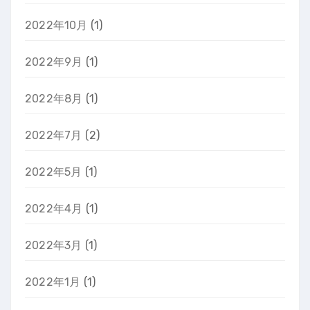
2022年10月
(1)
2022年9月
(1)
2022年8月
(1)
2022年7月
(2)
2022年5月
(1)
2022年4月
(1)
2022年3月
(1)
2022年1月
(1)