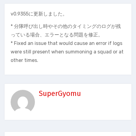
v0.9355に更新しました。
* 分隊呼び出し時やその他のタイミングのログが残
っている場合、エラーとなる問題を修正。
* Fixed an issue that would cause an error if logs
were still present when summoning a squad or at
other times.
SuperGyomu