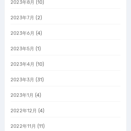
2023年8月
(10)
2023年7月
(2)
2023年6月
(4)
2023年5月
(1)
2023年4月
(10)
2023年3月
(31)
2023年1月
(4)
2022年12月
(4)
2022年11月
(11)