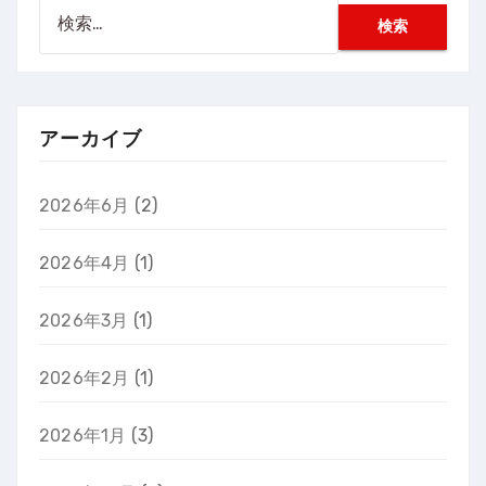
検
索:
アーカイブ
2026年6月
(2)
2026年4月
(1)
2026年3月
(1)
2026年2月
(1)
2026年1月
(3)