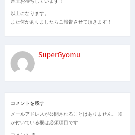
是非お待ちしています！
以上になります。
また何かありましたらご報告させて頂きます！
SuperGyomu
コメントを残す
メールアドレスが公開されることはありません。
※
が付いている欄は必須項目です
コメント
※