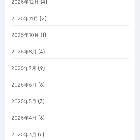
2025年12月
(4)
2025年11月
(2)
2025年10月
(1)
2025年8月
(4)
2025年7月
(9)
2025年6月
(6)
2025年5月
(3)
2025年4月
(6)
2025年3月
(6)