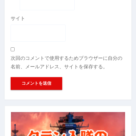
サイト
次回のコメントで使用するためブラウザーに自分の
名前、メールアドレス、サイトを保存する。