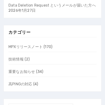
Data Deletion Request というメールが届いた方へ
2026年1月27日
カテゴリー
MPXリリースノート
(170)
技術情報
(2)
重要なお知らせ
(34)
高PINGの対応
(4)