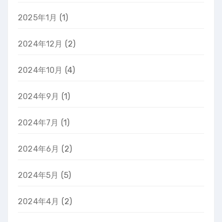
2025年1月
(1)
2024年12月
(2)
2024年10月
(4)
2024年9月
(1)
2024年7月
(1)
2024年6月
(2)
2024年5月
(5)
2024年4月
(2)