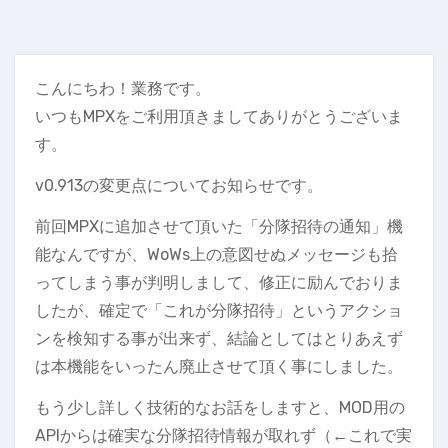
こんにちわ！業務です。
いつもMPXをご利用頂きましてありがとうございま
す。
v0.913の変更点についてお知らせです。
前回MPXに追加させて頂いた「分隊招待の通知」機
能なんですが、WoWs上の意図せぬメッセージも拾
ってしまう事が判明しまして、修正に励んでおりま
したが、確定で「これが分隊招待」というアクショ
ンを検知する事が出来ず、結論としてはとりあえず
は本機能をいったん廃止させて頂く事にしました。
もう少し詳しく技術的なお話をしますと、MOD用の
APIからは確実な分隊招待情報が取れず（←これで実