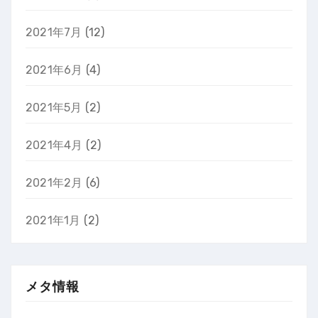
2021年7月
(12)
2021年6月
(4)
2021年5月
(2)
2021年4月
(2)
2021年2月
(6)
2021年1月
(2)
メタ情報