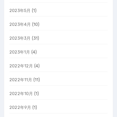
2023年5月
(1)
2023年4月
(10)
2023年3月
(31)
2023年1月
(4)
2022年12月
(4)
2022年11月
(11)
2022年10月
(1)
2022年9月
(1)