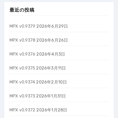
最近の投稿
MPX v0.9379
2026年6月29日
MPX v0.9378
2026年6月26日
MPX v0.9376
2026年4月3日
MPX v0.9375
2026年3月11日
MPX v0.9374
2026年2月10日
MPX v0.9373
2026年1月31日
MPX v0.9372
2026年1月28日