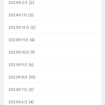
2024年2月
(2)
2024年1月
(2)
2023年12月
(2)
2023年11月
(4)
2023年10月
(1)
2023年9月
(6)
2023年8月
(10)
2023年7月
(2)
2023年6月
(4)