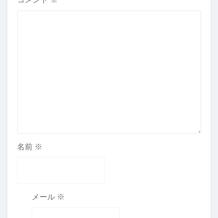
名前
※
メール
※