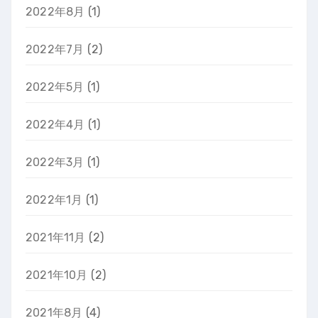
2022年8月
(1)
2022年7月
(2)
2022年5月
(1)
2022年4月
(1)
2022年3月
(1)
2022年1月
(1)
2021年11月
(2)
2021年10月
(2)
2021年8月
(4)