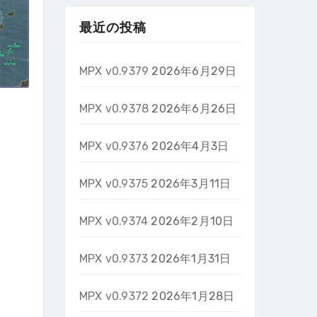
最近の投稿
MPX v0.9379
2026年6月29日
MPX v0.9378
2026年6月26日
MPX v0.9376
2026年4月3日
MPX v0.9375
2026年3月11日
MPX v0.9374
2026年2月10日
MPX v0.9373
2026年1月31日
MPX v0.9372
2026年1月28日