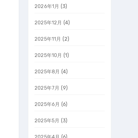
2026年1月
(3)
2025年12月
(4)
2025年11月
(2)
2025年10月
(1)
2025年8月
(4)
2025年7月
(9)
2025年6月
(6)
2025年5月
(3)
2025年4月
(6)