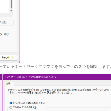
っているネットワークアダプタを選んで上の２つを編集します