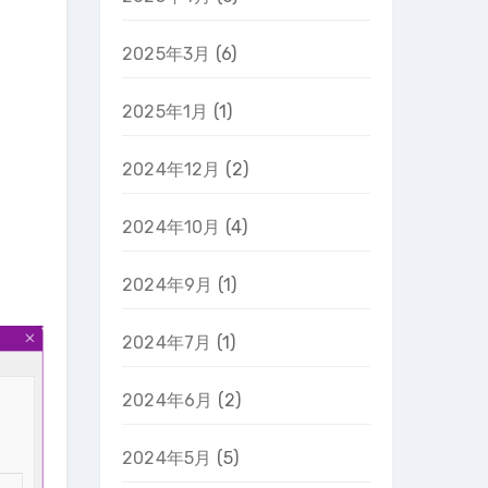
2025年3月
(6)
2025年1月
(1)
2024年12月
(2)
2024年10月
(4)
2024年9月
(1)
。
2024年7月
(1)
2024年6月
(2)
2024年5月
(5)