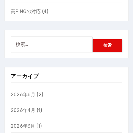
高PINGの対応
(4)
検
索:
アーカイブ
2026年6月
(2)
2026年4月
(1)
2026年3月
(1)