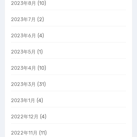
2023年8月
(10)
2023年7月
(2)
2023年6月
(4)
2023年5月
(1)
2023年4月
(10)
2023年3月
(31)
2023年1月
(4)
2022年12月
(4)
2022年11月
(11)