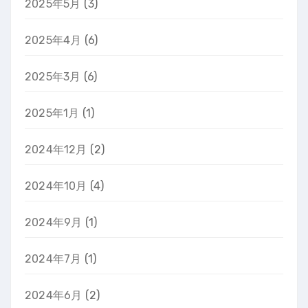
2025年5月
(3)
2025年4月
(6)
2025年3月
(6)
2025年1月
(1)
2024年12月
(2)
2024年10月
(4)
2024年9月
(1)
2024年7月
(1)
2024年6月
(2)