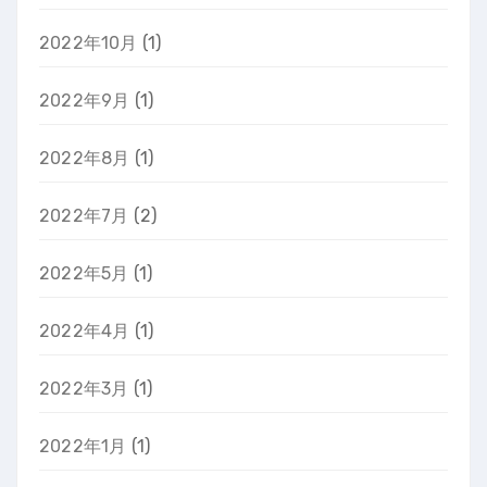
2022年10月
(1)
2022年9月
(1)
2022年8月
(1)
2022年7月
(2)
2022年5月
(1)
2022年4月
(1)
2022年3月
(1)
2022年1月
(1)