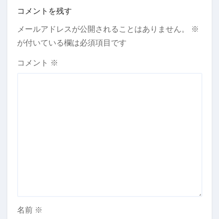
コメントを残す
メールアドレスが公開されることはありません。
※
が付いている欄は必須項目です
コメント
※
名前
※