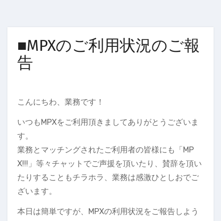
■MPXのご利用状況のご報
告
こんにちわ、業務です！
いつもMPXをご利用頂きましてありがとうございま
す。
業務とマッチングされたご利用者の皆様にも「MP
X!!!」等々チャットでご声援を頂いたり、賛辞を頂い
たりすることもチラホラ、業務は感激ひとしおでご
ざいます。
本日は簡単ですが、MPXの利用状況をご報告しよう