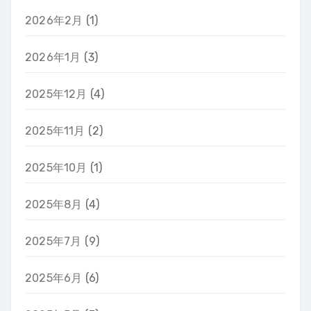
2026年2月
(1)
2026年1月
(3)
2025年12月
(4)
2025年11月
(2)
2025年10月
(1)
2025年8月
(4)
2025年7月
(9)
2025年6月
(6)