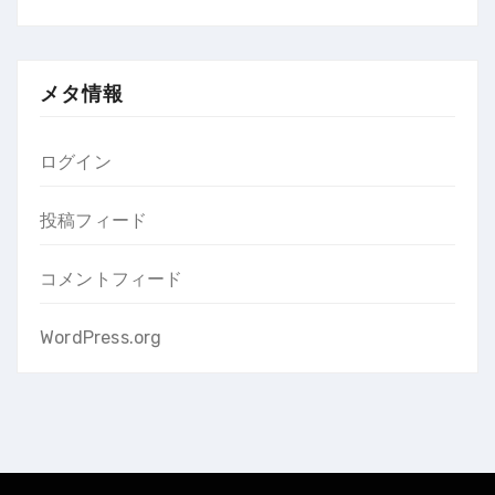
メタ情報
ログイン
投稿フィード
コメントフィード
WordPress.org