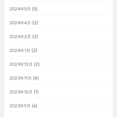
2024年5月
(5)
2024年4月
(2)
2024年2月
(2)
2024年1月
(2)
2023年12月
(2)
2023年11月
(4)
2023年10月
(1)
2023年9月
(6)