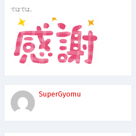
ではでは。
SuperGyomu