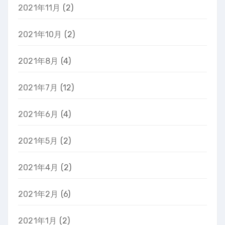
2021年11月
(2)
2021年10月
(2)
2021年8月
(4)
2021年7月
(12)
2021年6月
(4)
2021年5月
(2)
2021年4月
(2)
2021年2月
(6)
2021年1月
(2)