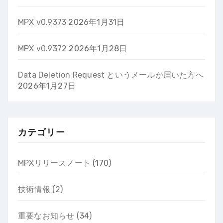
MPX v0.9373
2026年1月31日
MPX v0.9372
2026年1月28日
Data Deletion Request というメールが届いた方へ
2026年1月27日
カテゴリー
MPXリリースノート
(170)
技術情報
(2)
重要なお知らせ
(34)