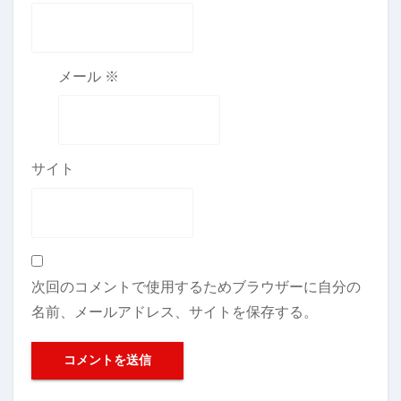
メール
※
サイト
次回のコメントで使用するためブラウザーに自分の
名前、メールアドレス、サイトを保存する。