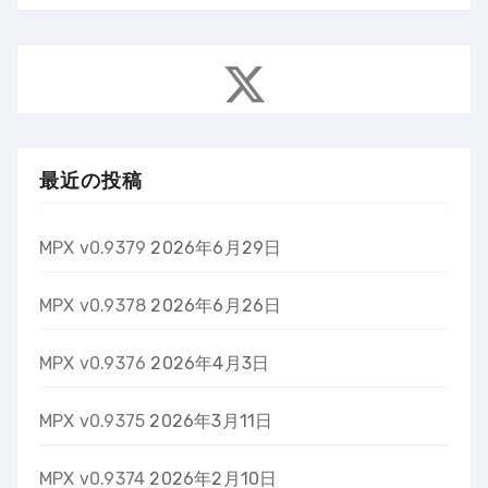
最近の投稿
MPX v0.9379
2026年6月29日
MPX v0.9378
2026年6月26日
MPX v0.9376
2026年4月3日
MPX v0.9375
2026年3月11日
MPX v0.9374
2026年2月10日