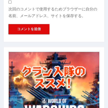
次回のコメントで使用するためブラウザーに自分の
名前、メールアドレス、サイトを保存する。