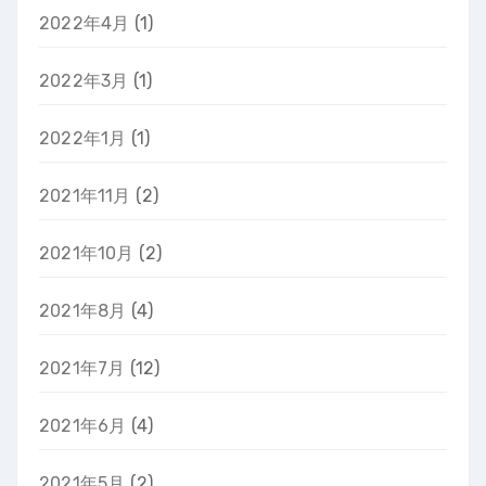
2022年4月
(1)
2022年3月
(1)
2022年1月
(1)
2021年11月
(2)
2021年10月
(2)
2021年8月
(4)
2021年7月
(12)
2021年6月
(4)
2021年5月
(2)