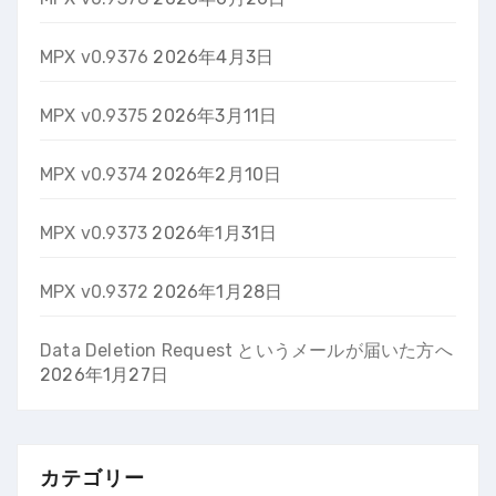
MPX v0.9376
2026年4月3日
MPX v0.9375
2026年3月11日
MPX v0.9374
2026年2月10日
MPX v0.9373
2026年1月31日
MPX v0.9372
2026年1月28日
Data Deletion Request というメールが届いた方へ
2026年1月27日
カテゴリー