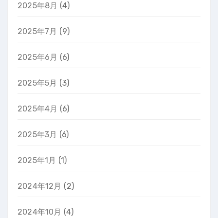
2025年8月
(4)
2025年7月
(9)
2025年6月
(6)
2025年5月
(3)
2025年4月
(6)
2025年3月
(6)
2025年1月
(1)
2024年12月
(2)
2024年10月
(4)