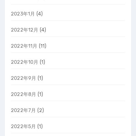
2023年1月
(4)
2022年12月
(4)
2022年11月
(11)
2022年10月
(1)
2022年9月
(1)
2022年8月
(1)
2022年7月
(2)
2022年5月
(1)