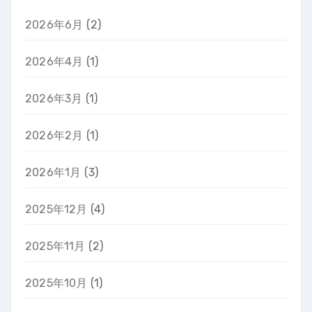
2026年6月
(2)
2026年4月
(1)
2026年3月
(1)
2026年2月
(1)
2026年1月
(3)
2025年12月
(4)
2025年11月
(2)
2025年10月
(1)