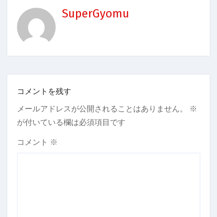
SuperGyomu
コメントを残す
メールアドレスが公開されることはありません。
※
が付いている欄は必須項目です
コメント
※