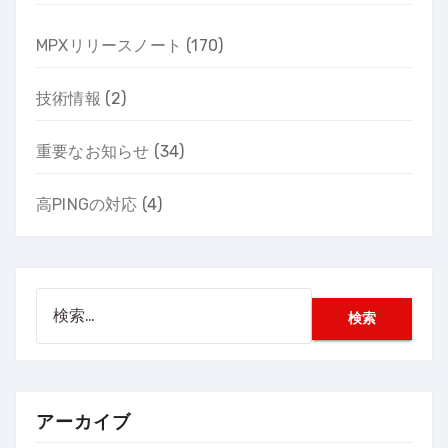
MPXリリースノート
(170)
技術情報
(2)
重要なお知らせ
(34)
高PINGの対応
(4)
検
索:
アーカイブ