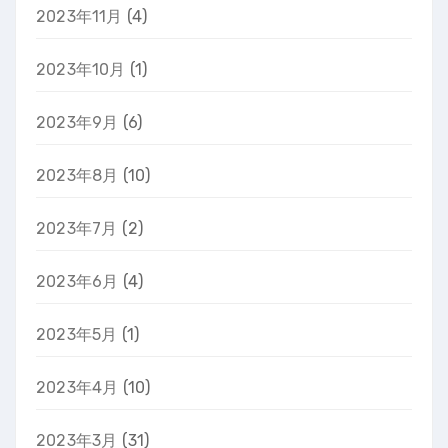
2023年11月
(4)
2023年10月
(1)
2023年9月
(6)
2023年8月
(10)
2023年7月
(2)
2023年6月
(4)
2023年5月
(1)
2023年4月
(10)
2023年3月
(31)