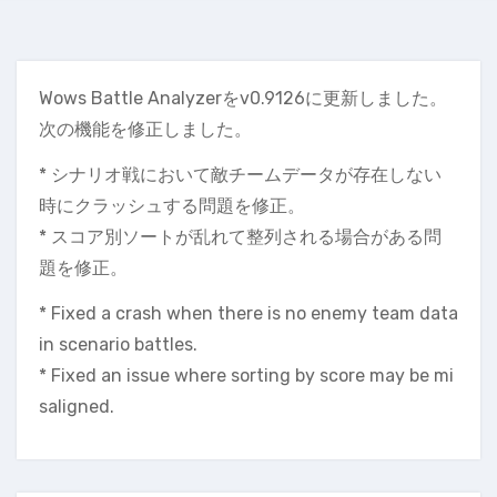
Wows Battle Analyzerをv0.9126に更新しました。
次の機能を修正しました。
* シナリオ戦において敵チームデータが存在しない
時にクラッシュする問題を修正。
* スコア別ソートが乱れて整列される場合がある問
題を修正。
* Fixed a crash when there is no enemy team data
in scenario battles.
* Fixed an issue where sorting by score may be mi
saligned.