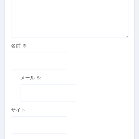
名前
※
メール
※
サイト