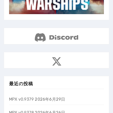
最近の投稿
MPX v0.9379
2026年6月29日
MPX v0.9378
2026年6月26日