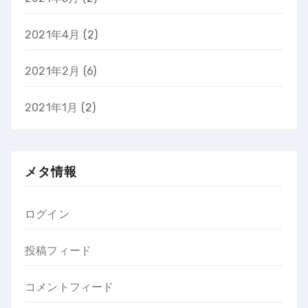
2021年4月
(2)
2021年2月
(6)
2021年1月
(2)
メタ情報
ログイン
投稿フィード
コメントフィード