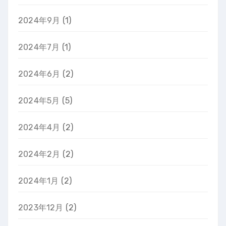
2024年9月
(1)
2024年7月
(1)
2024年6月
(2)
2024年5月
(5)
2024年4月
(2)
2024年2月
(2)
2024年1月
(2)
2023年12月
(2)