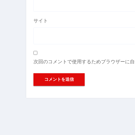
サイト
次回のコメントで使用するためブラウザーに自