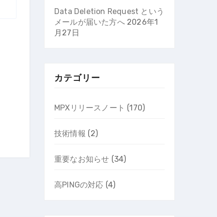
Data Deletion Request という
メールが届いた方へ
2026年1
月27日
カテゴリー
MPXリリースノート
(170)
技術情報
(2)
重要なお知らせ
(34)
高PINGの対応
(4)