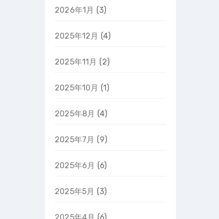
2026年1月
(3)
2025年12月
(4)
2025年11月
(2)
2025年10月
(1)
2025年8月
(4)
2025年7月
(9)
2025年6月
(6)
2025年5月
(3)
2025年4月
(6)