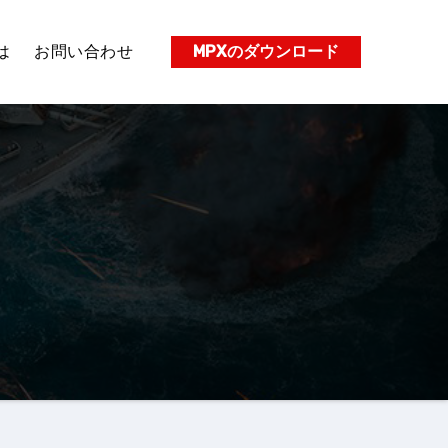
は
お問い合わせ
MPXのダウンロード