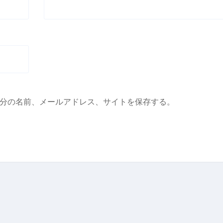
分の名前、メールアドレス、サイトを保存する。