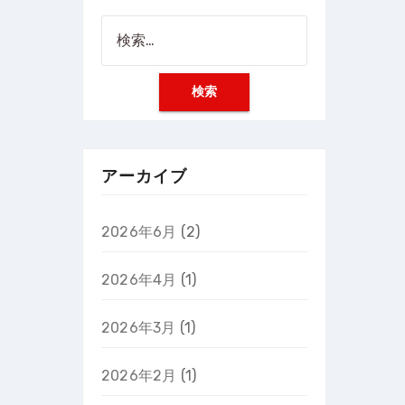
検
索:
アーカイブ
2026年6月
(2)
2026年4月
(1)
2026年3月
(1)
2026年2月
(1)