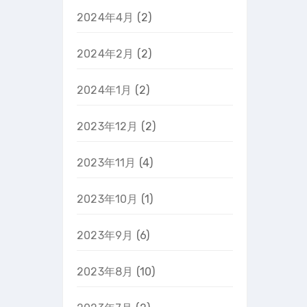
2024年4月
(2)
2024年2月
(2)
2024年1月
(2)
2023年12月
(2)
2023年11月
(4)
2023年10月
(1)
2023年9月
(6)
2023年8月
(10)