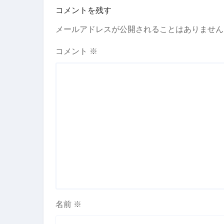
コメントを残す
メールアドレスが公開されることはありません
コメント
※
名前
※