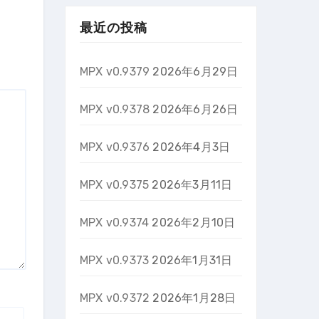
最近の投稿
MPX v0.9379
2026年6月29日
MPX v0.9378
2026年6月26日
MPX v0.9376
2026年4月3日
MPX v0.9375
2026年3月11日
MPX v0.9374
2026年2月10日
MPX v0.9373
2026年1月31日
MPX v0.9372
2026年1月28日