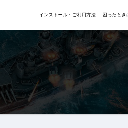
インストール・ご利用方法
困ったとき