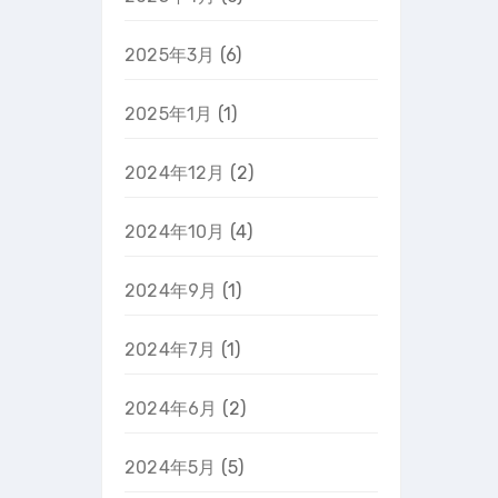
2025年3月
(6)
2025年1月
(1)
2024年12月
(2)
2024年10月
(4)
2024年9月
(1)
2024年7月
(1)
2024年6月
(2)
2024年5月
(5)