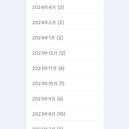
2024年4月
(2)
2024年2月
(2)
2024年1月
(2)
2023年12月
(2)
2023年11月
(4)
2023年10月
(1)
2023年9月
(6)
2023年8月
(10)