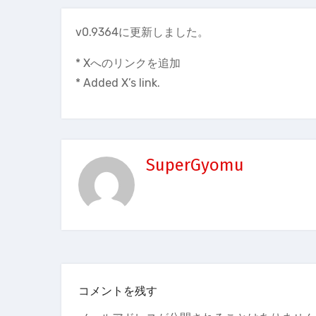
v0.9364に更新しました。
* Xへのリンクを追加
* Added X’s link.
SuperGyomu
コメントを残す