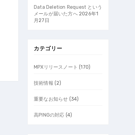
Data Deletion Request という
メールが届いた方へ
2026年1
月27日
カテゴリー
MPXリリースノート
(170)
技術情報
(2)
重要なお知らせ
(34)
高PINGの対応
(4)