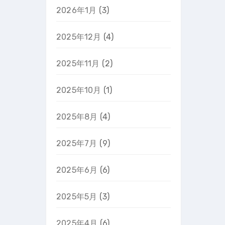
2026年1月
(3)
2025年12月
(4)
2025年11月
(2)
2025年10月
(1)
2025年8月
(4)
2025年7月
(9)
2025年6月
(6)
2025年5月
(3)
2025年4月
(6)