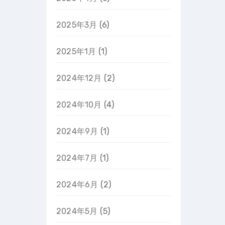
2025年3月
(6)
2025年1月
(1)
2024年12月
(2)
2024年10月
(4)
2024年9月
(1)
2024年7月
(1)
2024年6月
(2)
2024年5月
(5)