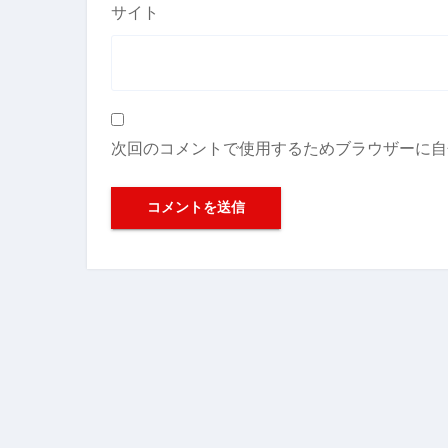
サイト
次回のコメントで使用するためブラウザーに自