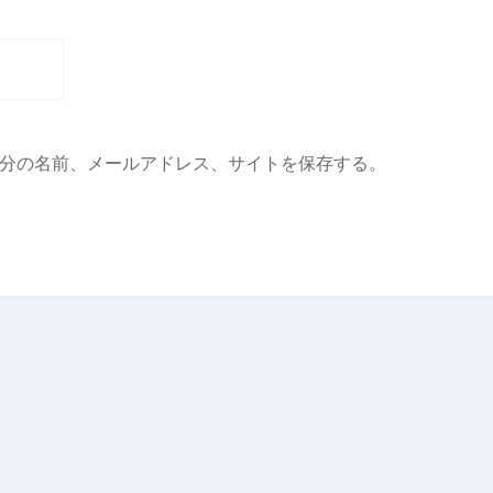
分の名前、メールアドレス、サイトを保存する。