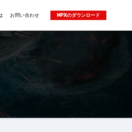
は
お問い合わせ
MPXのダウンロード