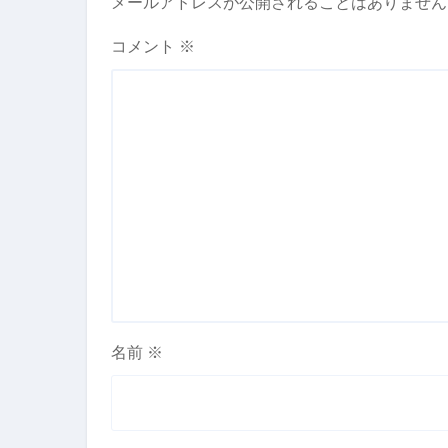
メールアドレスが公開されることはありません
コメント
※
名前
※