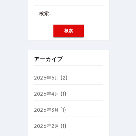
検
索:
アーカイブ
2026年6月
(2)
2026年4月
(1)
2026年3月
(1)
2026年2月
(1)