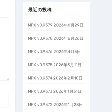
最近の投稿
MPX v0.9379
2026年6月29日
MPX v0.9378
2026年6月26日
MPX v0.9376
2026年4月3日
MPX v0.9375
2026年3月11日
MPX v0.9374
2026年2月10日
MPX v0.9373
2026年1月31日
MPX v0.9372
2026年1月28日