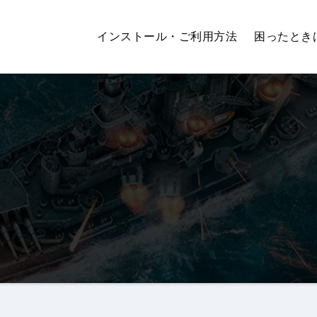
インストール・ご利用方法
困ったとき