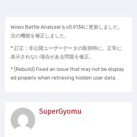
Wows Battle Analyzerをv0.9134に更新しました。
次の機能を修正しました。
* 訂正：非公開ユーザーデータの取得時に、正常に
表示されない場合がある問題を修正。
* (Rebuild) Fixed an issue that may not be display
ed properly when retrieving hidden user data.
SuperGyomu