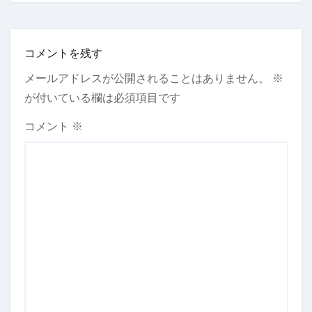
コメントを残す
メールアドレスが公開されることはありません。
※
が付いている欄は必須項目です
コメント
※