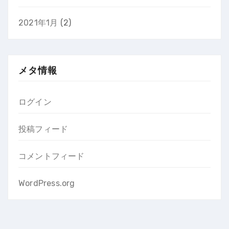
2021年1月
(2)
メタ情報
ログイン
投稿フィード
コメントフィード
WordPress.org