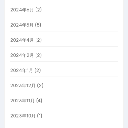
2024年6月
(2)
2024年5月
(5)
2024年4月
(2)
2024年2月
(2)
2024年1月
(2)
2023年12月
(2)
2023年11月
(4)
2023年10月
(1)