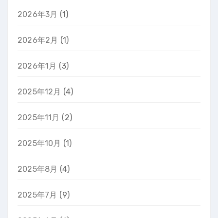
2026年3月
(1)
2026年2月
(1)
2026年1月
(3)
2025年12月
(4)
2025年11月
(2)
2025年10月
(1)
2025年8月
(4)
2025年7月
(9)