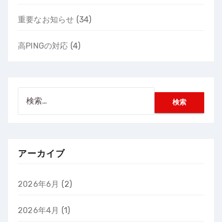
重要なお知らせ
(34)
高PINGの対応
(4)
検
索:
アーカイブ
2026年6月
(2)
2026年4月
(1)