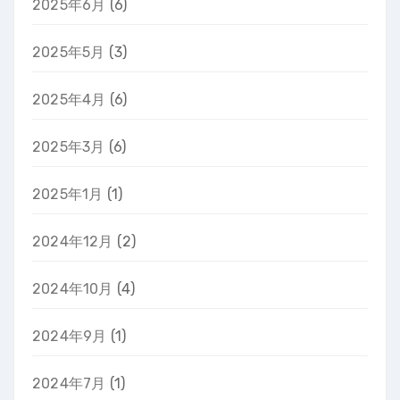
2025年6月
(6)
2025年5月
(3)
2025年4月
(6)
2025年3月
(6)
2025年1月
(1)
2024年12月
(2)
2024年10月
(4)
2024年9月
(1)
2024年7月
(1)