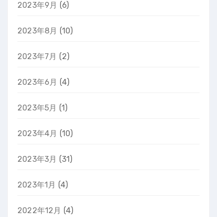
2023年9月
(6)
2023年8月
(10)
2023年7月
(2)
2023年6月
(4)
2023年5月
(1)
2023年4月
(10)
2023年3月
(31)
2023年1月
(4)
2022年12月
(4)