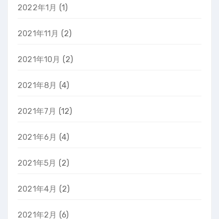
2022年1月
(1)
2021年11月
(2)
2021年10月
(2)
2021年8月
(4)
2021年7月
(12)
2021年6月
(4)
2021年5月
(2)
2021年4月
(2)
2021年2月
(6)