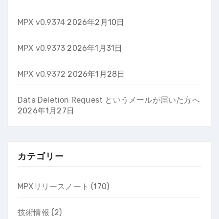
MPX v0.9374
2026年2月10日
MPX v0.9373
2026年1月31日
MPX v0.9372
2026年1月28日
Data Deletion Request というメールが届いた方へ
2026年1月27日
カテゴリー
MPXリリースノート
(170)
技術情報
(2)