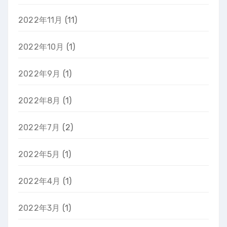
2022年11月
(11)
2022年10月
(1)
2022年9月
(1)
2022年8月
(1)
2022年7月
(2)
2022年5月
(1)
2022年4月
(1)
2022年3月
(1)