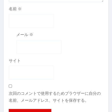
名前
※
メール
※
サイト
次回のコメントで使用するためブラウザーに自分の
名前、メールアドレス、サイトを保存する。