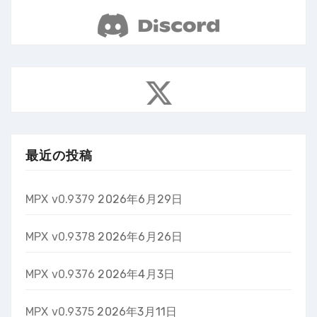
最近の投稿
MPX v0.9379
2026年6月29日
MPX v0.9378
2026年6月26日
MPX v0.9376
2026年4月3日
MPX v0.9375
2026年3月11日