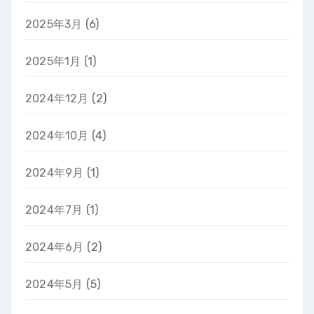
2025年3月
(6)
2025年1月
(1)
2024年12月
(2)
2024年10月
(4)
2024年9月
(1)
2024年7月
(1)
2024年6月
(2)
2024年5月
(5)