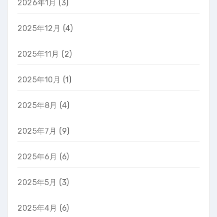
2026年1月
(3)
2025年12月
(4)
2025年11月
(2)
2025年10月
(1)
2025年8月
(4)
2025年7月
(9)
2025年6月
(6)
2025年5月
(3)
2025年4月
(6)