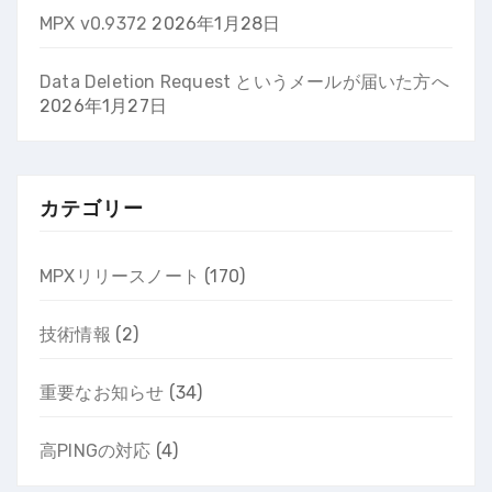
MPX v0.9372
2026年1月28日
Data Deletion Request というメールが届いた方へ
2026年1月27日
カテゴリー
MPXリリースノート
(170)
技術情報
(2)
重要なお知らせ
(34)
高PINGの対応
(4)