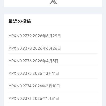
最近の投稿
MPX v0.9379
2026年6月29日
MPX v0.9378
2026年6月26日
MPX v0.9376
2026年4月3日
MPX v0.9375
2026年3月11日
MPX v0.9374
2026年2月10日
MPX v0.9373
2026年1月31日