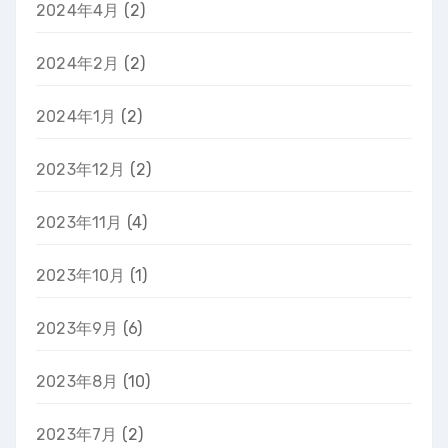
2024年4月
(2)
2024年2月
(2)
2024年1月
(2)
2023年12月
(2)
2023年11月
(4)
2023年10月
(1)
2023年9月
(6)
2023年8月
(10)
2023年7月
(2)