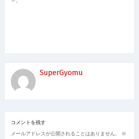
～。
SuperGyomu
コメントを残す
メールアドレスが公開されることはありません。
※