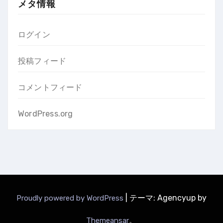
メタ情報
ログイン
投稿フィード
コメントフィード
WordPress.org
|
テーマ: Agencyup by
Proudly powered by WordPress
。
Themeansar