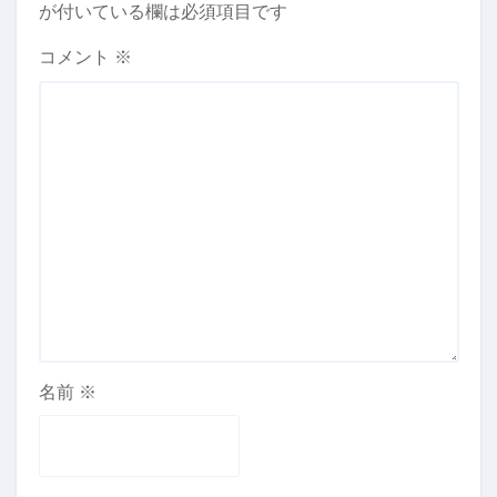
が付いている欄は必須項目です
コメント
※
名前
※