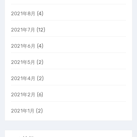
2021年8月
(4)
2021年7月
(12)
2021年6月
(4)
2021年5月
(2)
2021年4月
(2)
2021年2月
(6)
2021年1月
(2)