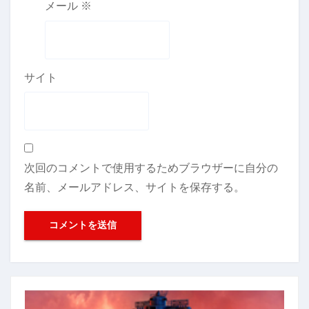
メール
※
サイト
次回のコメントで使用するためブラウザーに自分の
名前、メールアドレス、サイトを保存する。