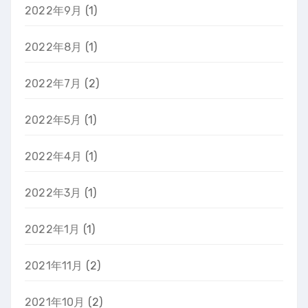
2022年9月
(1)
2022年8月
(1)
2022年7月
(2)
2022年5月
(1)
2022年4月
(1)
2022年3月
(1)
2022年1月
(1)
2021年11月
(2)
2021年10月
(2)