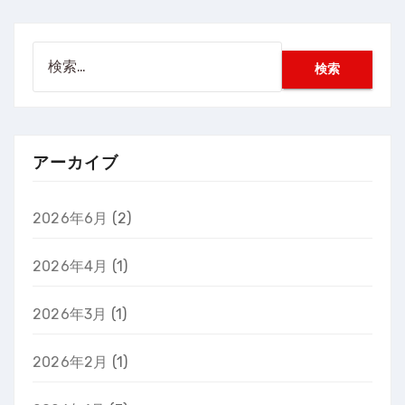
検
索:
アーカイブ
2026年6月
(2)
2026年4月
(1)
2026年3月
(1)
2026年2月
(1)