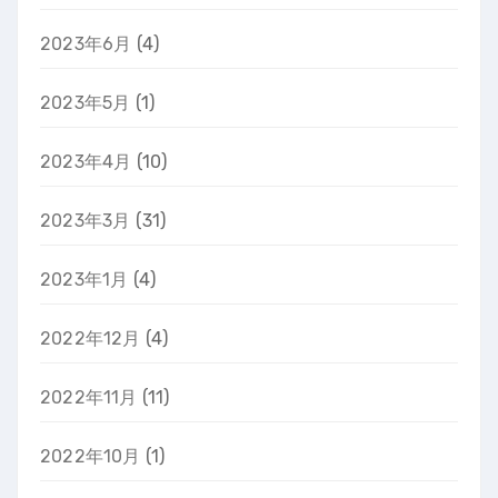
2023年6月
(4)
2023年5月
(1)
2023年4月
(10)
2023年3月
(31)
2023年1月
(4)
2022年12月
(4)
2022年11月
(11)
2022年10月
(1)