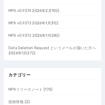
MPX v0.9374
2026年2月10日
MPX v0.9373
2026年1月31日
MPX v0.9372
2026年1月28日
Data Deletion Request というメールが届いた方へ
2026年1月27日
カテゴリー
MPXリリースノート
(170)
技術情報
(2)