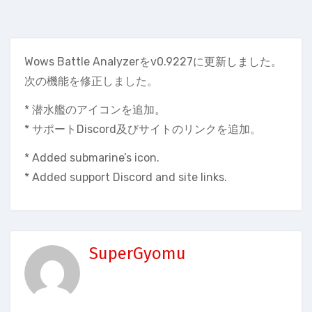
Wows Battle Analyzerをv0.9227に更新しました。
次の機能を修正しました。
* 潜水艦のアイコンを追加。
* サポートDiscord及びサイトのリンクを追加。
* Added submarine’s icon.
* Added support Discord and site links.
SuperGyomu