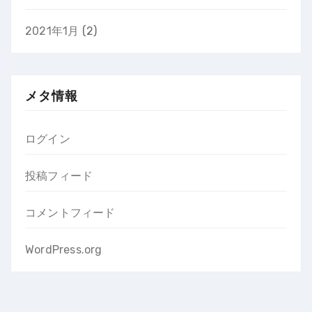
2021年1月
(2)
メタ情報
ログイン
投稿フィード
コメントフィード
WordPress.org