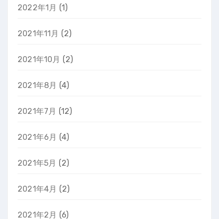
2022年1月
(1)
2021年11月
(2)
2021年10月
(2)
2021年8月
(4)
2021年7月
(12)
2021年6月
(4)
2021年5月
(2)
2021年4月
(2)
2021年2月
(6)