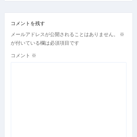
コメントを残す
メールアドレスが公開されることはありません。
※
が付いている欄は必須項目です
コメント
※