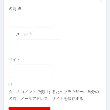
名前
※
メール
※
サイト
次回のコメントで使用するためブラウザーに自分の
名前、メールアドレス、サイトを保存する。