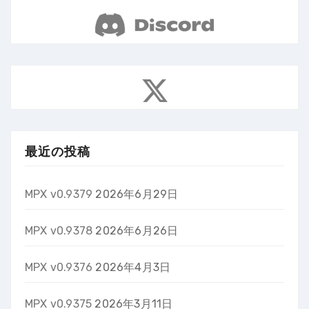
最近の投稿
MPX v0.9379
2026年6月29日
MPX v0.9378
2026年6月26日
MPX v0.9376
2026年4月3日
MPX v0.9375
2026年3月11日