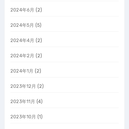
2024年6月
(2)
2024年5月
(5)
2024年4月
(2)
2024年2月
(2)
2024年1月
(2)
2023年12月
(2)
2023年11月
(4)
2023年10月
(1)