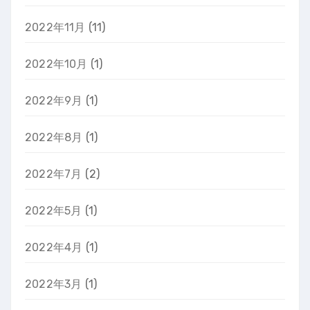
2022年11月
(11)
2022年10月
(1)
2022年9月
(1)
2022年8月
(1)
2022年7月
(2)
2022年5月
(1)
2022年4月
(1)
2022年3月
(1)