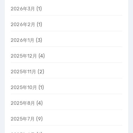
2026年3月
(1)
2026年2月
(1)
2026年1月
(3)
2025年12月
(4)
2025年11月
(2)
2025年10月
(1)
2025年8月
(4)
2025年7月
(9)