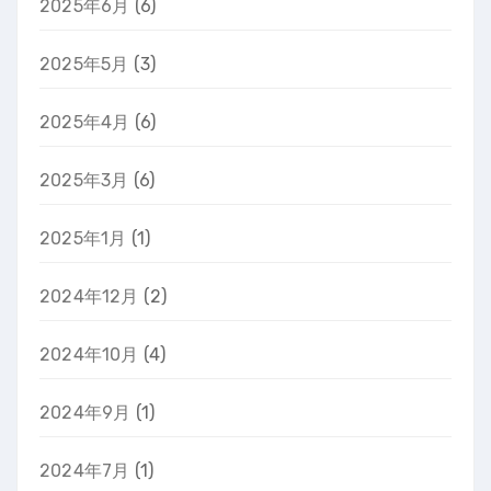
2025年6月
(6)
2025年5月
(3)
2025年4月
(6)
2025年3月
(6)
2025年1月
(1)
2024年12月
(2)
2024年10月
(4)
2024年9月
(1)
2024年7月
(1)