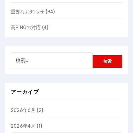
重要なお知らせ
(34)
高PINGの対応
(4)
検
索:
アーカイブ
2026年6月
(2)
2026年4月
(1)