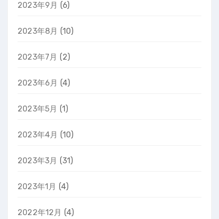
2023年9月
(6)
2023年8月
(10)
2023年7月
(2)
2023年6月
(4)
2023年5月
(1)
2023年4月
(10)
2023年3月
(31)
2023年1月
(4)
2022年12月
(4)