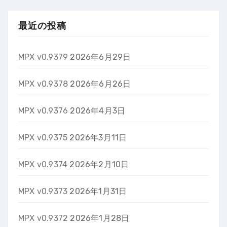
最近の投稿
MPX v0.9379
2026年6月29日
MPX v0.9378
2026年6月26日
MPX v0.9376
2026年4月3日
MPX v0.9375
2026年3月11日
MPX v0.9374
2026年2月10日
MPX v0.9373
2026年1月31日
MPX v0.9372
2026年1月28日