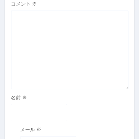
コメント
※
名前
※
メール
※