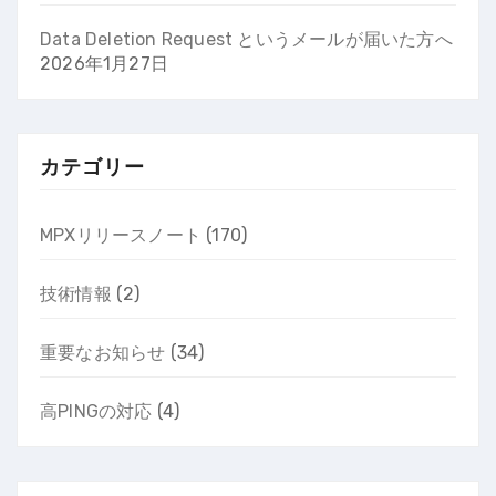
Data Deletion Request というメールが届いた方へ
2026年1月27日
カテゴリー
MPXリリースノート
(170)
技術情報
(2)
重要なお知らせ
(34)
高PINGの対応
(4)