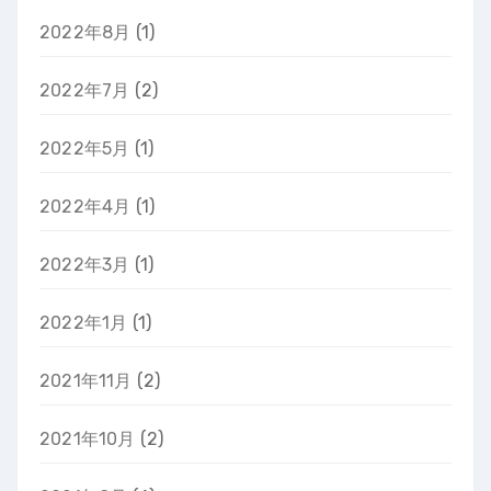
2022年8月
(1)
2022年7月
(2)
2022年5月
(1)
2022年4月
(1)
2022年3月
(1)
2022年1月
(1)
2021年11月
(2)
2021年10月
(2)