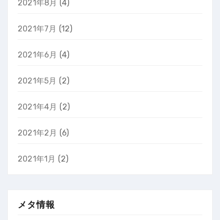
2021年8月
(4)
2021年7月
(12)
2021年6月
(4)
2021年5月
(2)
2021年4月
(2)
2021年2月
(6)
2021年1月
(2)
メタ情報