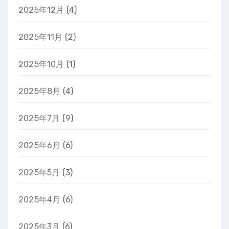
2025年12月
(4)
2025年11月
(2)
2025年10月
(1)
2025年8月
(4)
2025年7月
(9)
2025年6月
(6)
2025年5月
(3)
2025年4月
(6)
2025年3月
(6)