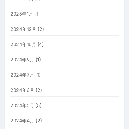
2025年1月
(1)
2024年12月
(2)
2024年10月
(4)
2024年9月
(1)
2024年7月
(1)
2024年6月
(2)
2024年5月
(5)
2024年4月
(2)