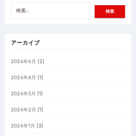
検
索:
アーカイブ
2026年6月
(2)
2026年4月
(1)
2026年3月
(1)
2026年2月
(1)
2026年1月
(3)