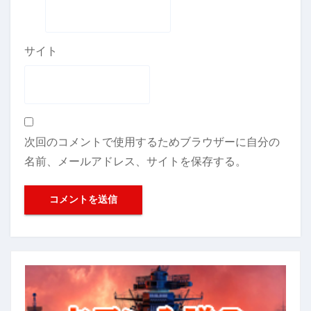
サイト
次回のコメントで使用するためブラウザーに自分の
名前、メールアドレス、サイトを保存する。