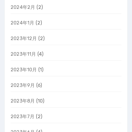
2024年2月
(2)
2024年1月
(2)
2023年12月
(2)
2023年11月
(4)
2023年10月
(1)
2023年9月
(6)
2023年8月
(10)
2023年7月
(2)