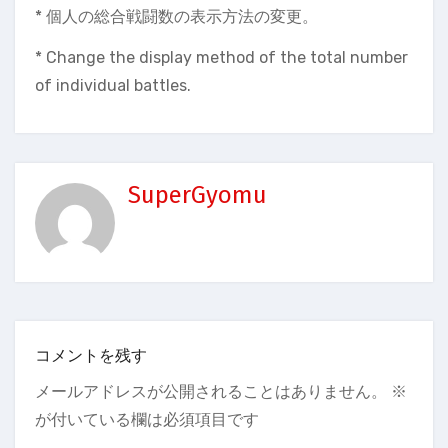
* 個人の総合戦闘数の表示方法の変更。
* Change the display method of the total number
of individual battles.
SuperGyomu
コメントを残す
メールアドレスが公開されることはありません。
※
が付いている欄は必須項目です