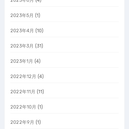
2023年6月
(4)
2023年5月
(1)
2023年4月
(10)
2023年3月
(31)
2023年1月
(4)
2022年12月
(4)
2022年11月
(11)
2022年10月
(1)
2022年9月
(1)