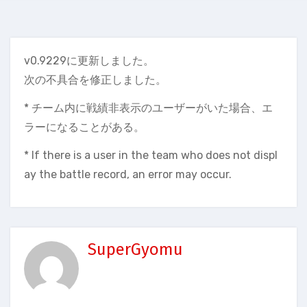
v0.9229に更新しました。
次の不具合を修正しました。
* チーム内に戦績非表示のユーザーがいた場合、エ
ラーになることがある。
* If there is a user in the team who does not displ
ay the battle record, an error may occur.
SuperGyomu