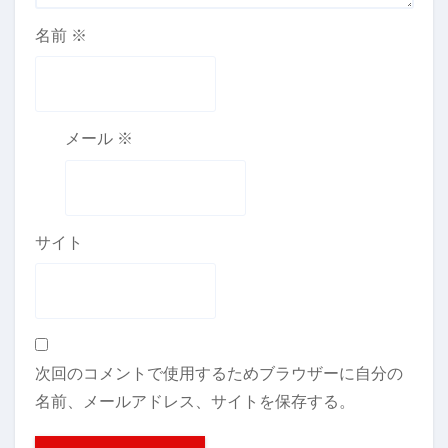
名前
※
メール
※
サイト
次回のコメントで使用するためブラウザーに自分の
名前、メールアドレス、サイトを保存する。