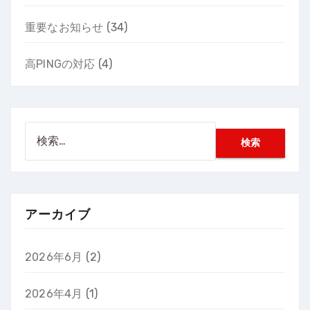
重要なお知らせ
(34)
高PINGの対応
(4)
検
索:
アーカイブ
2026年6月
(2)
2026年4月
(1)