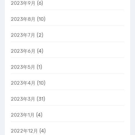
2023年9月
(6)
2023年8月
(10)
2023年7月
(2)
2023年6月
(4)
2023年5月
(1)
2023年4月
(10)
2023年3月
(31)
2023年1月
(4)
2022年12月
(4)