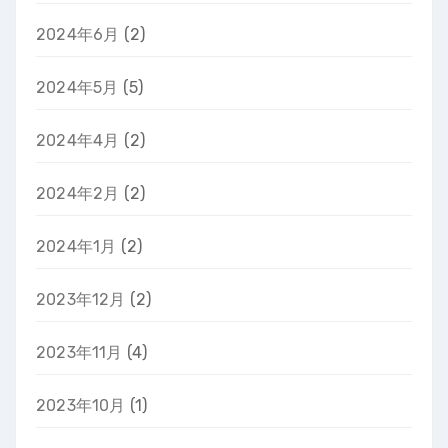
2024年6月
(2)
2024年5月
(5)
2024年4月
(2)
2024年2月
(2)
2024年1月
(2)
2023年12月
(2)
2023年11月
(4)
2023年10月
(1)