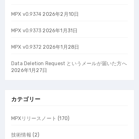
MPX v0.9374
2026年2月10日
MPX v0.9373
2026年1月31日
MPX v0.9372
2026年1月28日
Data Deletion Request というメールが届いた方へ
2026年1月27日
カテゴリー
MPXリリースノート
(170)
技術情報
(2)