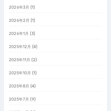
2026年3月
(1)
2026年2月
(1)
2026年1月
(3)
2025年12月
(4)
2025年11月
(2)
2025年10月
(1)
2025年8月
(4)
2025年7月
(9)