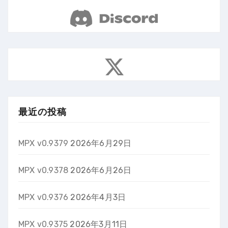
最近の投稿
MPX v0.9379
2026年6月29日
MPX v0.9378
2026年6月26日
MPX v0.9376
2026年4月3日
MPX v0.9375
2026年3月11日