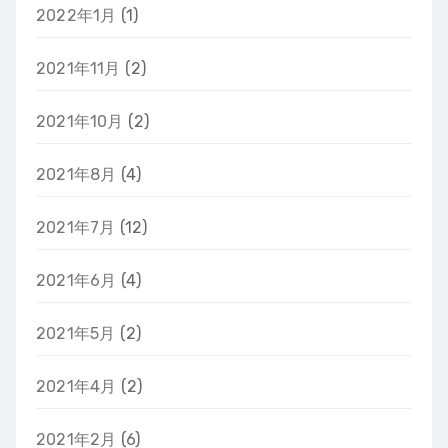
2022年1月
(1)
2021年11月
(2)
2021年10月
(2)
2021年8月
(4)
2021年7月
(12)
2021年6月
(4)
2021年5月
(2)
2021年4月
(2)
2021年2月
(6)