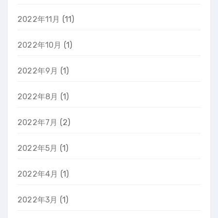
2022年11月
(11)
2022年10月
(1)
2022年9月
(1)
2022年8月
(1)
2022年7月
(2)
2022年5月
(1)
2022年4月
(1)
2022年3月
(1)