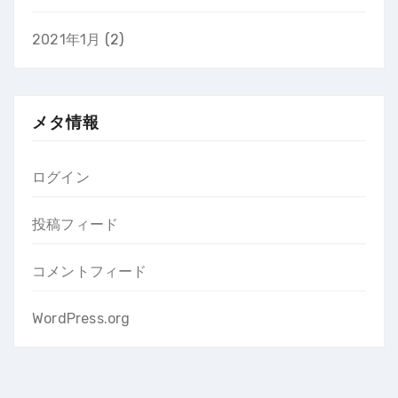
2021年1月
(2)
メタ情報
ログイン
投稿フィード
コメントフィード
WordPress.org