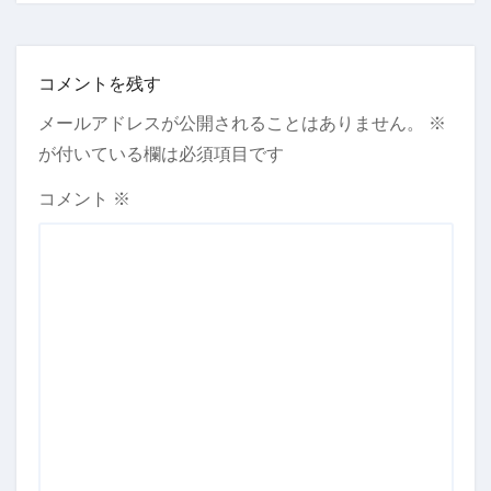
コメントを残す
メールアドレスが公開されることはありません。
※
が付いている欄は必須項目です
コメント
※