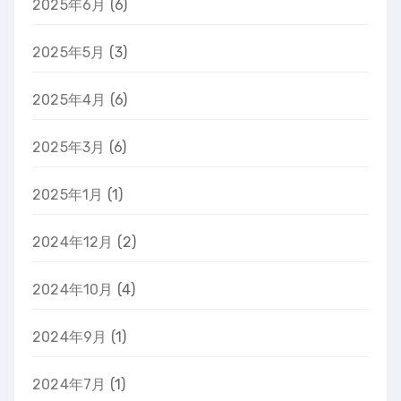
2025年6月
(6)
2025年5月
(3)
2025年4月
(6)
2025年3月
(6)
2025年1月
(1)
2024年12月
(2)
2024年10月
(4)
2024年9月
(1)
2024年7月
(1)