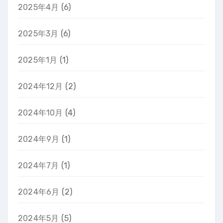
2025年4月
(6)
2025年3月
(6)
2025年1月
(1)
2024年12月
(2)
2024年10月
(4)
2024年9月
(1)
2024年7月
(1)
2024年6月
(2)
2024年5月
(5)