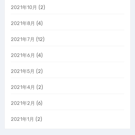
2021年10月
(2)
2021年8月
(4)
2021年7月
(12)
2021年6月
(4)
2021年5月
(2)
2021年4月
(2)
2021年2月
(6)
2021年1月
(2)