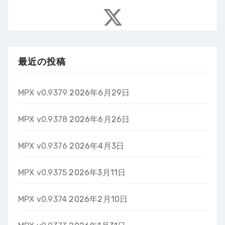
最近の投稿
MPX v0.9379
2026年6月29日
MPX v0.9378
2026年6月26日
MPX v0.9376
2026年4月3日
MPX v0.9375
2026年3月11日
MPX v0.9374
2026年2月10日