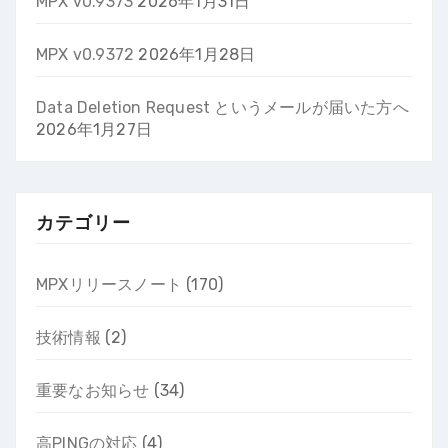
MPX v0.9373
2026年1月31日
MPX v0.9372
2026年1月28日
Data Deletion Request というメールが届いた方へ
2026年1月27日
カテゴリー
MPXリリースノート
(170)
技術情報
(2)
重要なお知らせ
(34)
高PINGの対応
(4)