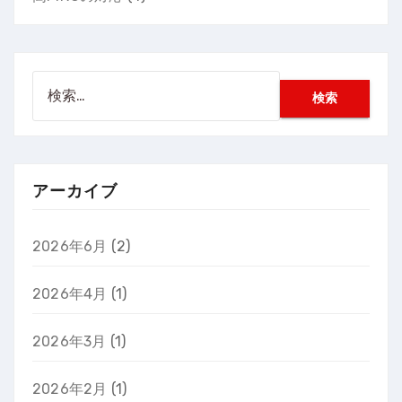
検
索:
アーカイブ
2026年6月
(2)
2026年4月
(1)
2026年3月
(1)
2026年2月
(1)