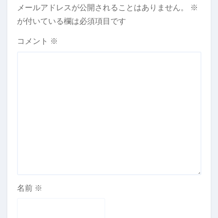
メールアドレスが公開されることはありません。
※
が付いている欄は必須項目です
コメント
※
名前
※