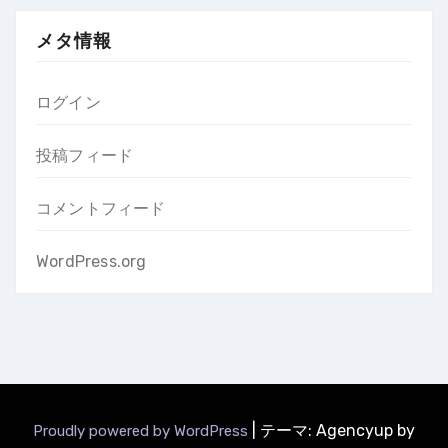
メタ情報
ログイン
投稿フィード
コメントフィード
WordPress.org
|
テーマ: Agencyup by
Proudly powered by WordPress