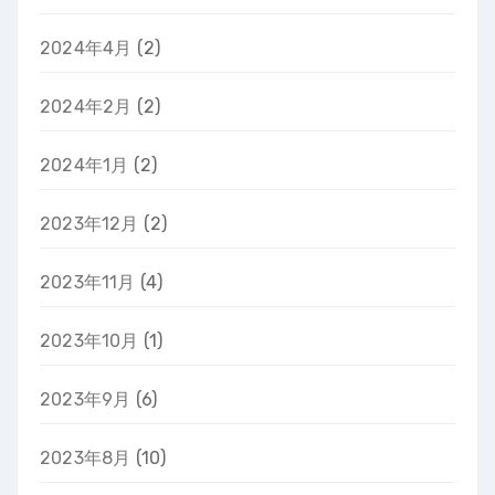
2024年4月
(2)
2024年2月
(2)
2024年1月
(2)
2023年12月
(2)
2023年11月
(4)
2023年10月
(1)
2023年9月
(6)
2023年8月
(10)