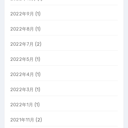
2022年9月
(1)
2022年8月
(1)
2022年7月
(2)
2022年5月
(1)
2022年4月
(1)
2022年3月
(1)
2022年1月
(1)
2021年11月
(2)