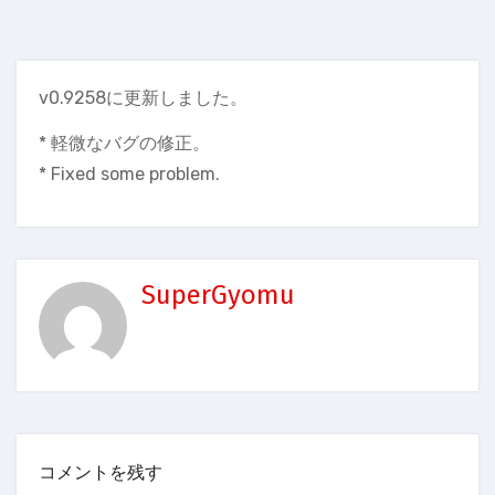
v0.9258に更新しました。
* 軽微なバグの修正。
* Fixed some problem.
SuperGyomu
コメントを残す