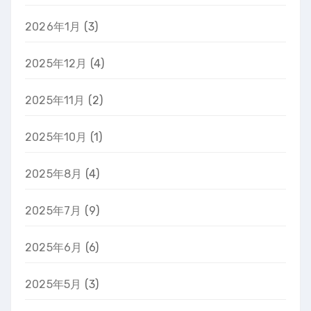
2026年1月
(3)
2025年12月
(4)
2025年11月
(2)
2025年10月
(1)
2025年8月
(4)
2025年7月
(9)
2025年6月
(6)
2025年5月
(3)