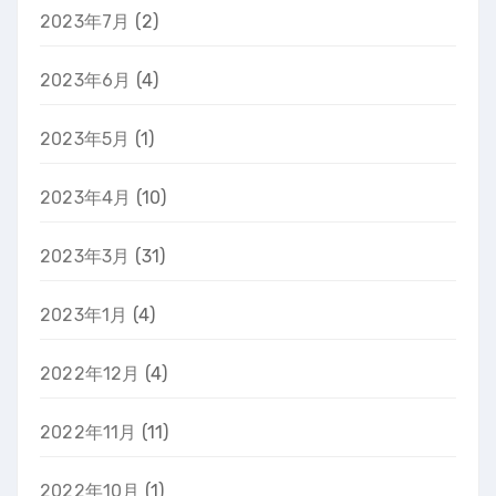
2023年7月
(2)
2023年6月
(4)
2023年5月
(1)
2023年4月
(10)
2023年3月
(31)
2023年1月
(4)
2022年12月
(4)
2022年11月
(11)
2022年10月
(1)