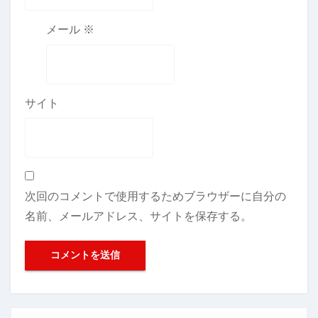
メール
※
サイト
次回のコメントで使用するためブラウザーに自分の
名前、メールアドレス、サイトを保存する。