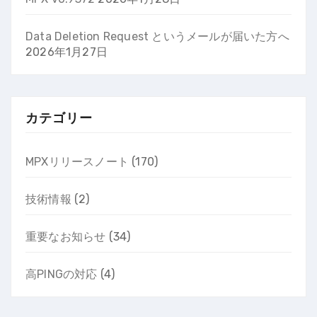
Data Deletion Request というメールが届いた方へ
2026年1月27日
カテゴリー
MPXリリースノート
(170)
技術情報
(2)
重要なお知らせ
(34)
高PINGの対応
(4)