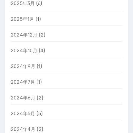
2025年3月
(6)
2025年1月
(1)
2024年12月
(2)
2024年10月
(4)
2024年9月
(1)
2024年7月
(1)
2024年6月
(2)
2024年5月
(5)
2024年4月
(2)