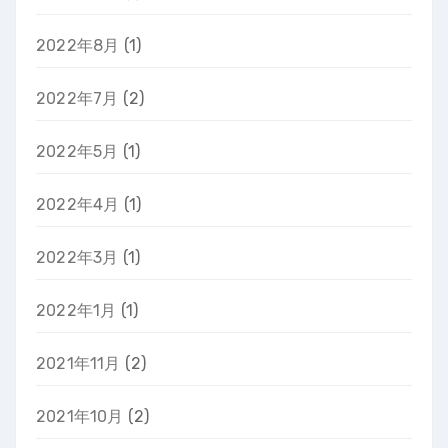
2022年8月
(1)
2022年7月
(2)
2022年5月
(1)
2022年4月
(1)
2022年3月
(1)
2022年1月
(1)
2021年11月
(2)
2021年10月
(2)