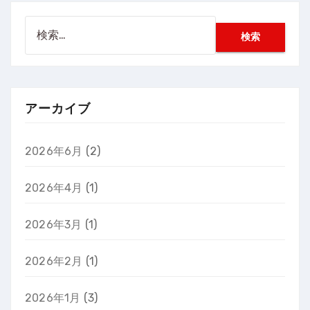
検
索:
アーカイブ
2026年6月
(2)
2026年4月
(1)
2026年3月
(1)
2026年2月
(1)
2026年1月
(3)