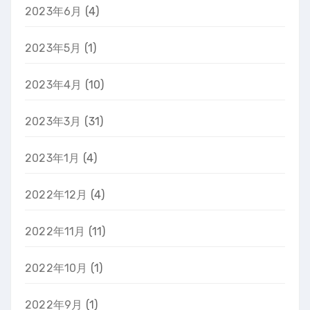
2023年6月
(4)
2023年5月
(1)
2023年4月
(10)
2023年3月
(31)
2023年1月
(4)
2022年12月
(4)
2022年11月
(11)
2022年10月
(1)
2022年9月
(1)