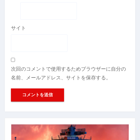
サイト
次回のコメントで使用するためブラウザーに自分の
名前、メールアドレス、サイトを保存する。