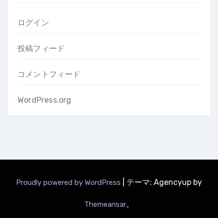
ログイン
投稿フィード
コメントフィード
WordPress.org
|
テーマ: Agencyup by
Proudly powered by WordPress
。
Themeansar