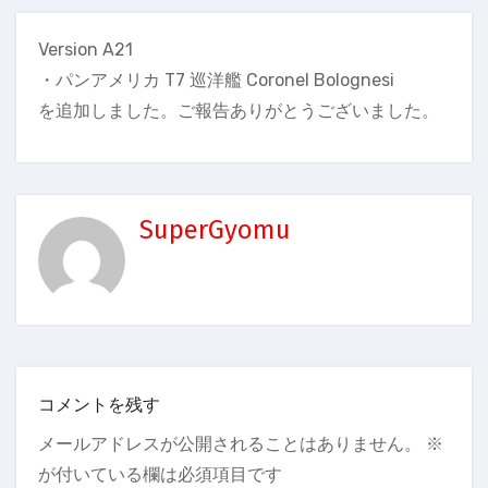
Version A21
・パンアメリカ T7 巡洋艦 Coronel Bolognesi
を追加しました。ご報告ありがとうございました。
SuperGyomu
コメントを残す
メールアドレスが公開されることはありません。
※
が付いている欄は必須項目です