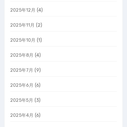
2025年12月
(4)
2025年11月
(2)
2025年10月
(1)
2025年8月
(4)
2025年7月
(9)
2025年6月
(6)
2025年5月
(3)
2025年4月
(6)