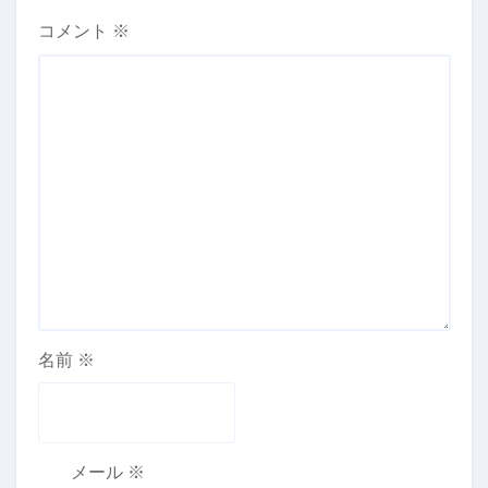
コメント
※
名前
※
メール
※