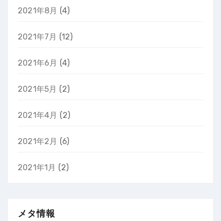
2021年8月
(4)
2021年7月
(12)
2021年6月
(4)
2021年5月
(2)
2021年4月
(2)
2021年2月
(6)
2021年1月
(2)
メタ情報