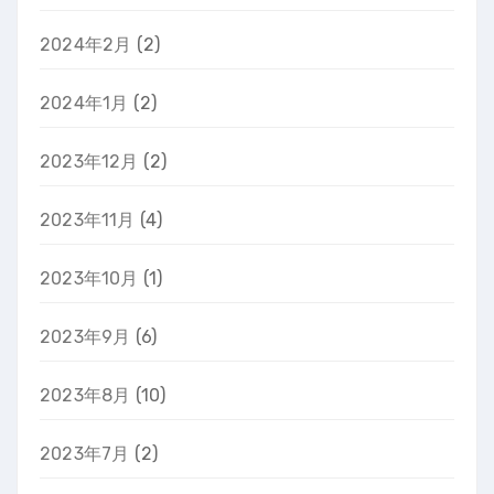
2024年2月
(2)
2024年1月
(2)
2023年12月
(2)
2023年11月
(4)
2023年10月
(1)
2023年9月
(6)
2023年8月
(10)
2023年7月
(2)