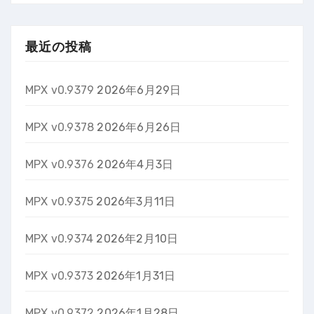
最近の投稿
MPX v0.9379
2026年6月29日
MPX v0.9378
2026年6月26日
MPX v0.9376
2026年4月3日
MPX v0.9375
2026年3月11日
MPX v0.9374
2026年2月10日
MPX v0.9373
2026年1月31日
MPX v0.9372
2026年1月28日