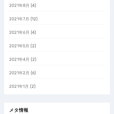
2021年8月
(4)
2021年7月
(12)
2021年6月
(4)
2021年5月
(2)
2021年4月
(2)
2021年2月
(6)
2021年1月
(2)
メタ情報