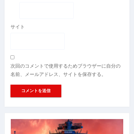
サイト
次回のコメントで使用するためブラウザーに自分の
名前、メールアドレス、サイトを保存する。