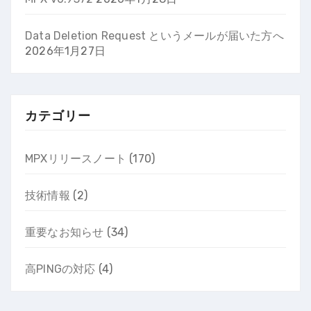
Data Deletion Request というメールが届いた方へ
2026年1月27日
カテゴリー
MPXリリースノート
(170)
技術情報
(2)
重要なお知らせ
(34)
高PINGの対応
(4)