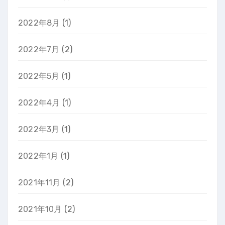
2022年8月
(1)
2022年7月
(2)
2022年5月
(1)
2022年4月
(1)
2022年3月
(1)
2022年1月
(1)
2021年11月
(2)
2021年10月
(2)