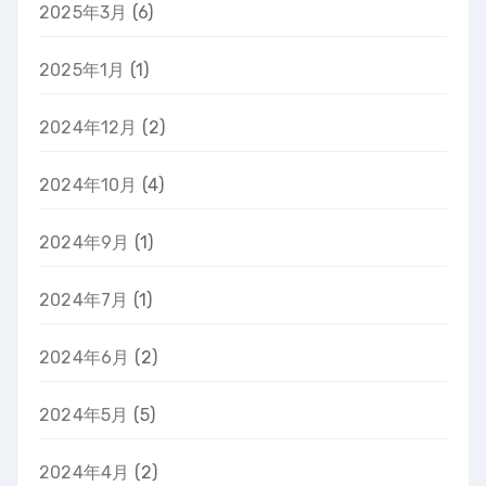
2025年3月
(6)
2025年1月
(1)
2024年12月
(2)
2024年10月
(4)
2024年9月
(1)
2024年7月
(1)
2024年6月
(2)
2024年5月
(5)
2024年4月
(2)