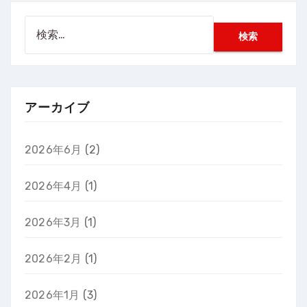
検
索:
アーカイブ
2026年6月
(2)
2026年4月
(1)
2026年3月
(1)
2026年2月
(1)
2026年1月
(3)