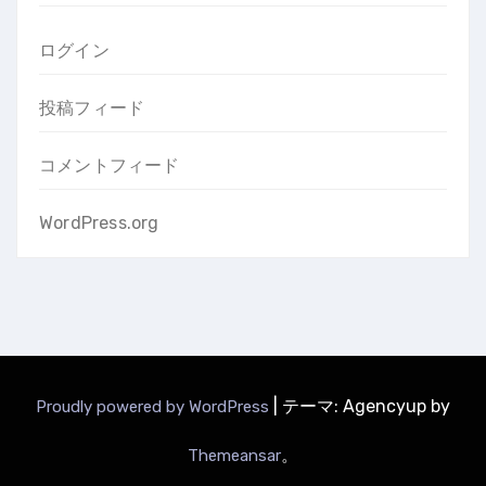
ログイン
投稿フィード
コメントフィード
WordPress.org
|
テーマ: Agencyup by
Proudly powered by WordPress
。
Themeansar