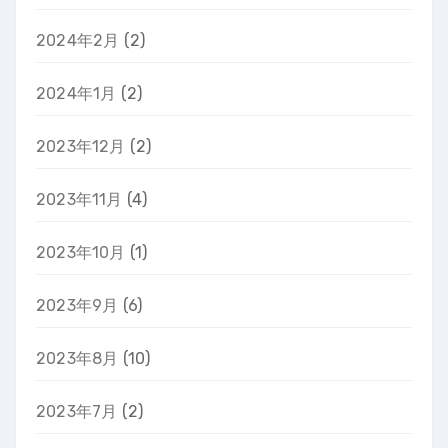
2024年2月
(2)
2024年1月
(2)
2023年12月
(2)
2023年11月
(4)
2023年10月
(1)
2023年9月
(6)
2023年8月
(10)
2023年7月
(2)