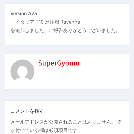
Version A23
・イタリア T10 巡洋艦 Ravenna
を追加しました。ご報告ありがとうございました。
SuperGyomu
コメントを残す
メールアドレスが公開されることはありません。
※
が付いている欄は必須項目です