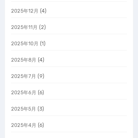
2025年12月
(4)
2025年11月
(2)
2025年10月
(1)
2025年8月
(4)
2025年7月
(9)
2025年6月
(6)
2025年5月
(3)
2025年4月
(6)