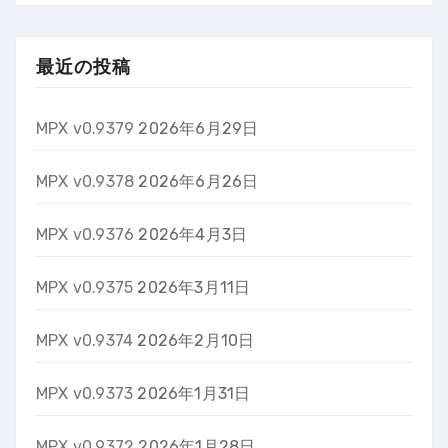
最近の投稿
MPX v0.9379
2026年6月29日
MPX v0.9378
2026年6月26日
MPX v0.9376
2026年4月3日
MPX v0.9375
2026年3月11日
MPX v0.9374
2026年2月10日
MPX v0.9373
2026年1月31日
MPX v0.9372
2026年1月28日