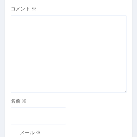
コメント
※
名前
※
メール
※