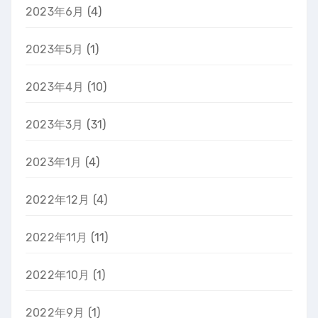
2023年6月
(4)
2023年5月
(1)
2023年4月
(10)
2023年3月
(31)
2023年1月
(4)
2022年12月
(4)
2022年11月
(11)
2022年10月
(1)
2022年9月
(1)