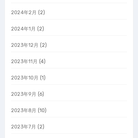
2024年2月
(2)
2024年1月
(2)
2023年12月
(2)
2023年11月
(4)
2023年10月
(1)
2023年9月
(6)
2023年8月
(10)
2023年7月
(2)