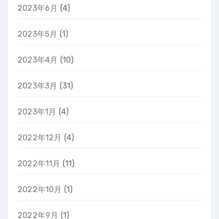
2023年6月
(4)
2023年5月
(1)
2023年4月
(10)
2023年3月
(31)
2023年1月
(4)
2022年12月
(4)
2022年11月
(11)
2022年10月
(1)
2022年9月
(1)