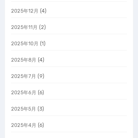
2025年12月
(4)
2025年11月
(2)
2025年10月
(1)
2025年8月
(4)
2025年7月
(9)
2025年6月
(6)
2025年5月
(3)
2025年4月
(6)