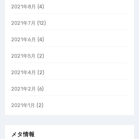
2021年8月
(4)
2021年7月
(12)
2021年6月
(4)
2021年5月
(2)
2021年4月
(2)
2021年2月
(6)
2021年1月
(2)
メタ情報