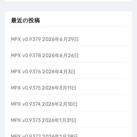
最近の投稿
MPX v0.9379
2026年6月29日
MPX v0.9378
2026年6月26日
MPX v0.9376
2026年4月3日
MPX v0.9375
2026年3月11日
MPX v0.9374
2026年2月10日
MPX v0.9373
2026年1月31日
MPX v0.9372
2026年1月28日