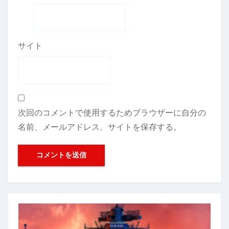
サイト
次回のコメントで使用するためブラウザーに自分の
名前、メールアドレス、サイトを保存する。