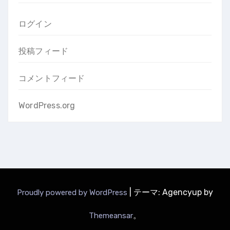
ログイン
投稿フィード
コメントフィード
WordPress.org
|
テーマ: Agencyup by
Proudly powered by WordPress
。
Themeansar