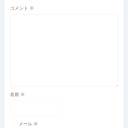
コメント
※
名前
※
メール
※