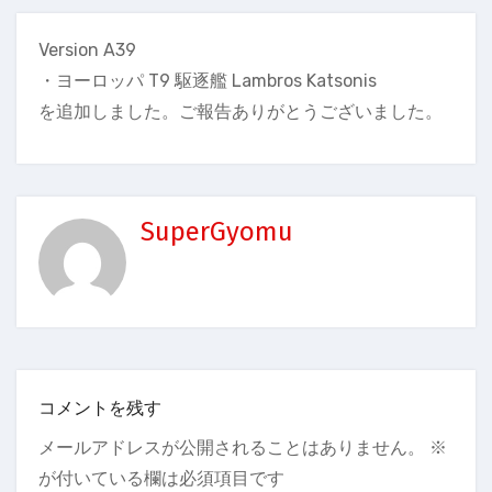
Version A39
・ヨーロッパ T9 駆逐艦 Lambros Katsonis
を追加しました。ご報告ありがとうございました。
SuperGyomu
コメントを残す
メールアドレスが公開されることはありません。
※
が付いている欄は必須項目です