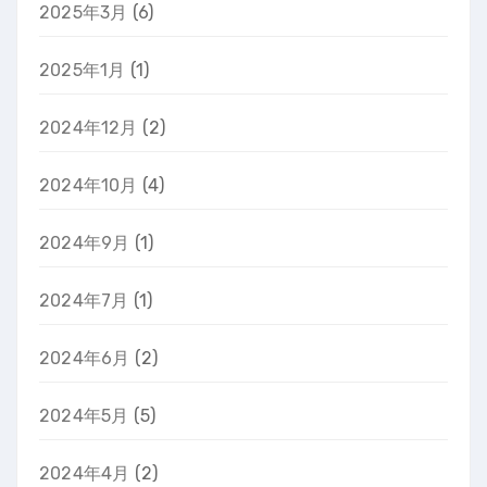
2025年3月
(6)
2025年1月
(1)
2024年12月
(2)
2024年10月
(4)
2024年9月
(1)
2024年7月
(1)
2024年6月
(2)
2024年5月
(5)
2024年4月
(2)