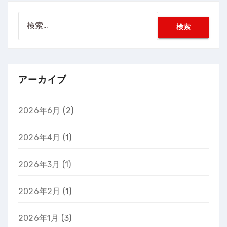
検
索:
アーカイブ
2026年6月
(2)
2026年4月
(1)
2026年3月
(1)
2026年2月
(1)
2026年1月
(3)