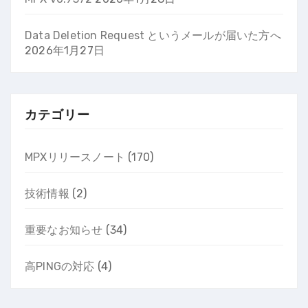
Data Deletion Request というメールが届いた方へ
2026年1月27日
カテゴリー
MPXリリースノート
(170)
技術情報
(2)
重要なお知らせ
(34)
高PINGの対応
(4)