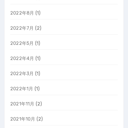
2022年8月
(1)
2022年7月
(2)
2022年5月
(1)
2022年4月
(1)
2022年3月
(1)
2022年1月
(1)
2021年11月
(2)
2021年10月
(2)