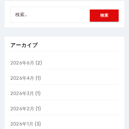
検
索:
アーカイブ
2026年6月
(2)
2026年4月
(1)
2026年3月
(1)
2026年2月
(1)
2026年1月
(3)