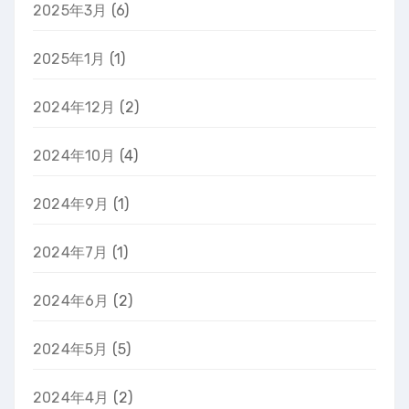
2025年3月
(6)
2025年1月
(1)
2024年12月
(2)
2024年10月
(4)
2024年9月
(1)
2024年7月
(1)
2024年6月
(2)
2024年5月
(5)
2024年4月
(2)