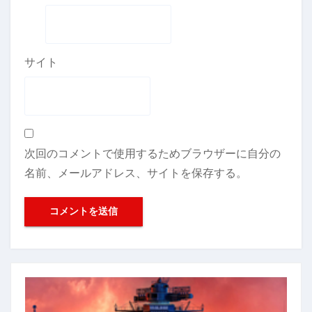
サイト
次回のコメントで使用するためブラウザーに自分の
名前、メールアドレス、サイトを保存する。