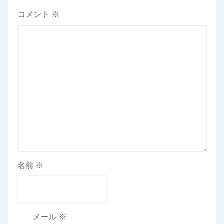
コメント
※
名前
※
メール
※