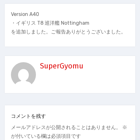
Version A40
・イギリス T8 巡洋艦 Nottingham
を追加しました。ご報告ありがとうございました。
SuperGyomu
コメントを残す
メールアドレスが公開されることはありません。
※
が付いている欄は必須項目です