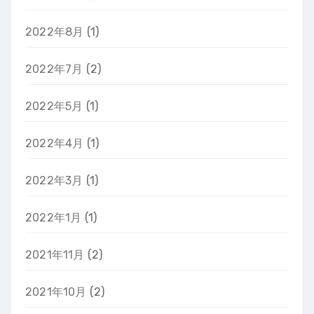
2022年8月
(1)
2022年7月
(2)
2022年5月
(1)
2022年4月
(1)
2022年3月
(1)
2022年1月
(1)
2021年11月
(2)
2021年10月
(2)