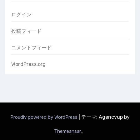
ログイン
投稿フィード
コメントフィード
WordPress.org
|
テーマ: Agencyup by
Proudly powered by WordPress
。
Themeansar