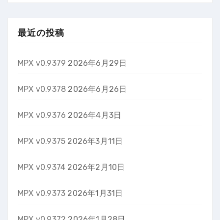
最近の投稿
MPX v0.9379
2026年6月29日
MPX v0.9378
2026年6月26日
MPX v0.9376
2026年4月3日
MPX v0.9375
2026年3月11日
MPX v0.9374
2026年2月10日
MPX v0.9373
2026年1月31日
MPX v0.9372
2026年1月28日