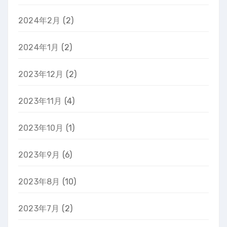
2024年2月
(2)
2024年1月
(2)
2023年12月
(2)
2023年11月
(4)
2023年10月
(1)
2023年9月
(6)
2023年8月
(10)
2023年7月
(2)