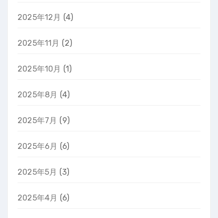
2025年12月
(4)
2025年11月
(2)
2025年10月
(1)
2025年8月
(4)
2025年7月
(9)
2025年6月
(6)
2025年5月
(3)
2025年4月
(6)