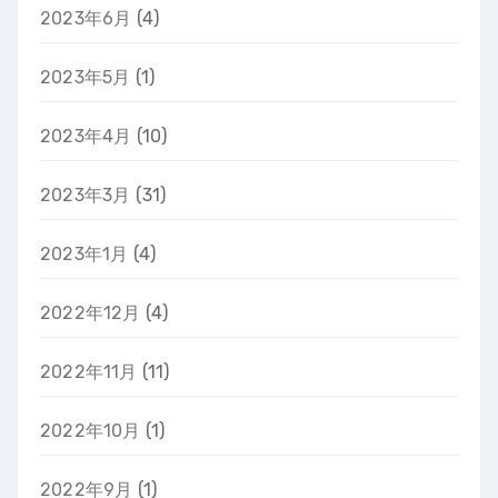
2023年6月
(4)
2023年5月
(1)
2023年4月
(10)
2023年3月
(31)
2023年1月
(4)
2022年12月
(4)
2022年11月
(11)
2022年10月
(1)
2022年9月
(1)