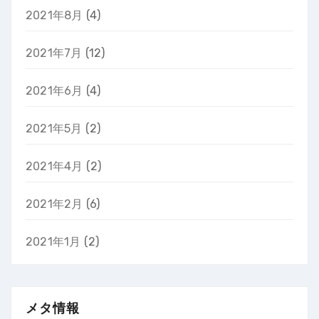
2021年8月
(4)
2021年7月
(12)
2021年6月
(4)
2021年5月
(2)
2021年4月
(2)
2021年2月
(6)
2021年1月
(2)
メタ情報