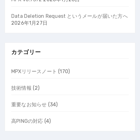
Data Deletion Request というメールが届いた方へ
2026年1月27日
カテゴリー
MPXリリースノート
(170)
技術情報
(2)
重要なお知らせ
(34)
高PINGの対応
(4)