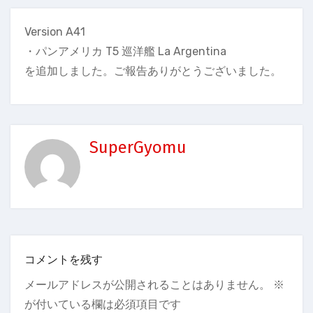
Version A41
・パンアメリカ T5 巡洋艦 La Argentina
を追加しました。ご報告ありがとうございました。
SuperGyomu
コメントを残す
メールアドレスが公開されることはありません。
※
が付いている欄は必須項目です