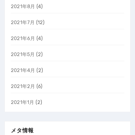
2021年8月
(4)
2021年7月
(12)
2021年6月
(4)
2021年5月
(2)
2021年4月
(2)
2021年2月
(6)
2021年1月
(2)
メタ情報