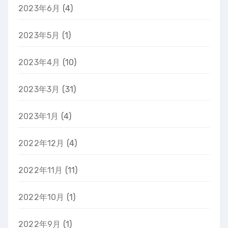
2023年6月
(4)
2023年5月
(1)
2023年4月
(10)
2023年3月
(31)
2023年1月
(4)
2022年12月
(4)
2022年11月
(11)
2022年10月
(1)
2022年9月
(1)