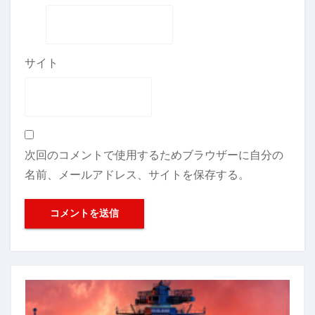
サイト
次回のコメントで使用するためブラウザーに自分の
名前、メールアドレス、サイトを保存する。