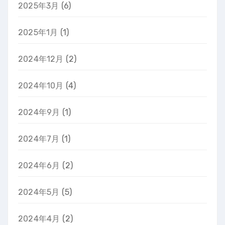
2025年3月
(6)
2025年1月
(1)
2024年12月
(2)
2024年10月
(4)
2024年9月
(1)
2024年7月
(1)
2024年6月
(2)
2024年5月
(5)
2024年4月
(2)