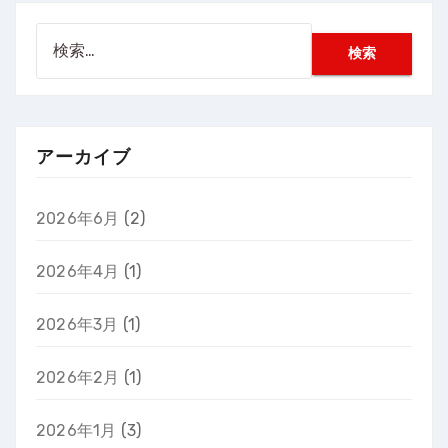
検
索:
アーカイブ
2026年6月
(2)
2026年4月
(1)
2026年3月
(1)
2026年2月
(1)
2026年1月
(3)