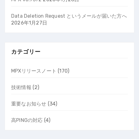
Data Deletion Request というメールが届いた方へ
2026年1月27日
カテゴリー
MPXリリースノート
(170)
技術情報
(2)
重要なお知らせ
(34)
高PINGの対応
(4)