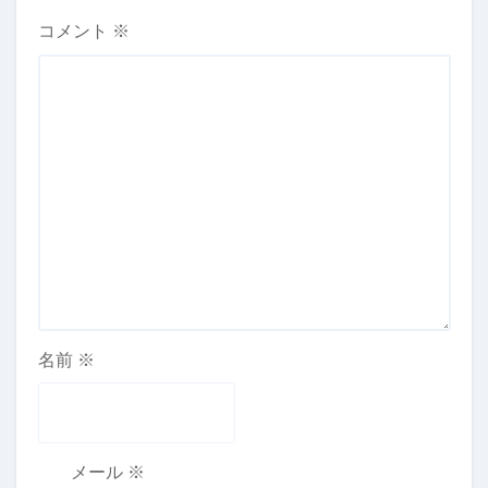
コメント
※
名前
※
メール
※