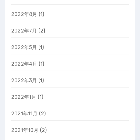
2022年8月
(1)
2022年7月
(2)
2022年5月
(1)
2022年4月
(1)
2022年3月
(1)
2022年1月
(1)
2021年11月
(2)
2021年10月
(2)