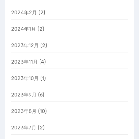
2024年2月
(2)
2024年1月
(2)
2023年12月
(2)
2023年11月
(4)
2023年10月
(1)
2023年9月
(6)
2023年8月
(10)
2023年7月
(2)