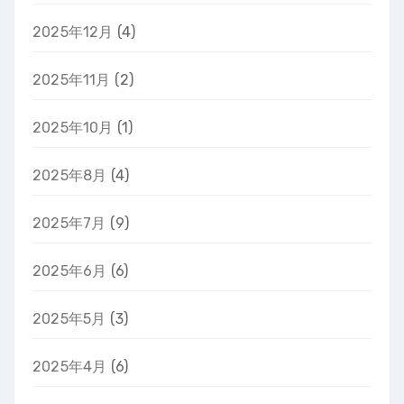
2025年12月
(4)
2025年11月
(2)
2025年10月
(1)
2025年8月
(4)
2025年7月
(9)
2025年6月
(6)
2025年5月
(3)
2025年4月
(6)