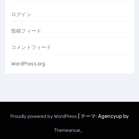
ログイン
投稿フィード
コメントフィード
WordPress.org
|
テーマ: Agencyup by
Proudly powered by WordPress
。
Themeansar