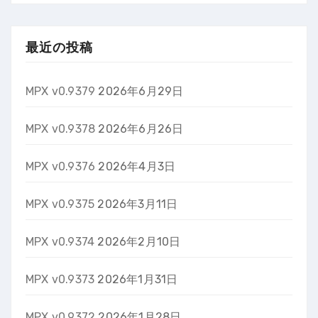
最近の投稿
MPX v0.9379
2026年6月29日
MPX v0.9378
2026年6月26日
MPX v0.9376
2026年4月3日
MPX v0.9375
2026年3月11日
MPX v0.9374
2026年2月10日
MPX v0.9373
2026年1月31日
MPX v0.9372
2026年1月28日