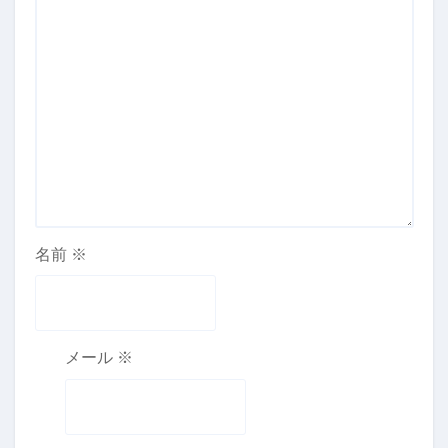
名前
※
メール
※