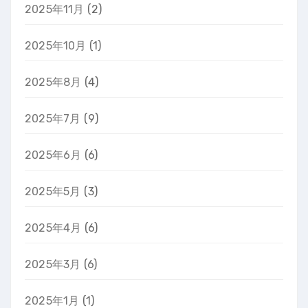
2025年11月
(2)
2025年10月
(1)
2025年8月
(4)
2025年7月
(9)
2025年6月
(6)
2025年5月
(3)
2025年4月
(6)
2025年3月
(6)
2025年1月
(1)