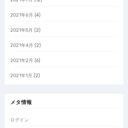
2021年6月
(4)
2021年5月
(2)
2021年4月
(2)
2021年2月
(6)
2021年1月
(2)
メタ情報
ログイン