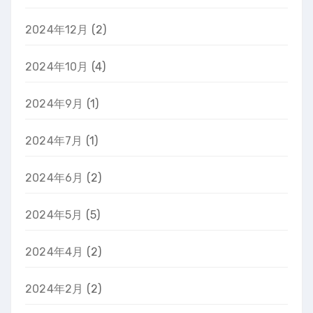
2024年12月
(2)
2024年10月
(4)
2024年9月
(1)
2024年7月
(1)
2024年6月
(2)
2024年5月
(5)
2024年4月
(2)
2024年2月
(2)