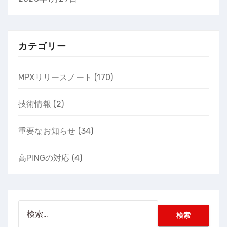
カテゴリー
MPXリリースノート
(170)
技術情報
(2)
重要なお知らせ
(34)
高PINGの対応
(4)
検
索: