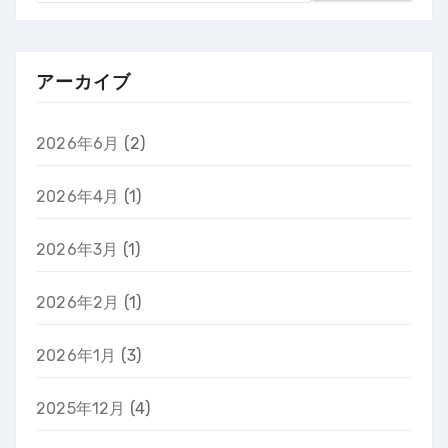
アーカイブ
2026年6月
(2)
2026年4月
(1)
2026年3月
(1)
2026年2月
(1)
2026年1月
(3)
2025年12月
(4)