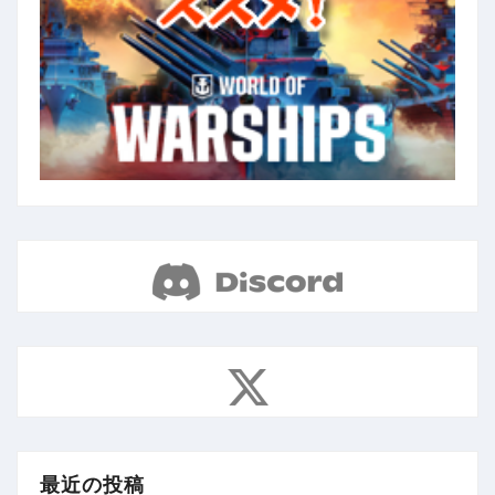
最近の投稿