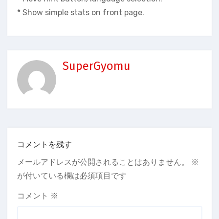
* Show simple stats on front page.
SuperGyomu
コメントを残す
メールアドレスが公開されることはありません。
※
が付いている欄は必須項目です
コメント
※