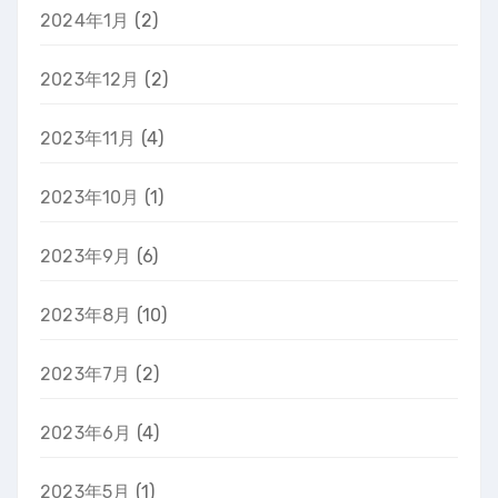
2024年1月
(2)
2023年12月
(2)
2023年11月
(4)
2023年10月
(1)
2023年9月
(6)
2023年8月
(10)
2023年7月
(2)
2023年6月
(4)
2023年5月
(1)