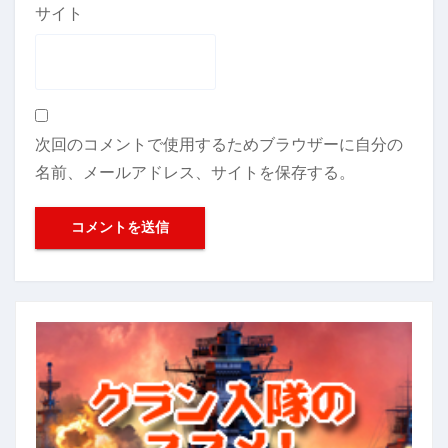
サイト
次回のコメントで使用するためブラウザーに自分の
名前、メールアドレス、サイトを保存する。