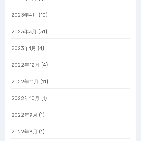
2023年4月
(10)
2023年3月
(31)
2023年1月
(4)
2022年12月
(4)
2022年11月
(11)
2022年10月
(1)
2022年9月
(1)
2022年8月
(1)