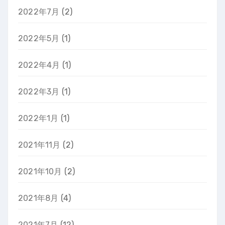
2022年7月
(2)
2022年5月
(1)
2022年4月
(1)
2022年3月
(1)
2022年1月
(1)
2021年11月
(2)
2021年10月
(2)
2021年8月
(4)
2021年7月
(12)