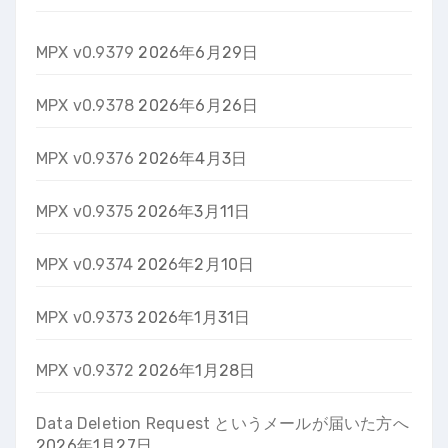
MPX v0.9379
2026年6月29日
MPX v0.9378
2026年6月26日
MPX v0.9376
2026年4月3日
MPX v0.9375
2026年3月11日
MPX v0.9374
2026年2月10日
MPX v0.9373
2026年1月31日
MPX v0.9372
2026年1月28日
Data Deletion Request というメールが届いた方へ
2026年1月27日