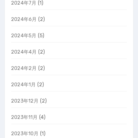
2024年7月
(1)
2024年6月
(2)
2024年5月
(5)
2024年4月
(2)
2024年2月
(2)
2024年1月
(2)
2023年12月
(2)
2023年11月
(4)
2023年10月
(1)