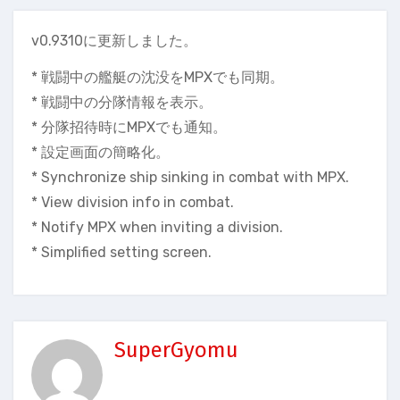
v0.9310に更新しました。
* 戦闘中の艦艇の沈没をMPXでも同期。
* 戦闘中の分隊情報を表示。
* 分隊招待時にMPXでも通知。
* 設定画面の簡略化。
* Synchronize ship sinking in combat with MPX.
* View division info in combat.
* Notify MPX when inviting a division.
* Simplified setting screen.
SuperGyomu