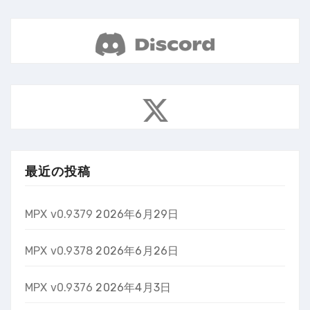
最近の投稿
MPX v0.9379
2026年6月29日
MPX v0.9378
2026年6月26日
MPX v0.9376
2026年4月3日