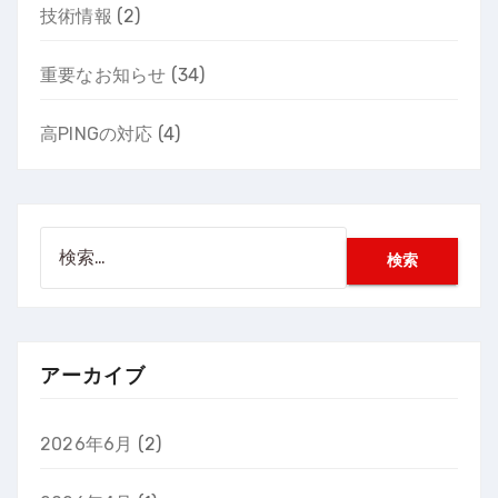
技術情報
(2)
重要なお知らせ
(34)
高PINGの対応
(4)
検
索:
アーカイブ
2026年6月
(2)