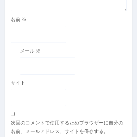
名前
※
メール
※
サイト
次回のコメントで使用するためブラウザーに自分の
名前、メールアドレス、サイトを保存する。