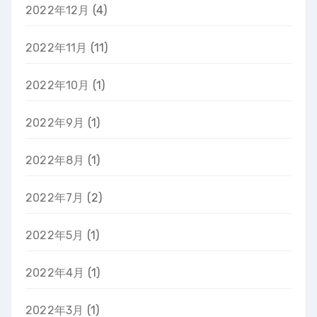
2022年12月
(4)
2022年11月
(11)
2022年10月
(1)
2022年9月
(1)
2022年8月
(1)
2022年7月
(2)
2022年5月
(1)
2022年4月
(1)
2022年3月
(1)