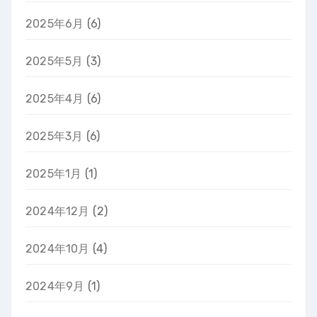
2025年6月
(6)
2025年5月
(3)
2025年4月
(6)
2025年3月
(6)
2025年1月
(1)
2024年12月
(2)
2024年10月
(4)
2024年9月
(1)