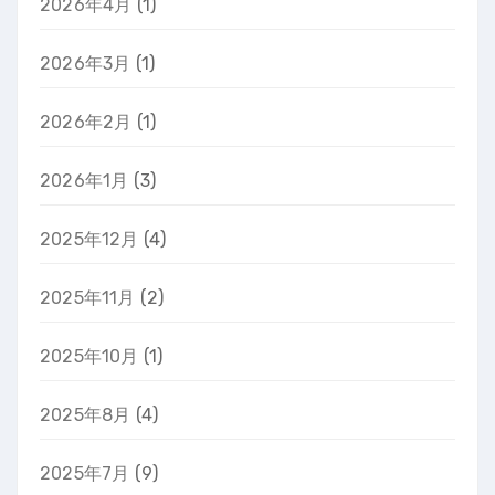
2026年4月
(1)
2026年3月
(1)
2026年2月
(1)
2026年1月
(3)
2025年12月
(4)
2025年11月
(2)
2025年10月
(1)
2025年8月
(4)
2025年7月
(9)