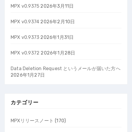
MPX v0.9375
2026年3月11日
MPX v0.9374
2026年2月10日
MPX v0.9373
2026年1月31日
MPX v0.9372
2026年1月28日
Data Deletion Request というメールが届いた方へ
2026年1月27日
カテゴリー
MPXリリースノート
(170)