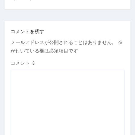
コメントを残す
メールアドレスが公開されることはありません。
※
が付いている欄は必須項目です
コメント
※