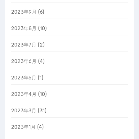
2023年9月
(6)
2023年8月
(10)
2023年7月
(2)
2023年6月
(4)
2023年5月
(1)
2023年4月
(10)
2023年3月
(31)
2023年1月
(4)