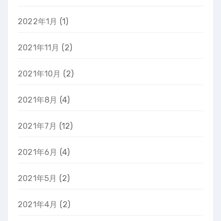
2022年1月
(1)
2021年11月
(2)
2021年10月
(2)
2021年8月
(4)
2021年7月
(12)
2021年6月
(4)
2021年5月
(2)
2021年4月
(2)