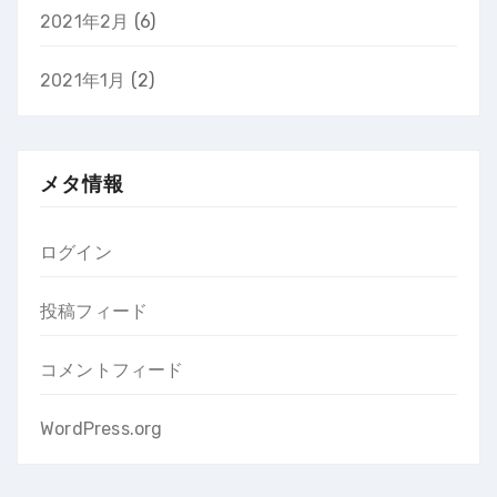
2021年2月
(6)
2021年1月
(2)
メタ情報
ログイン
投稿フィード
コメントフィード
WordPress.org