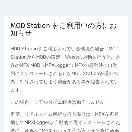
MOD Station をご利用中の方にお
知らせ
MOD Stationをご利用されている環境の場合、MOD
StationからMODの設定・WoWsの起動を行うと、既
存のMPX MOD（MPXLogger：MPXの起動時に自動
的にインストールされる）がMOD Station管理外の
為、削除されてしまう場合がある事が報告されてい
ます。
この場合、リアルタイム解析は動作しません。
再度、リアルタイム解析を行う場合は、MPXを再起
動してMPXLoggerが自動的に再インストールされた
後に、WoWsにMPXLoggerを読み込ませる為にWoW