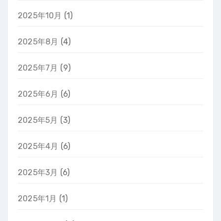
2025年10月
(1)
2025年8月
(4)
2025年7月
(9)
2025年6月
(6)
2025年5月
(3)
2025年4月
(6)
2025年3月
(6)
2025年1月
(1)