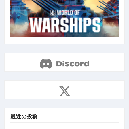
最近の投稿