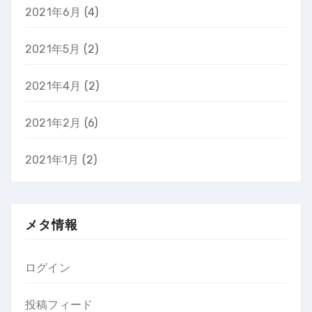
2021年6月
(4)
2021年5月
(2)
2021年4月
(2)
2021年2月
(6)
2021年1月
(2)
メタ情報
ログイン
投稿フィード