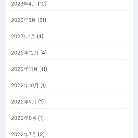
2023年4月
(10)
2023年3月
(31)
2023年1月
(4)
2022年12月
(4)
2022年11月
(11)
2022年10月
(1)
2022年9月
(1)
2022年8月
(1)
2022年7月
(2)