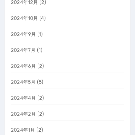
2024年12月
(2)
2024年10月
(4)
2024年9月
(1)
2024年7月
(1)
2024年6月
(2)
2024年5月
(5)
2024年4月
(2)
2024年2月
(2)
2024年1月
(2)