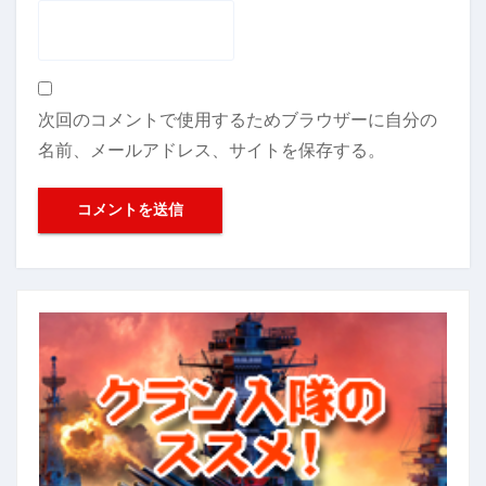
次回のコメントで使用するためブラウザーに自分の
名前、メールアドレス、サイトを保存する。