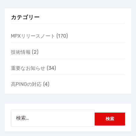
カテゴリー
MPXリリースノート
(170)
技術情報
(2)
重要なお知らせ
(34)
高PINGの対応
(4)
検
索: