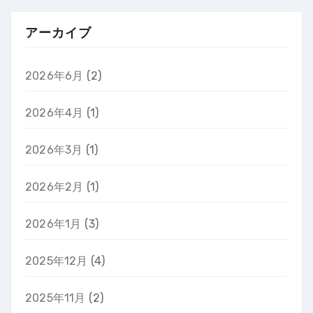
アーカイブ
2026年6月
(2)
2026年4月
(1)
2026年3月
(1)
2026年2月
(1)
2026年1月
(3)
2025年12月
(4)
2025年11月
(2)