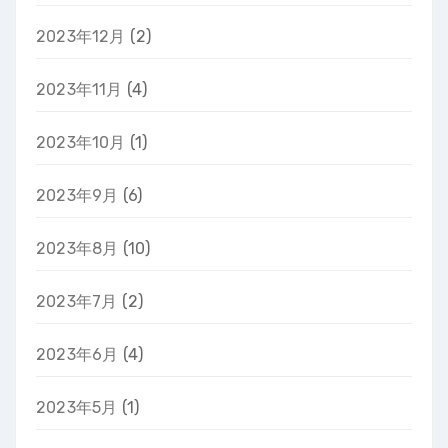
2023年12月
(2)
2023年11月
(4)
2023年10月
(1)
2023年9月
(6)
2023年8月
(10)
2023年7月
(2)
2023年6月
(4)
2023年5月
(1)