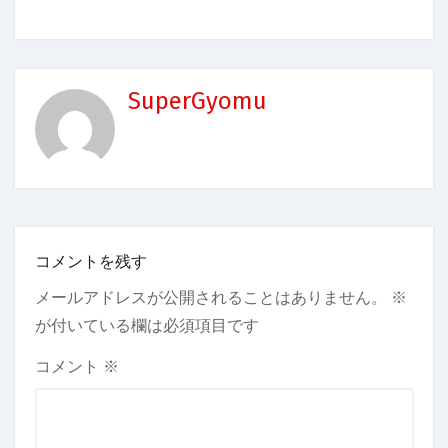
SuperGyomu
コメントを残す
メールアドレスが公開されることはありません。
※
が付いている欄は必須項目です
コメント
※