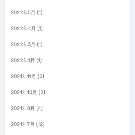
2022年5月
(1)
2022年4月
(1)
2022年3月
(1)
2022年1月
(1)
2021年11月
(2)
2021年10月
(2)
2021年8月
(4)
2021年7月
(12)