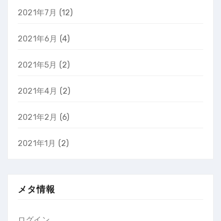
2021年7月
(12)
2021年6月
(4)
2021年5月
(2)
2021年4月
(2)
2021年2月
(6)
2021年1月
(2)
メタ情報
ログイン