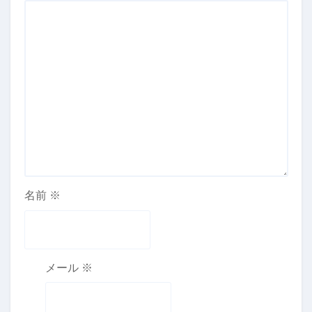
名前
※
メール
※