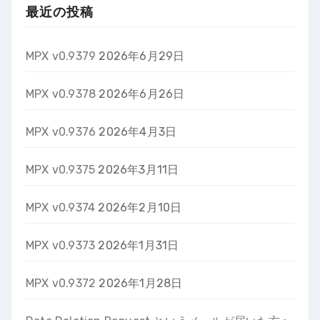
最近の投稿
MPX v0.9379
2026年6月29日
MPX v0.9378
2026年6月26日
MPX v0.9376
2026年4月3日
MPX v0.9375
2026年3月11日
MPX v0.9374
2026年2月10日
MPX v0.9373
2026年1月31日
MPX v0.9372
2026年1月28日