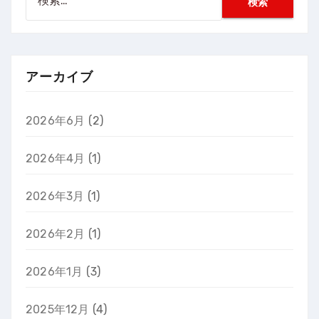
索:
アーカイブ
2026年6月
(2)
2026年4月
(1)
2026年3月
(1)
2026年2月
(1)
2026年1月
(3)
2025年12月
(4)