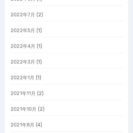
2022年7月
(2)
2022年5月
(1)
2022年4月
(1)
2022年3月
(1)
2022年1月
(1)
2021年11月
(2)
2021年10月
(2)
2021年8月
(4)