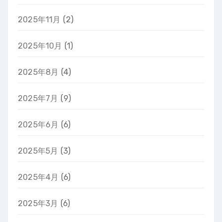
2025年11月
(2)
2025年10月
(1)
2025年8月
(4)
2025年7月
(9)
2025年6月
(6)
2025年5月
(3)
2025年4月
(6)
2025年3月
(6)