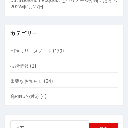
Data Deletion Request というメールが届いた方へ
2026年1月27日
カテゴリー
MPXリリースノート
(170)
技術情報
(2)
重要なお知らせ
(34)
高PINGの対応
(4)
検