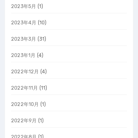
2023年5月
(1)
2023年4月
(10)
2023年3月
(31)
2023年1月
(4)
2022年12月
(4)
2022年11月
(11)
2022年10月
(1)
2022年9月
(1)
2022年8月
(1)