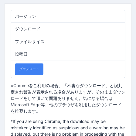
バージョン
0.9372
ダウンロード
190
ファイルサイズ
17.83 MB
投稿日
2026年1月28日
ダウンロード
※Chromeをご利用の場合、「不審なダウンロード」と誤判
定され警告が表示される場合がありますが、そのままダウン
ロードをして頂いて問題ありません。気になる場合は
Microsoft Edge等、他のブラウザを利用したダウンロード
を推奨します。
*If you are using Chrome, the download may be
mistakenly identified as suspicious and a warning may be
displayed, but there is no problem in proceeding with the