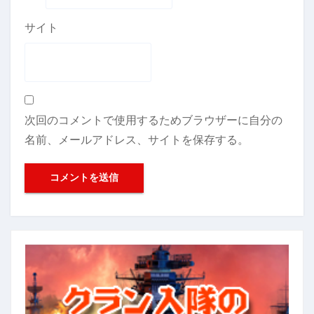
サイト
次回のコメントで使用するためブラウザーに自分の
名前、メールアドレス、サイトを保存する。