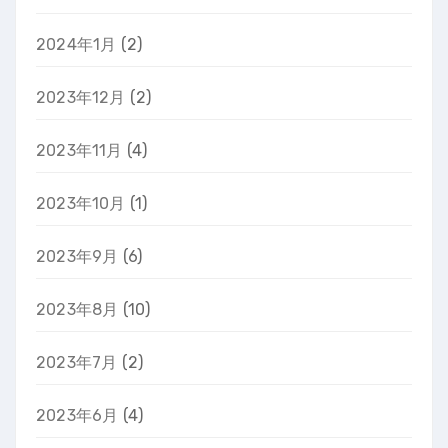
2024年1月
(2)
2023年12月
(2)
2023年11月
(4)
2023年10月
(1)
2023年9月
(6)
2023年8月
(10)
2023年7月
(2)
2023年6月
(4)