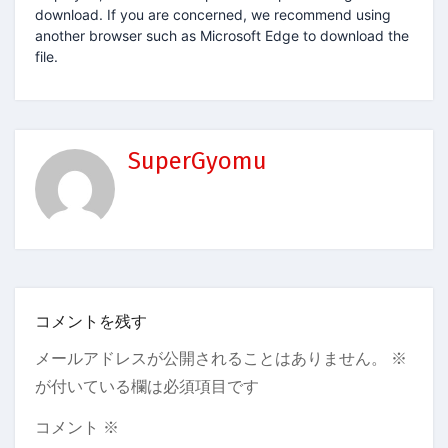
download. If you are concerned, we recommend using
another browser such as Microsoft Edge to download the
file.
SuperGyomu
コメントを残す
メールアドレスが公開されることはありません。
※
が付いている欄は必須項目です
コメント
※