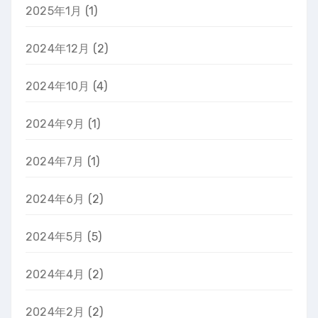
2025年1月
(1)
2024年12月
(2)
2024年10月
(4)
2024年9月
(1)
2024年7月
(1)
2024年6月
(2)
2024年5月
(5)
2024年4月
(2)
2024年2月
(2)