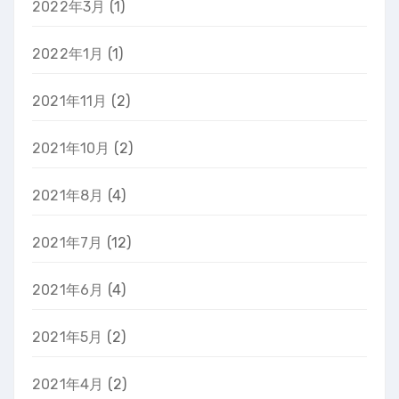
2022年3月
(1)
2022年1月
(1)
2021年11月
(2)
2021年10月
(2)
2021年8月
(4)
2021年7月
(12)
2021年6月
(4)
2021年5月
(2)
2021年4月
(2)