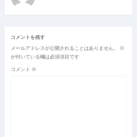
コメントを残す
メールアドレスが公開されることはありません。
※
が付いている欄は必須項目です
コメント
※