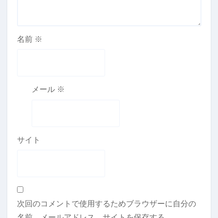
名前
※
メール
※
サイト
次回のコメントで使用するためブラウザーに自分の
名前、メールアドレス、サイトを保存する。