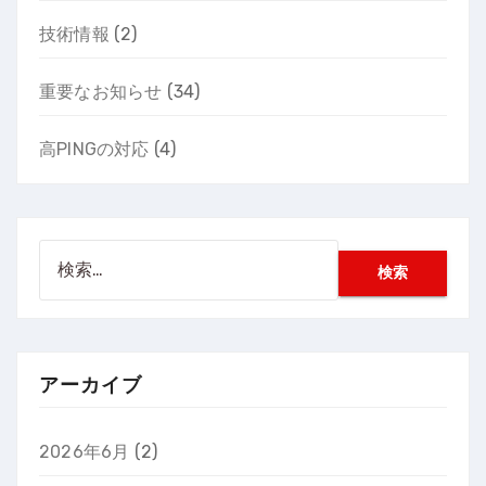
技術情報
(2)
重要なお知らせ
(34)
高PINGの対応
(4)
検
索:
アーカイブ
2026年6月
(2)