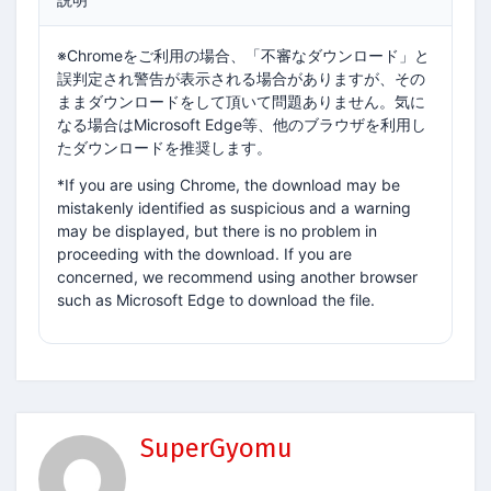
※Chromeをご利用の場合、「不審なダウンロード」と
誤判定され警告が表示される場合がありますが、その
ままダウンロードをして頂いて問題ありません。気に
なる場合はMicrosoft Edge等、他のブラウザを利用し
たダウンロードを推奨します。
*If you are using Chrome, the download may be
mistakenly identified as suspicious and a warning
may be displayed, but there is no problem in
proceeding with the download. If you are
concerned, we recommend using another browser
such as Microsoft Edge to download the file.
SuperGyomu