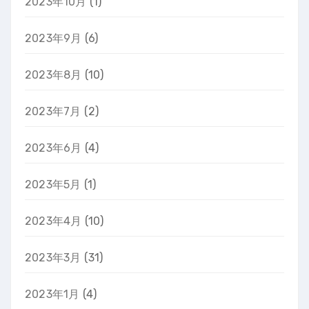
2023年10月
(1)
2023年9月
(6)
2023年8月
(10)
2023年7月
(2)
2023年6月
(4)
2023年5月
(1)
2023年4月
(10)
2023年3月
(31)
2023年1月
(4)