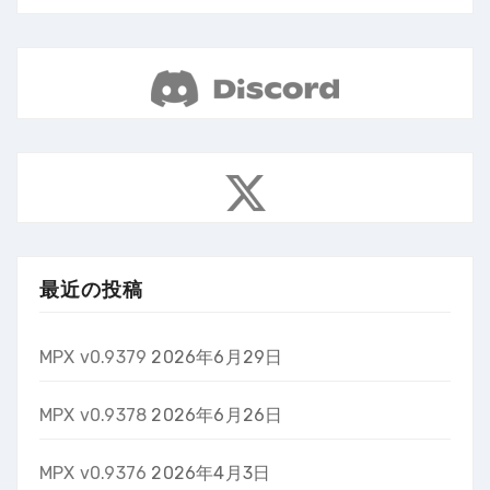
最近の投稿
MPX v0.9379
2026年6月29日
MPX v0.9378
2026年6月26日
MPX v0.9376
2026年4月3日