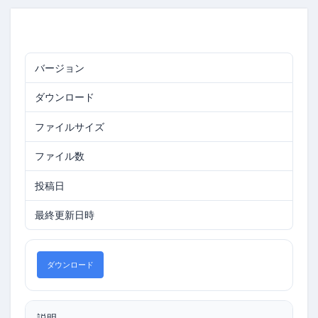
バージョン
0.9374
ダウンロード
219
ファイルサイズ
17.87 MB
ファイル数
1
投稿日
2026年2月10日
最終更新日時
2026年2月10日
ダウンロード
説明