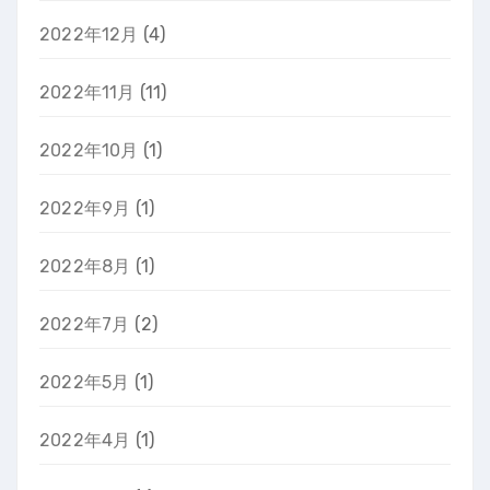
2022年12月
(4)
2022年11月
(11)
2022年10月
(1)
2022年9月
(1)
2022年8月
(1)
2022年7月
(2)
2022年5月
(1)
2022年4月
(1)