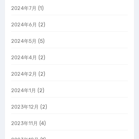
2024年7月
(1)
2024年6月
(2)
2024年5月
(5)
2024年4月
(2)
2024年2月
(2)
2024年1月
(2)
2023年12月
(2)
2023年11月
(4)