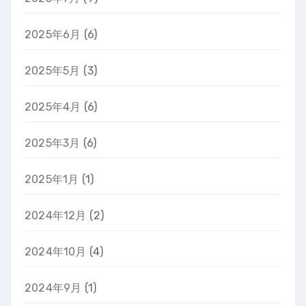
2025年6月
(6)
2025年5月
(3)
2025年4月
(6)
2025年3月
(6)
2025年1月
(1)
2024年12月
(2)
2024年10月
(4)
2024年9月
(1)