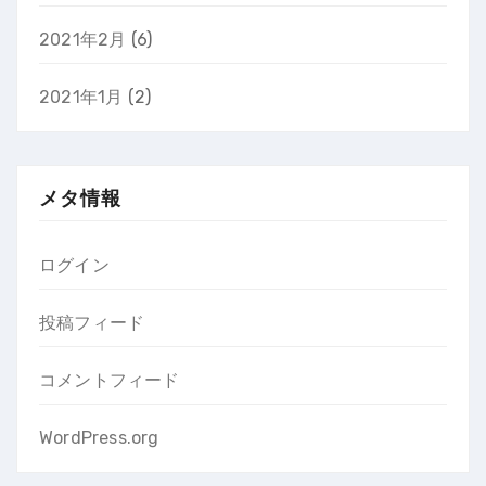
2021年2月
(6)
2021年1月
(2)
メタ情報
ログイン
投稿フィード
コメントフィード
WordPress.org