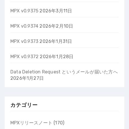
MPX v0.9375
2026年3月11日
MPX v0.9374
2026年2月10日
MPX v0.9373
2026年1月31日
MPX v0.9372
2026年1月28日
Data Deletion Request というメールが届いた方へ
2026年1月27日
カテゴリー
MPXリリースノート
(170)