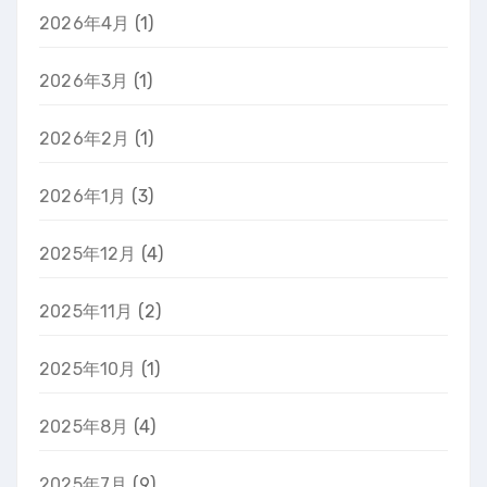
2026年4月
(1)
2026年3月
(1)
2026年2月
(1)
2026年1月
(3)
2025年12月
(4)
2025年11月
(2)
2025年10月
(1)
2025年8月
(4)
2025年7月
(9)