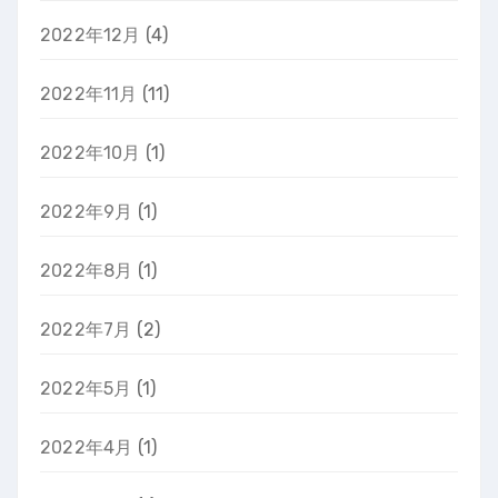
2022年12月
(4)
2022年11月
(11)
2022年10月
(1)
2022年9月
(1)
2022年8月
(1)
2022年7月
(2)
2022年5月
(1)
2022年4月
(1)