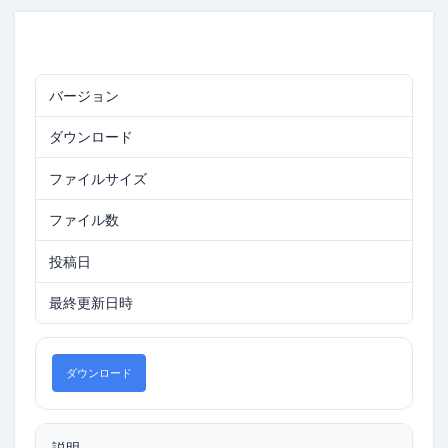
バージョン
0.9375
ダウンロード
217
ファイルサイズ
17.99 MB
ファイル数
1
投稿日
2026年3月11日
最終更新日時
2026年3月11日
ダウンロード
説明