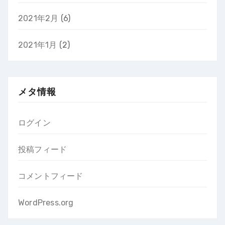
2021年2月
(6)
2021年1月
(2)
メタ情報
ログイン
投稿フィード
コメントフィード
WordPress.org