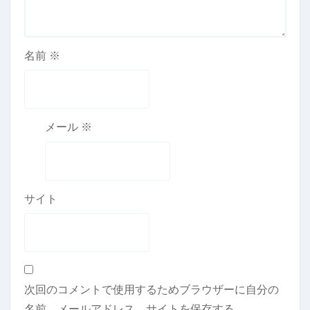
名前
※
メール
※
サイト
次回のコメントで使用するためブラウザーに自分の
名前、メールアドレス、サイトを保存する。