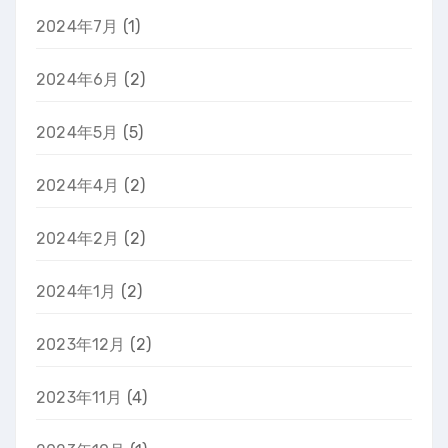
2024年7月
(1)
2024年6月
(2)
2024年5月
(5)
2024年4月
(2)
2024年2月
(2)
2024年1月
(2)
2023年12月
(2)
2023年11月
(4)