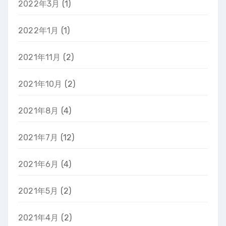
2022年3月
(1)
2022年1月
(1)
2021年11月
(2)
2021年10月
(2)
2021年8月
(4)
2021年7月
(12)
2021年6月
(4)
2021年5月
(2)
2021年4月
(2)