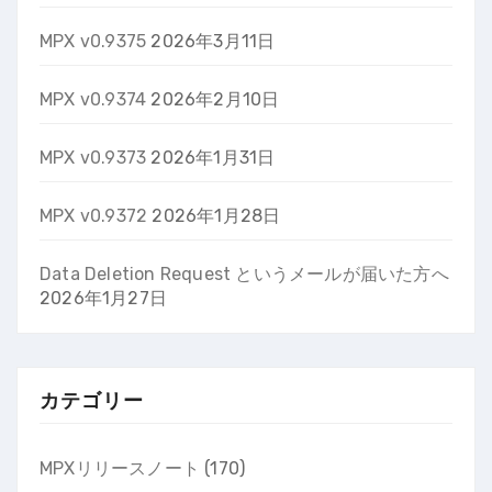
MPX v0.9375
2026年3月11日
MPX v0.9374
2026年2月10日
MPX v0.9373
2026年1月31日
MPX v0.9372
2026年1月28日
Data Deletion Request というメールが届いた方へ
2026年1月27日
カテゴリー
MPXリリースノート
(170)