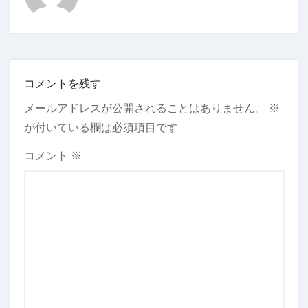
コメントを残す
メールアドレスが公開されることはありません。
※
が付いている欄は必須項目です
コメント
※