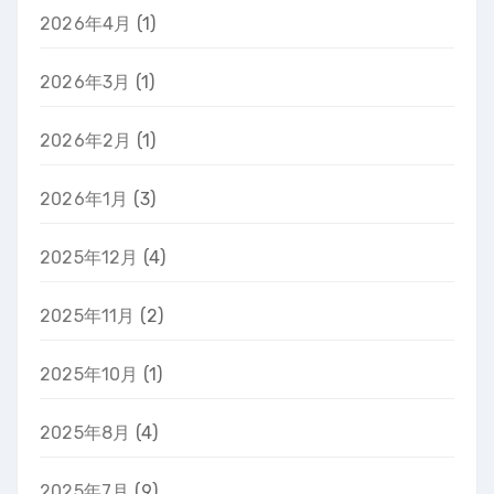
2026年4月
(1)
2026年3月
(1)
2026年2月
(1)
2026年1月
(3)
2025年12月
(4)
2025年11月
(2)
2025年10月
(1)
2025年8月
(4)
2025年7月
(9)