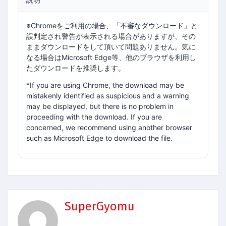
※Chromeをご利用の場合、「不審なダウンロード」と
誤判定され警告が表示される場合がありますが、その
ままダウンロードをして頂いて問題ありません。気に
なる場合はMicrosoft Edge等、他のブラウザを利用し
たダウンロードを推奨します。
*If you are using Chrome, the download may be
mistakenly identified as suspicious and a warning
may be displayed, but there is no problem in
proceeding with the download. If you are
concerned, we recommend using another browser
such as Microsoft Edge to download the file.
SuperGyomu