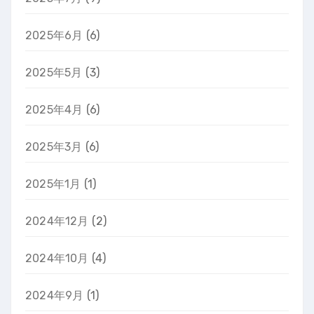
2025年6月
(6)
2025年5月
(3)
2025年4月
(6)
2025年3月
(6)
2025年1月
(1)
2024年12月
(2)
2024年10月
(4)
2024年9月
(1)