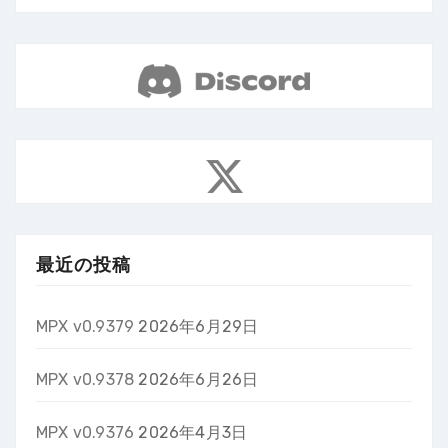
最近の投稿
MPX v0.9379
2026年6月29日
MPX v0.9378
2026年6月26日
MPX v0.9376
2026年4月3日