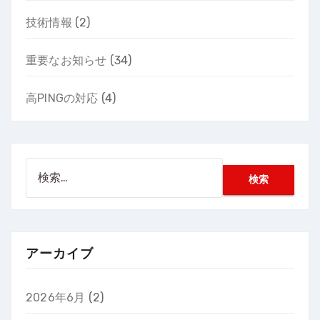
技術情報
(2)
重要なお知らせ
(34)
高PINGの対応
(4)
検
索:
アーカイブ
2026年6月
(2)