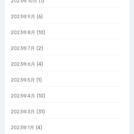
2023年10月
(1)
2023年9月
(6)
2023年8月
(10)
2023年7月
(2)
2023年6月
(4)
2023年5月
(1)
2023年4月
(10)
2023年3月
(31)
2023年1月
(4)