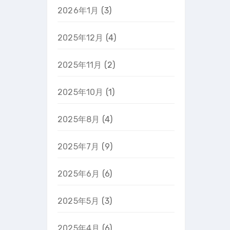
2026年1月
(3)
2025年12月
(4)
2025年11月
(2)
2025年10月
(1)
2025年8月
(4)
2025年7月
(9)
2025年6月
(6)
2025年5月
(3)
2025年4月
(6)