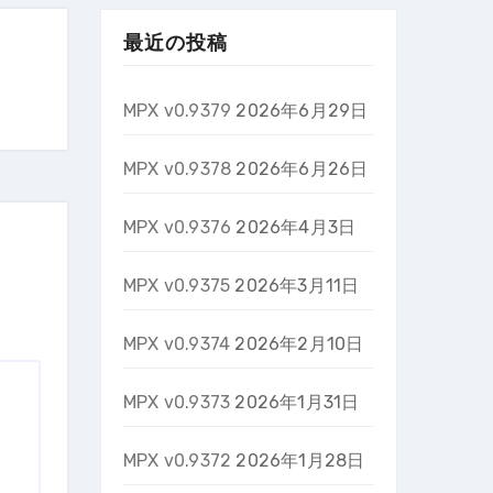
最近の投稿
MPX v0.9379
2026年6月29日
MPX v0.9378
2026年6月26日
MPX v0.9376
2026年4月3日
MPX v0.9375
2026年3月11日
MPX v0.9374
2026年2月10日
MPX v0.9373
2026年1月31日
MPX v0.9372
2026年1月28日