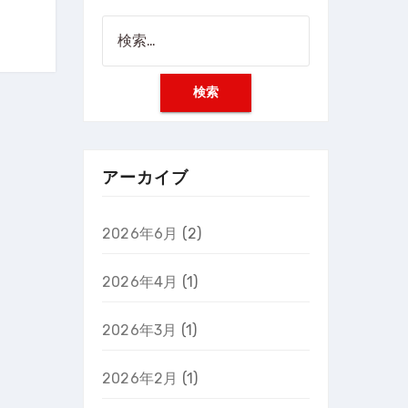
検
索:
アーカイブ
2026年6月
(2)
2026年4月
(1)
2026年3月
(1)
2026年2月
(1)