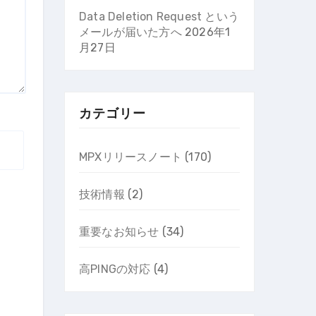
Data Deletion Request という
メールが届いた方へ
2026年1
月27日
カテゴリー
MPXリリースノート
(170)
技術情報
(2)
重要なお知らせ
(34)
高PINGの対応
(4)