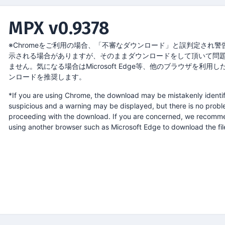
MPX v0.9378
※Chromeをご利用の場合、「不審なダウンロード」と誤判定され警
示される場合がありますが、そのままダウンロードをして頂いて問
ません。気になる場合はMicrosoft Edge等、他のブラウザを利用し
ンロードを推奨します。
*If you are using Chrome, the download may be mistakenly identif
suspicious and a warning may be displayed, but there is no probl
proceeding with the download. If you are concerned, we recom
using another browser such as Microsoft Edge to download the fil