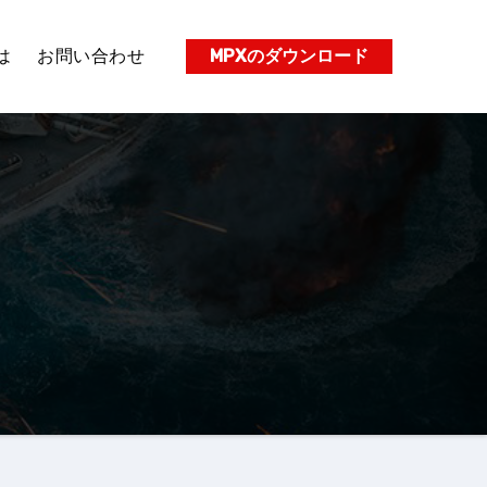
は
お問い合わせ
MPXのダウンロード