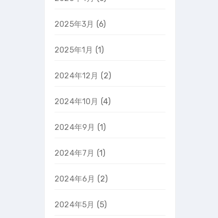
2025年3月
(6)
2025年1月
(1)
2024年12月
(2)
2024年10月
(4)
2024年9月
(1)
2024年7月
(1)
2024年6月
(2)
2024年5月
(5)