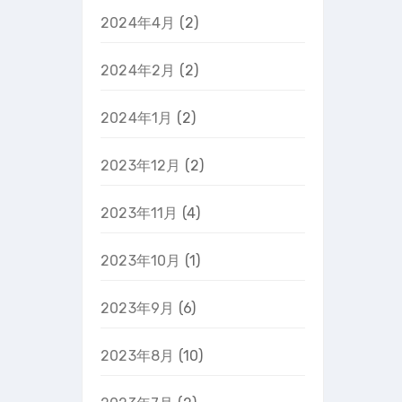
2024年4月
(2)
2024年2月
(2)
2024年1月
(2)
2023年12月
(2)
2023年11月
(4)
2023年10月
(1)
2023年9月
(6)
2023年8月
(10)