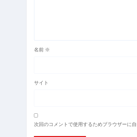
名前
※
サイト
次回のコメントで使用するためブラウザーに自