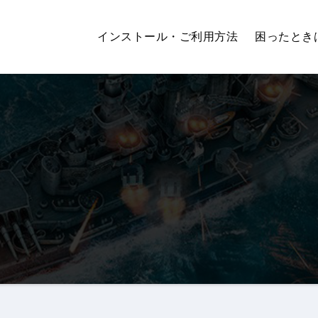
インストール・ご利用方法
困ったとき