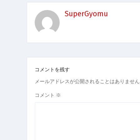
SuperGyomu
コメントを残す
メールアドレスが公開されることはありません
コメント
※