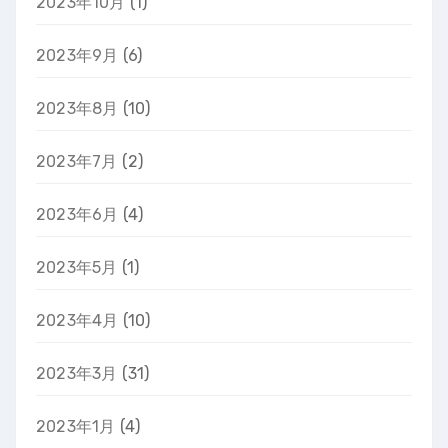
2023年10月
(1)
2023年9月
(6)
2023年8月
(10)
2023年7月
(2)
2023年6月
(4)
2023年5月
(1)
2023年4月
(10)
2023年3月
(31)
2023年1月
(4)