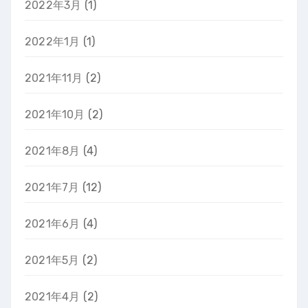
2022年3月
(1)
2022年1月
(1)
2021年11月
(2)
2021年10月
(2)
2021年8月
(4)
2021年7月
(12)
2021年6月
(4)
2021年5月
(2)
2021年4月
(2)