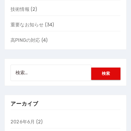
技術情報
(2)
重要なお知らせ
(34)
高PINGの対応
(4)
検
索:
アーカイブ
2026年6月
(2)