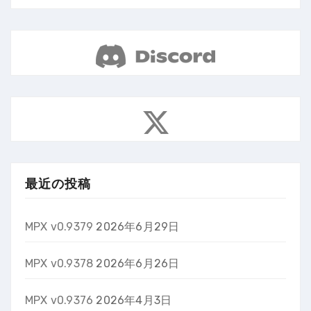
最近の投稿
MPX v0.9379
2026年6月29日
MPX v0.9378
2026年6月26日
MPX v0.9376
2026年4月3日