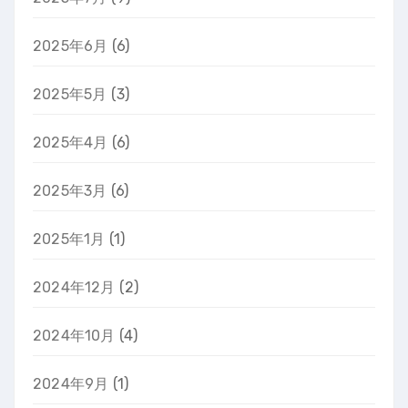
2025年6月
(6)
2025年5月
(3)
2025年4月
(6)
2025年3月
(6)
2025年1月
(1)
2024年12月
(2)
2024年10月
(4)
2024年9月
(1)