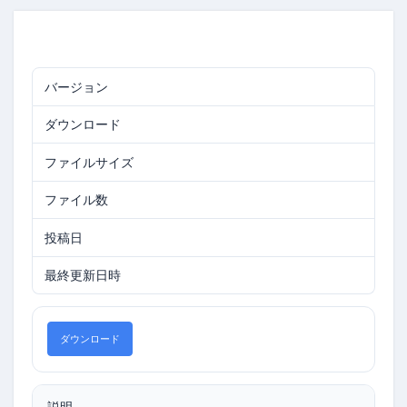
バージョン
0.9379
ダウンロード
182
ファイルサイズ
17.99 MB
ファイル数
1
投稿日
2026年6月29日
最終更新日時
2026年6月29日
ダウンロード
説明