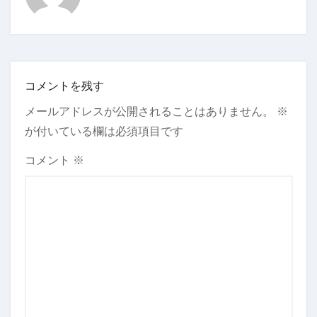
コメントを残す
メールアドレスが公開されることはありません。
※
が付いている欄は必須項目です
コメント
※