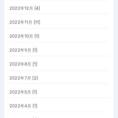
2022年12月
(4)
2022年11月
(11)
2022年10月
(1)
2022年9月
(1)
2022年8月
(1)
2022年7月
(2)
2022年5月
(1)
2022年4月
(1)