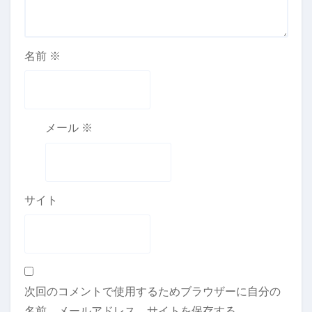
名前
※
メール
※
サイト
次回のコメントで使用するためブラウザーに自分の
名前、メールアドレス、サイトを保存する。