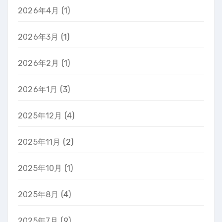
2026年4月
(1)
2026年3月
(1)
2026年2月
(1)
2026年1月
(3)
2025年12月
(4)
2025年11月
(2)
2025年10月
(1)
2025年8月
(4)
2025年7月
(9)