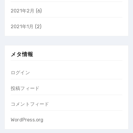
2021年2月
(6)
2021年1月
(2)
メタ情報
ログイン
投稿フィード
コメントフィード
WordPress.org