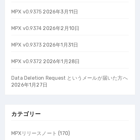
MPX v0.9375
2026年3月11日
MPX v0.9374
2026年2月10日
MPX v0.9373
2026年1月31日
MPX v0.9372
2026年1月28日
Data Deletion Request というメールが届いた方へ
2026年1月27日
カテゴリー
MPXリリースノート
(170)