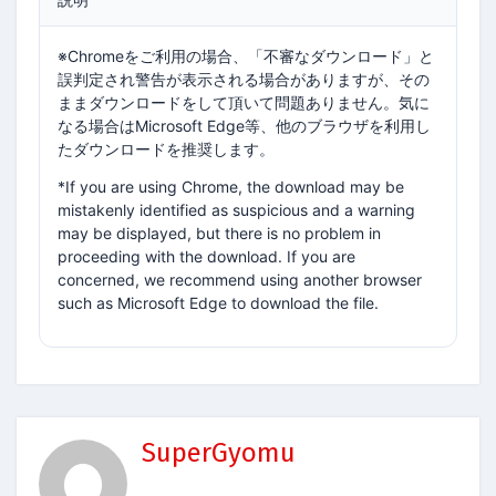
※Chromeをご利用の場合、「不審なダウンロード」と
誤判定され警告が表示される場合がありますが、その
ままダウンロードをして頂いて問題ありません。気に
なる場合はMicrosoft Edge等、他のブラウザを利用し
たダウンロードを推奨します。
*If you are using Chrome, the download may be
mistakenly identified as suspicious and a warning
may be displayed, but there is no problem in
proceeding with the download. If you are
concerned, we recommend using another browser
such as Microsoft Edge to download the file.
SuperGyomu