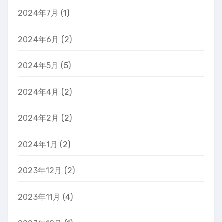
2024年7月
(1)
2024年6月
(2)
2024年5月
(5)
2024年4月
(2)
2024年2月
(2)
2024年1月
(2)
2023年12月
(2)
2023年11月
(4)